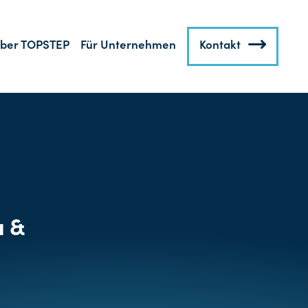
ber TOPSTEP
Für Unternehmen
Kontakt
u &