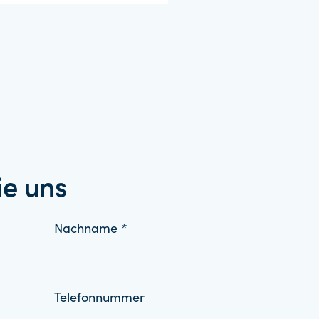
ie uns
Nachname *
Telefonnummer