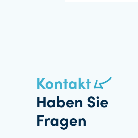
Kontakt
Haben Sie
Fragen