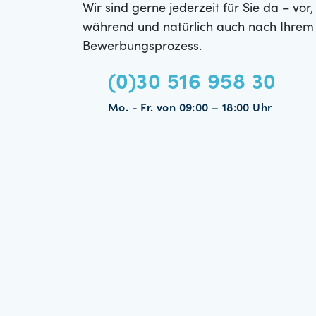
Wir sind gerne jederzeit für Sie da – vor,
während und natürlich auch nach Ihrem
Bewerbungsprozess.
(0)30 516 958 30
Mo. - Fr. von 09:00 – 18:00 Uhr