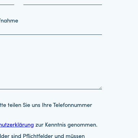
ufnahme
tte teilen Sie uns Ihre Telefonnummer
hutzerklärung
zur Kenntnis genommen.
der sind Pflichtfelder und müssen