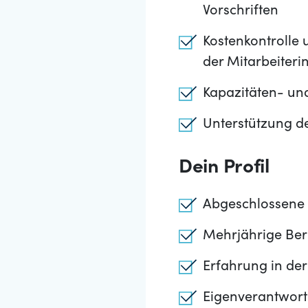
Vorschriften
Kostenkontrolle 
der Mitarbeiteri
Kapazitäten- u
Unterstützung d
Dein Profil
Abgeschlossene 
Mehrjährige Ber
Erfahrung in de
Eigenverantwort