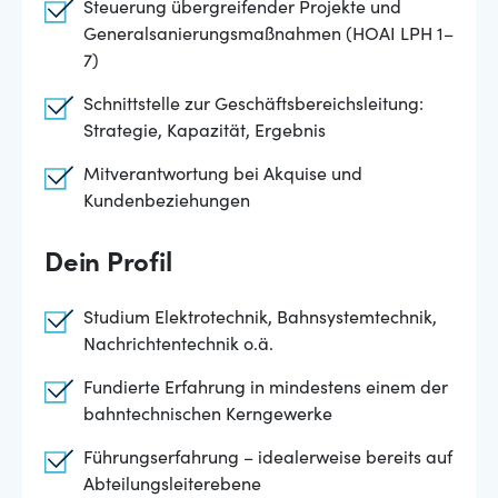
Steuerung übergreifender Projekte und
Generalsanierungsmaßnahmen (HOAI LPH 1–
7)
Schnittstelle zur Geschäftsbereichsleitung:
Strategie, Kapazität, Ergebnis
Mitverantwortung bei Akquise und
Kundenbeziehungen
Dein Profil
Studium Elektrotechnik, Bahnsystemtechnik,
Nachrichtentechnik o.ä.
Fundierte Erfahrung in mindestens einem der
bahntechnischen Kerngewerke
Führungserfahrung – idealerweise bereits auf
Abteilungsleiterebene