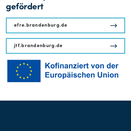
gefördert
efre.brandenburg.de
jtf.brandenburg.de