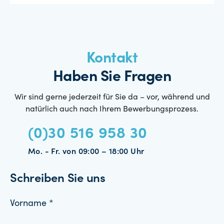
Kontakt
Haben Sie Fragen
Wir sind gerne jederzeit für Sie da – vor, während und
natürlich auch nach Ihrem Bewerbungsprozess.
(0)30 516 958 30
Mo. - Fr. von 09:00 – 18:00 Uhr
Schreiben Sie uns
Vorname *