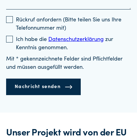
Rückruf anfordern (Bitte teilen Sie uns Ihre
Telefonnummer mit)
Ich habe die
Datenschutzerklärung
zur
Kenntnis genommen.
Mit * gekennzeichnete Felder sind Pflichtfelder
und müssen ausgefüllt werden.
Nachricht senden
Unser Projekt wird von der EU