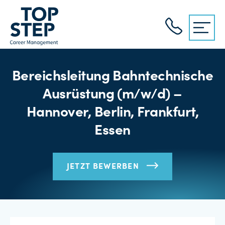
Bereichsleitung Bahntechnische
Ausrüstung (m/w/d) –
Hannover, Berlin, Frankfurt,
Essen
JETZT BEWERBEN