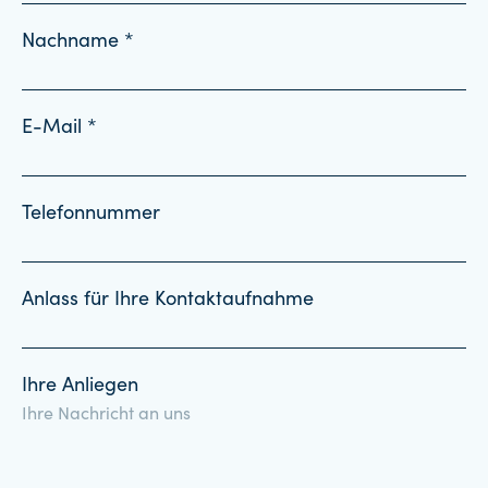
Nachname *
E-Mail *
Telefonnummer
Anlass für Ihre Kontaktaufnahme
Ihre Anliegen