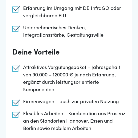
Erfahrung im Umgang mit DB InfraGO oder
vergleichbaren EIU
Unternehmerisches Denken,
Integrationsstärke, Gestaltungswille
Deine Vorteile
Attraktives Vergütungspaket – Jahresgehalt
von 90.000 – 120000 € je nach Erfahrung,
ergänzt durch leistungsorientierte
Komponenten
Firmenwagen – auch zur privaten Nutzung
Flexibles Arbeiten – Kombination aus Präsenz
an den Standorten Hannover, Essen und
Berlin sowie mobilem Arbeiten