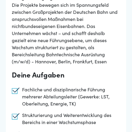
Die Projekte bewegen sich im Spannungsfeld
zwischen Großprojekten der Deutschen Bahn und
anspruchsvollen Maßnahmen bei
nichtbundeseigenen Eisenbahnen. Das
Unternehmen wächst – und schafft deshalb
gezielt eine neue Führungsebene, um dieses
Wachstum strukturiert zu gestalten, als
Bereichsleitung Bahntechnische Ausrüstung
(m/w/d) - Hannover, Berlin, Frankfurt, Essen
Deine Aufgaben
Fachliche und disziplinarische Führung
mehrerer Abteilungsleiter (Gewerke: LST,
Oberleitung, Energie, TK)
Strukturierung und Weiterentwicklung des
Bereichs in einer Wachstumsphase