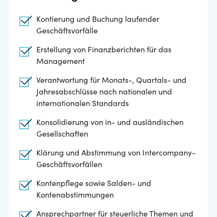
Kontierung und Buchung laufender
Geschäftsvorfälle
Erstellung von Finanzberichten für das
Management
Verantwortung für Monats-, Quartals- und
Jahresabschlüsse nach nationalen und
internationalen Standards
Konsolidierung von in- und ausländischen
Gesellschaften
Klärung und Abstimmung von Intercompany-
Geschäftsvorfällen
Kontenpflege sowie Salden- und
Kontenabstimmungen
Ansprechpartner für steuerliche Themen und