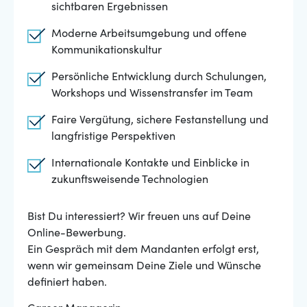
sichtbaren Ergebnissen
Moderne Arbeitsumgebung und offene
Kommunikationskultur
Persönliche Entwicklung durch Schulungen,
Workshops und Wissenstransfer im Team
Faire Vergütung, sichere Festanstellung und
langfristige Perspektiven
Internationale Kontakte und Einblicke in
zukunftsweisende Technologien
Bist Du interessiert? Wir freuen uns auf Deine
Online-Bewerbung.
Ein Gespräch mit dem Mandanten erfolgt erst,
wenn wir gemeinsam Deine Ziele und Wünsche
definiert haben.