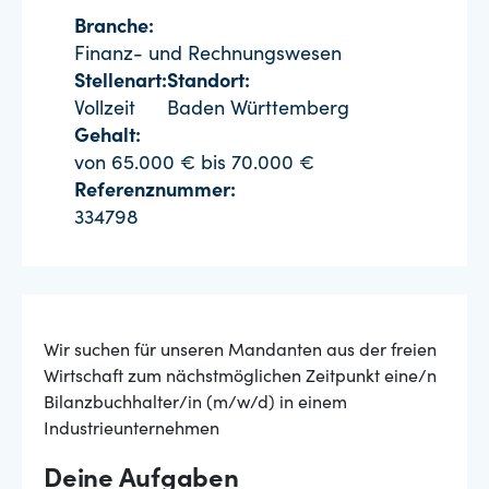
Branche:
Finanz- und Rechnungswesen
Stellenart:
Standort:
Vollzeit
Baden Württemberg
Gehalt:
von 65.000 € bis 70.000 €
Referenznummer:
334798
Wir suchen für unseren Mandanten aus der freien
Wirtschaft zum nächstmöglichen Zeitpunkt eine/n
Bilanzbuchhalter/in (m/w/d) in einem
Industrieunternehmen
Deine Aufgaben