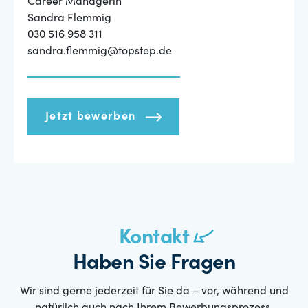
Career Managerin
Sandra Flemmig
030 516 958 311
sandra.flemmig@topstep.de
Jetzt bewerben
Kontakt
Haben Sie Fragen
Wir sind gerne jederzeit für Sie da – vor, während und