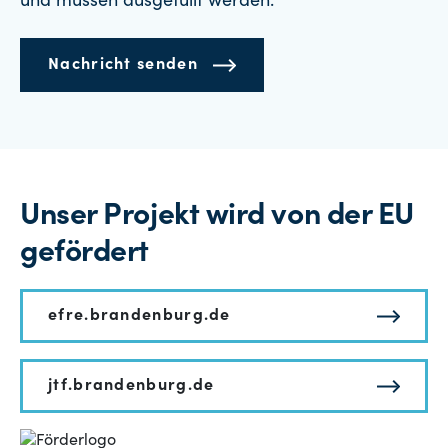
und müssen ausgefüllt werden.
Nachricht senden
Unser Projekt wird von der EU
gefördert
efre.brandenburg.de
jtf.brandenburg.de