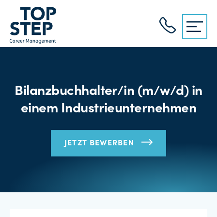
Bilanzbuchhalter/in (m/w/d) in
einem Industrieunternehmen
JETZT BEWERBEN