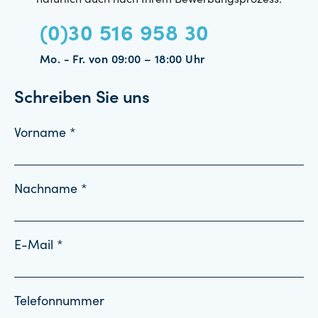
natürlich auch nach Ihrem Bewerbungsprozess.
(0)30 516 958 30
Mo. - Fr. von 09:00 – 18:00 Uhr
Schreiben Sie uns
Vorname *
Nachname *
E-Mail *
Telefonnummer