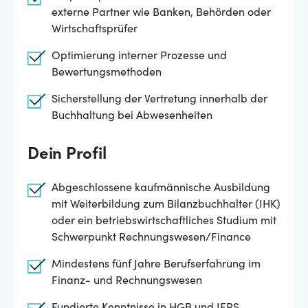
externe Partner wie Banken, Behörden oder
Wirtschaftsprüfer
Optimierung interner Prozesse und
Bewertungsmethoden
Sicherstellung der Vertretung innerhalb der
Buchhaltung bei Abwesenheiten
Dein Profil
Abgeschlossene kaufmännische Ausbildung
mit Weiterbildung zum Bilanzbuchhalter (IHK)
oder ein betriebswirtschaftliches Studium mit
Schwerpunkt Rechnungswesen/Finance
Mindestens fünf Jahre Berufserfahrung im
Finanz- und Rechnungswesen