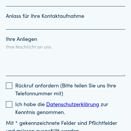
Anlass für Ihre Kontaktaufnahme
Ihre Anliegen
Rückruf anfordern (Bitte teilen Sie uns Ihre
Telefonnummer mit)
Ich habe die
Datenschutzerklärung
zur
Kenntnis genommen.
Mit * gekennzeichnete Felder sind Pflichtfelder