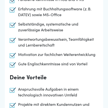
Fundierte Kenntnisse in HGB und IFRS
Erfahrung mit Buchhaltungssoftware (z. B.
DATEV) sowie MS-Office
Selbstständige, systematische und
zuverlässige Arbeitsweise
Verantwortungsbewusstsein, Teamfähigkeit
und Lernbereitschaft
Motivation zur fachlichen Weiterentwicklung
Gute Englischkenntnisse sind von Vorteil
Deine Vorteile
Anspruchsvolle Aufgaben in einem
technologisch innovativen Umfeld
Projekte mit direktem Kundennutzen und