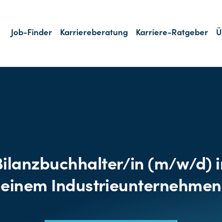
Job-Finder
Karriereberatung
Karriere-Ratgeber
Ü
Bilanzbuchhalter/in (m/w/d) i
einem Industrieunternehmen