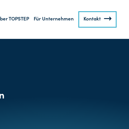
ber TOPSTEP
Für Unternehmen
Kontakt
n