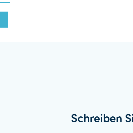
Schreiben S