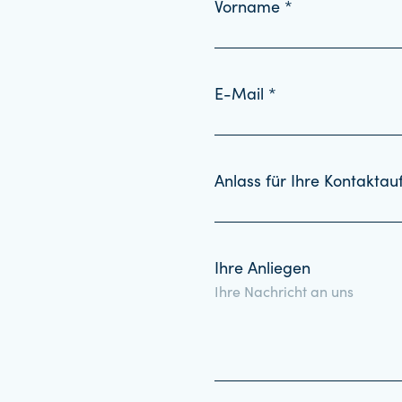
Vorname *
E-Mail *
Anlass für Ihre Kontakta
Ihre Anliegen