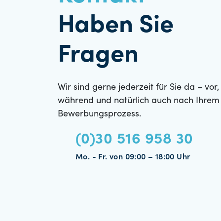
Haben Sie
Fragen
Wir sind gerne jederzeit für Sie da – vor,
während und natürlich auch nach Ihrem
Bewerbungsprozess.
(0)30 516 958 30
Mo. - Fr. von 09:00 – 18:00 Uhr