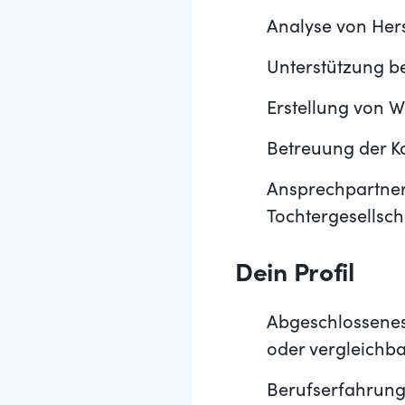
Analyse von Hers
Unterstützung be
Erstellung von W
Betreuung der 
Ansprechpartner*
Tochtergesellsch
Dein Profil
Abgeschlossenes
oder vergleichb
Berufserfahrung