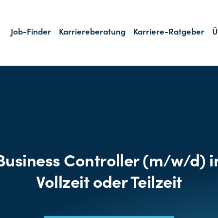
Job-Finder
Karriereberatung
Karriere-Ratgeber
Ü
Business Controller (m/w/d) i
Vollzeit oder Teilzeit