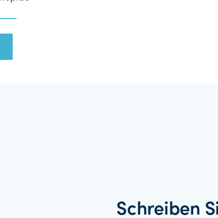
Schreiben S