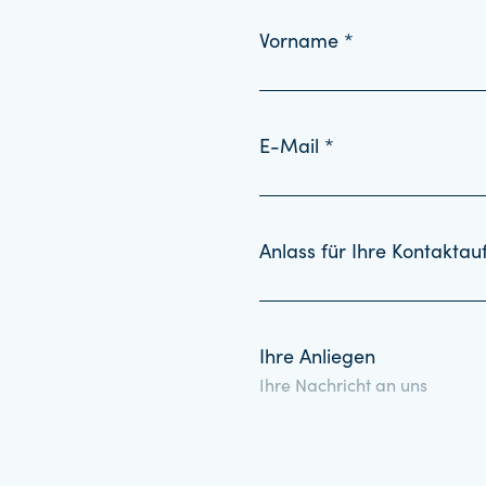
Vorname *
E-Mail *
Anlass für Ihre Kontakta
Ihre Anliegen