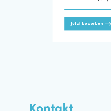
Jetzt bewerben
Kontakt