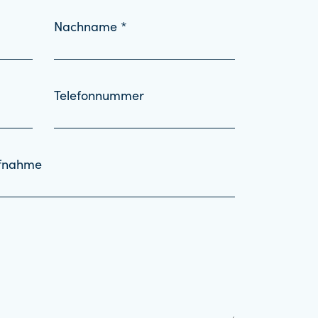
Nachname *
Telefonnummer
ufnahme