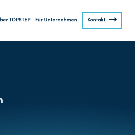
ber TOPSTEP
Für Unternehmen
Kontakt
n