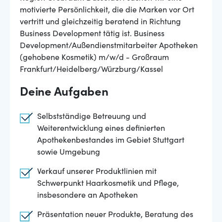
motivierte Persönlichkeit, die die Marken vor Ort
vertritt und gleichzeitig beratend in Richtung
Business Development tätig ist. Business
Development/Außendienstmitarbeiter Apotheken
(gehobene Kosmetik) m/w/d - Großraum
Frankfurt/Heidelberg/Würzburg/Kassel
Deine Aufgaben
Selbstständige Betreuung und
Weiterentwicklung eines definierten
Apothekenbestandes im Gebiet Stuttgart
sowie Umgebung
Verkauf unserer Produktlinien mit
Schwerpunkt Haarkosmetik und Pflege,
insbesondere an Apotheken
Präsentation neuer Produkte, Beratung des