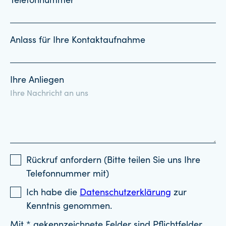
Telefonnummer
Anlass für Ihre Kontaktaufnahme
Ihre Anliegen
Rückruf anfordern (Bitte teilen Sie uns Ihre
Telefonnummer mit)
Ich habe die
Datenschutzerklärung
zur
Kenntnis genommen.
Mit * gekennzeichnete Felder sind Pflichtfelder