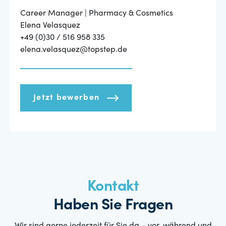
Career Manager | Pharmacy & Cosmetics
Elena Velasquez
+49 (0)30 / 516 958 335
elena.velasquez@topstep.de
Jetzt bewerben
Kontakt
Haben Sie Fragen