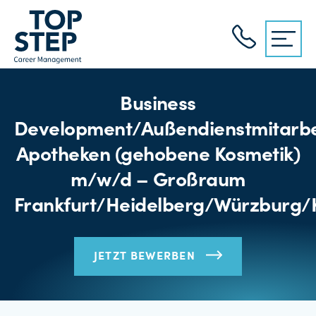
Business
Development/Außendienstmitarbe
Apotheken (gehobene Kosmetik)
m/w/d – Großraum
Frankfurt/Heidelberg/Würzburg/
JETZT BEWERBEN