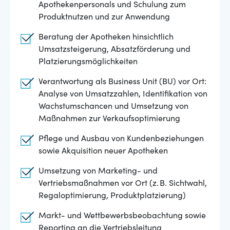
Apothekenpersonals und Schulung zum
Produktnutzen und zur Anwendung
Beratung der Apotheken hinsichtlich
Umsatzsteigerung, Absatzförderung und
Platzierungsmöglichkeiten
Verantwortung als Business Unit (BU) vor Ort:
Analyse von Umsatzzahlen, Identifikation von
Wachstumschancen und Umsetzung von
Maßnahmen zur Verkaufsoptimierung
Pflege und Ausbau von Kundenbeziehungen
sowie Akquisition neuer Apotheken
Umsetzung von Marketing- und
Vertriebsmaßnahmen vor Ort (z. B. Sichtwahl,
Regaloptimierung, Produktplatzierung)
Markt- und Wettbewerbsbeobachtung sowie
Reporting an die Vertriebsleitung