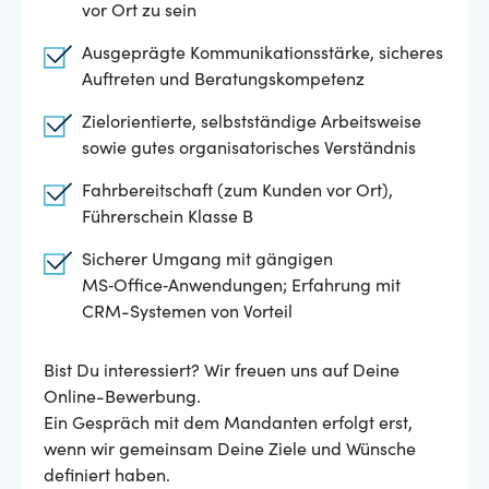
vor Ort zu sein
Ausgeprägte Kommunikationsstärke, sicheres
Auftreten und Beratungskompetenz
Zielorientierte, selbstständige Arbeitsweise
sowie gutes organisatorisches Verständnis
Fahrbereitschaft (zum Kunden vor Ort),
Führerschein Klasse B
Sicherer Umgang mit gängigen
MS‑Office‑Anwendungen; Erfahrung mit
CRM-Systemen von Vorteil
Bist Du interessiert? Wir freuen uns auf Deine
Online-Bewerbung.
Ein Gespräch mit dem Mandanten erfolgt erst,
wenn wir gemeinsam Deine Ziele und Wünsche
definiert haben.