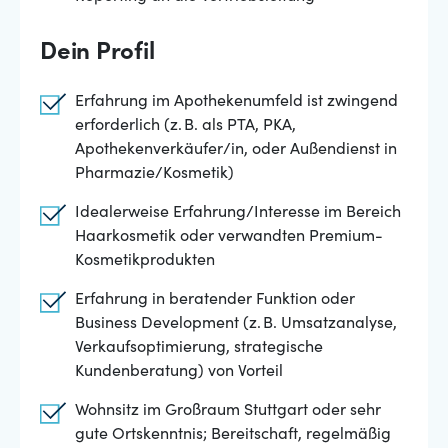
Dein Profil
Erfahrung im Apothekenumfeld ist zwingend
erforderlich (z. B. als PTA, PKA,
Apothekenverkäufer/in, oder Außendienst in
Pharmazie/Kosmetik)
Idealerweise Erfahrung/Interesse im Bereich
Haarkosmetik oder verwandten Premium-
Kosmetikprodukten
Erfahrung in beratender Funktion oder
Business Development (z. B. Umsatzanalyse,
Verkaufsoptimierung, strategische
Kundenberatung) von Vorteil
Wohnsitz im Großraum Stuttgart oder sehr
gute Ortskenntnis; Bereitschaft, regelmäßig