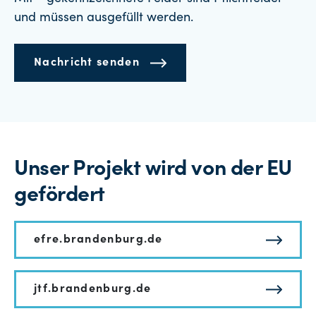
und müssen ausgefüllt werden.
Nachricht senden
Unser Projekt wird von der EU
gefördert
efre.brandenburg.de
jtf.brandenburg.de