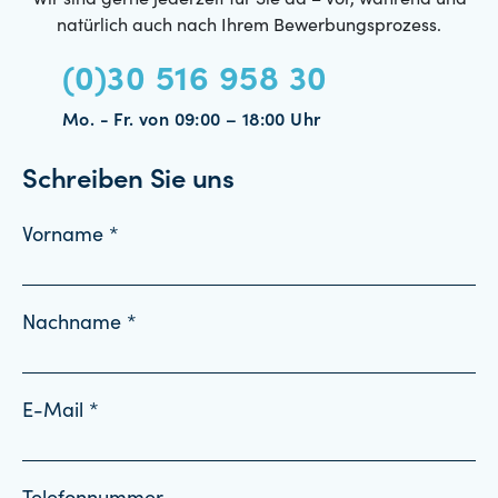
Wir sind gerne jederzeit für Sie da – vor, während und
natürlich auch nach Ihrem Bewerbungsprozess.
(0)30 516 958 30
Mo. - Fr. von 09:00 – 18:00 Uhr
Schreiben Sie uns
Vorname *
Nachname *
E-Mail *