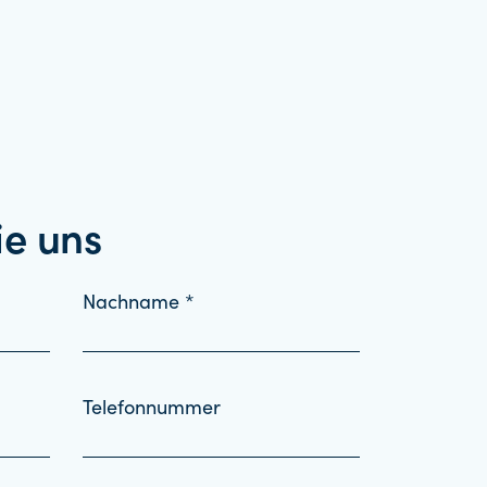
ie uns
Nachname *
Telefonnummer