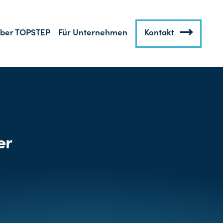
ber TOPSTEP
Für Unternehmen
Kontakt
er