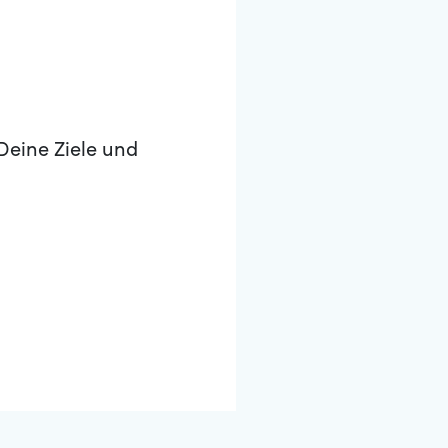
Deine Ziele und