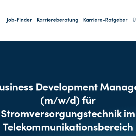
Job-Finder
Karriereberatung
Karriere-Ratgeber
Ü
usiness Development Manag
(m/w/d) für
Stromversorgungstechnik im
Telekommunikationsbereich