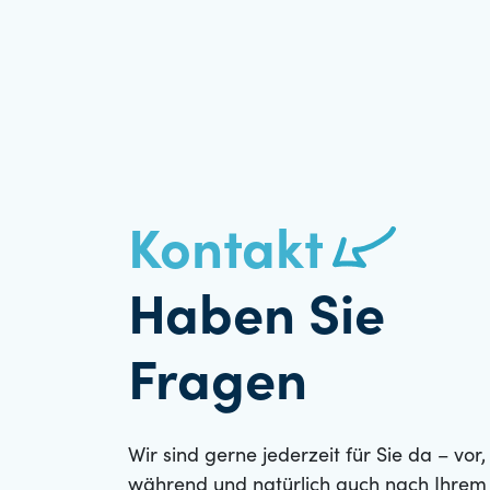
Kontakt
Haben Sie
Fragen
Wir sind gerne jederzeit für Sie da – vor,
während und natürlich auch nach Ihrem