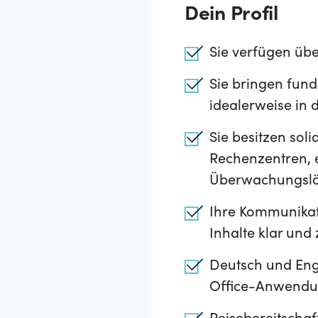
Dein Profil
Sie verfügen übe
Sie bringen fund
idealerweise in
Sie besitzen sol
Rechenzentren, 
Überwachungsl
Ihre Kommunika
Inhalte klar und
Deutsch und Eng
Office-Anwendun