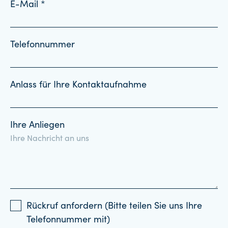
E-Mail *
Telefonnummer
Anlass für Ihre Kontaktaufnahme
Ihre Anliegen
Rückruf anfordern (Bitte teilen Sie uns Ihre
Telefonnummer mit)