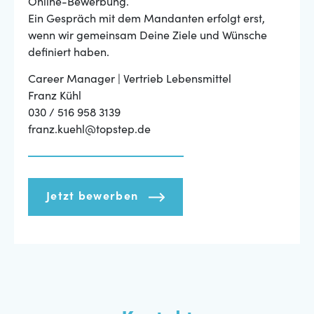
Online-Bewerbung.
Ein Gespräch mit dem Mandanten erfolgt erst,
wenn wir gemeinsam Deine Ziele und Wünsche
definiert haben.
Career Manager | Vertrieb Lebensmittel
Franz Kühl
030 / 516 958 3139
franz.kuehl@topstep.de
Jetzt bewerben