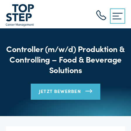
Controller (m/w/d) Produktion &
Controlling – Food & Beverage
Solutions
JETZT BEWERBEN