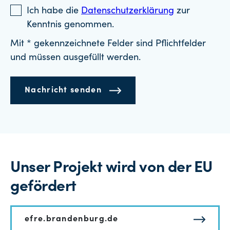
Ich habe die
Datenschutzerklärung
zur
Kenntnis genommen.
Mit * gekennzeichnete Felder sind Pflichtfelder
und müssen ausgefüllt werden.
Nachricht senden
Unser Projekt wird von der EU
gefördert
efre.brandenburg.de