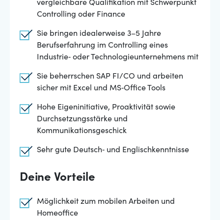
vergleichbare Qualifikation mit Schwerpunkt
Controlling oder Finance
Sie bringen idealerweise 3–5 Jahre
Berufserfahrung im Controlling eines
Industrie‑ oder Technologieunternehmens mit
Sie beherrschen SAP FI/CO und arbeiten
sicher mit Excel und MS‑Office Tools
Hohe Eigeninitiative, Proaktivität sowie
Durchsetzungsstärke und
Kommunikationsgeschick
Sehr gute Deutsch‑ und Englischkenntnisse
Deine Vorteile
Möglichkeit zum mobilen Arbeiten und
Homeoffice