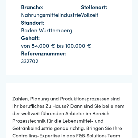
Branche:
Stellenart:
Nahrungsmittelindustrie
Vollzeit
Standort:
Baden Württemberg
Gehalt:
von 84.000 € bis 100.000 €
Referenznummer:
332702
Zahlen, Planung und Produktionsprozessen sind
Ihr berufliches Zu Hause? Dann sind Sie bei einem
der weltweit führenden Anbieter im Bereich
Prozesstechnik für die Lebensmittel- und
Getränkeindustrie genau richtig. Bringen Sie Ihre
Controlling-Expertise in das F&B‑Solutions Team