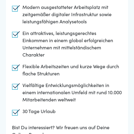
Modern ausgestatteter Arbeitsplatz mit
zeitgemäßer digitaler Infrastruktur sowie
leistungsfähigen Analysetools
Ein attraktives, leistungsgerechtes
Einkommen in einem global erfolgreichen
Unternehmen mit mittelständischem
Charakter
Flexible Arbeitszeiten und kurze Wege durch
flache Strukturen
Vielfältige Entwicklungsmöglichkeiten in
einem internationalen Umfeld mit rund 10.000
Mitarbeitenden weltweit
30 Tage Urlaub
Bist Du interessiert? Wir freuen uns auf Deine