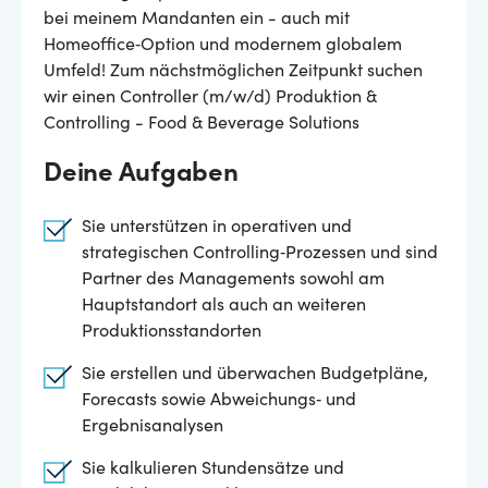
bei meinem Mandanten ein - auch mit
Homeoffice‑Option und modernem globalem
Umfeld! Zum nächstmöglichen Zeitpunkt suchen
wir einen Controller (m/w/d) Produktion &
Controlling - Food & Beverage Solutions
Deine Aufgaben
Sie unterstützen in operativen und
strategischen Controlling‑Prozessen und sind
Partner des Managements sowohl am
Hauptstandort als auch an weiteren
Produktionsstandorten
Sie erstellen und überwachen Budgetpläne,
Forecasts sowie Abweichungs‑ und
Ergebnisanalysen
Sie kalkulieren Stundensätze und