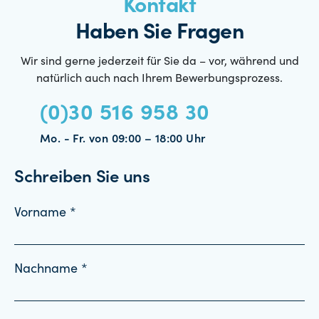
Kontakt
Haben Sie Fragen
Wir sind gerne jederzeit für Sie da – vor, während und
natürlich auch nach Ihrem Bewerbungsprozess.
(0)30 516 958 30
Mo. - Fr. von 09:00 – 18:00 Uhr
Schreiben Sie uns
Vorname *
Nachname *