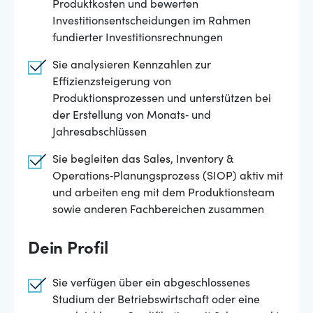
Produktkosten und bewerten
Investitionsentscheidungen im Rahmen
fundierter Investitionsrechnungen
Sie analysieren Kennzahlen zur
Effizienzsteigerung von
Produktionsprozessen und unterstützen bei
der Erstellung von Monats‑ und
Jahresabschlüssen
Sie begleiten das Sales, Inventory &
Operations‑Planungsprozess (SIOP) aktiv mit
und arbeiten eng mit dem Produktionsteam
sowie anderen Fachbereichen zusammen
Dein Profil
Sie verfügen über ein abgeschlossenes
Studium der Betriebswirtschaft oder eine