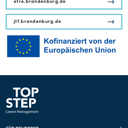
efre.brandenburg.de
jtf.brandenburg.de