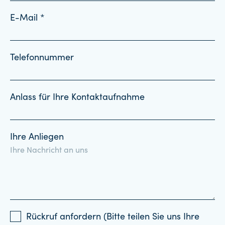
E-Mail *
Telefonnummer
Anlass für Ihre Kontaktaufnahme
Ihre Anliegen
Rückruf anfordern (Bitte teilen Sie uns Ihre