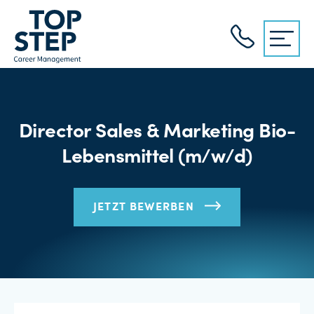
Director Sales & Marketing Bio-
Lebensmittel (m/w/d)
JETZT BEWERBEN