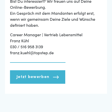
Bist Du interessiert? Wir freuen uns auf Deine
Online-Bewerbung.
Ein Gespräch mit dem Mandanten erfolgt erst,
wenn wir gemeinsam Deine Ziele und Wünsche
definiert haben.
Career Manager | Vertrieb Lebensmittel
Franz Kühl
030 / 516 958 3139
franz.kuehl@topstep.de
Jetzt bewerben