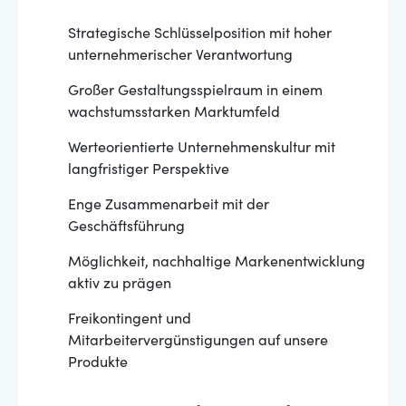
Strategische Schlüsselposition mit hoher
unternehmerischer Verantwortung
Großer Gestaltungsspielraum in einem
wachstumsstarken Marktumfeld
Werteorientierte Unternehmenskultur mit
langfristiger Perspektive
Enge Zusammenarbeit mit der
Geschäftsführung
Möglichkeit, nachhaltige Markenentwicklung
aktiv zu prägen
Freikontingent und
Mitarbeitervergünstigungen auf unsere
Produkte