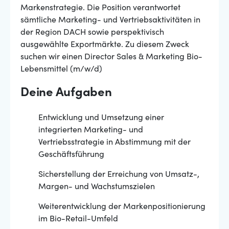
Markenstrategie. Die Position verantwortet
sämtliche Marketing- und Vertriebsaktivitäten in
der Region DACH sowie perspektivisch
ausgewählte Exportmärkte. Zu diesem Zweck
suchen wir einen Director Sales & Marketing Bio-
Lebensmittel (m/w/d)
Deine Aufgaben
Entwicklung und Umsetzung einer
integrierten Marketing- und
Vertriebsstrategie in Abstimmung mit der
Geschäftsführung
Sicherstellung der Erreichung von Umsatz-,
Margen- und Wachstumszielen
Weiterentwicklung der Markenpositionierung
im Bio-Retail-Umfeld