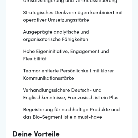
Umsatzsteigerung und Vertriebssteuerung
Strategisches Denkvermögen kombiniert mit
operativer Umsetzungsstärke
Ausgeprägte analytische und
organisatorische Fähigkeiten
Hohe Eigeninitiative, Engagement und
Flexibilität
Teamorientierte Persönlichkeit mit klarer
Kommunikationsstärke
Verhandlungssichere Deutsch- und
Englischkenntnisse, Französisch ist ein Plus
Begeisterung für nachhaltige Produkte und
das Bio-Segment ist ein must-have
Deine Vorteile