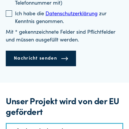
Telefonnummer mit)
Ich habe die
Datenschutzerklärung
zur
Kenntnis genommen.
Mit * gekennzeichnete Felder sind Pflichtfelder
und müssen ausgefüllt werden.
Nachricht senden
Unser Projekt wird von der EU
gefördert