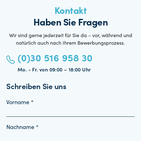
Kontakt
Haben Sie Fragen
Wir sind gerne jederzeit für Sie da – vor, während und
natürlich auch nach Ihrem Bewerbungsprozess.
(0)30 516 958 30
Mo. - Fr. von 09:00 – 18:00 Uhr
Schreiben Sie uns
Vorname *
Nachname *