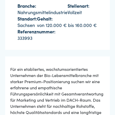
Branche:
Stellenart:
Nahrungsmittelindustrie
Vollzeit
Standort:
Gehalt:
Sachsen
von 120.000 € bis 160.000 €
Referenznummer:
333993
Für ein etabliertes, wachstumsorientiertes
Unternehmen der Bio-Lebensmittelbranche mit
starker Premium-Positionierung suchen wir eine
erfahrene und empathische
Führungspersönlichkeit mit Gesamtverantwortung
für Marketing und Vertrieb im DACH-Raum. Das
Unternehmen steht für nachhaltige Rohstoffe,
höchste Qualitätsstandards und eine langfristige