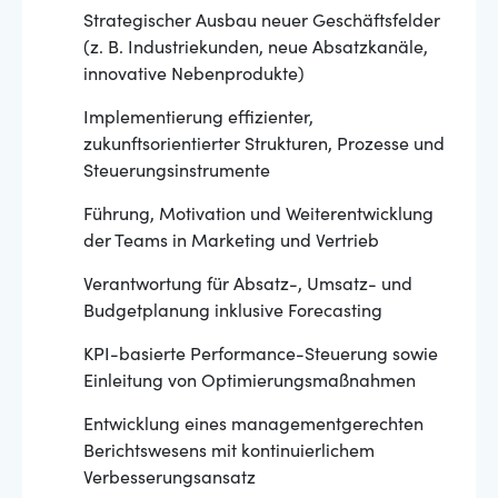
Strategischer Ausbau neuer Geschäftsfelder
(z. B. Industriekunden, neue Absatzkanäle,
innovative Nebenprodukte)
Implementierung effizienter,
zukunftsorientierter Strukturen, Prozesse und
Steuerungsinstrumente
Führung, Motivation und Weiterentwicklung
der Teams in Marketing und Vertrieb
Verantwortung für Absatz-, Umsatz- und
Budgetplanung inklusive Forecasting
KPI-basierte Performance-Steuerung sowie
Einleitung von Optimierungsmaßnahmen
Entwicklung eines managementgerechten
Berichtswesens mit kontinuierlichem
Verbesserungsansatz