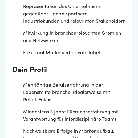
Repräsentation des Unternehmens
gegenüber Handelspartnern,
Industriekunden und relevanten Stakeholdern
Mitwirkung in branchenrelevanten Gremien
und Netzwerken
Fokus auf Marke und private label
Dein Profil
Mehrjährige Berufserfahrung in der
Lebensmittelbranche, idealerweise mit
Retail-Fokus
Mindestens 3 Jahre Führungserfahrung mit
Verantwortung für interdisziplinäre Teams
Nachweisbare Erfolge in Markenaufbau,