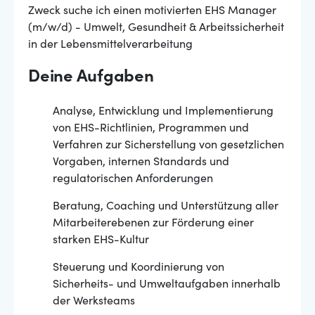
Zweck suche ich einen motivierten EHS Manager
(m/w/d) - Umwelt, Gesundheit & Arbeitssicherheit
in der Lebensmittelverarbeitung
Deine Aufgaben
Analyse, Entwicklung und Implementierung
von EHS-Richtlinien, Programmen und
Verfahren zur Sicherstellung von gesetzlichen
Vorgaben, internen Standards und
regulatorischen Anforderungen
Beratung, Coaching und Unterstützung aller
Mitarbeiterebenen zur Förderung einer
starken EHS-Kultur
Steuerung und Koordinierung von
Sicherheits- und Umweltaufgaben innerhalb
der Werksteams