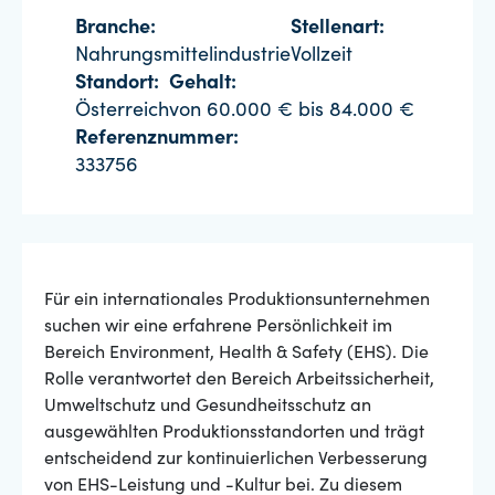
Branche:
Stellenart:
Nahrungsmittelindustrie
Vollzeit
Standort:
Gehalt:
Österreich
von 60.000 € bis 84.000 €
Referenznummer:
333756
Für ein internationales Produktionsunternehmen
suchen wir eine erfahrene Persönlichkeit im
Bereich Environment, Health & Safety (EHS). Die
Rolle verantwortet den Bereich Arbeitssicherheit,
Umweltschutz und Gesundheitsschutz an
ausgewählten Produktionsstandorten und trägt
entscheidend zur kontinuierlichen Verbesserung
von EHS-Leistung und -Kultur bei. Zu diesem