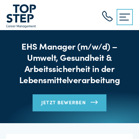
EHS Manager (m/w/d) –
Umwelt, Gesundheit &
Arbeitssicherheit in der
Lebensmittelverarbeitung
JETZT BEWERBEN