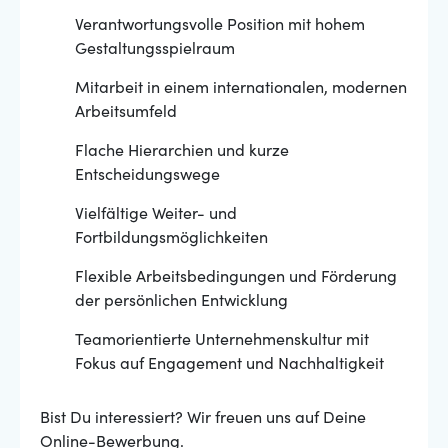
Verantwortungsvolle Position mit hohem
Gestaltungsspielraum
Mitarbeit in einem internationalen, modernen
Arbeitsumfeld
Flache Hierarchien und kurze
Entscheidungswege
Vielfältige Weiter- und
Fortbildungsmöglichkeiten
Flexible Arbeitsbedingungen und Förderung
der persönlichen Entwicklung
Teamorientierte Unternehmenskultur mit
Fokus auf Engagement und Nachhaltigkeit
Bist Du interessiert? Wir freuen uns auf Deine
Online-Bewerbung.