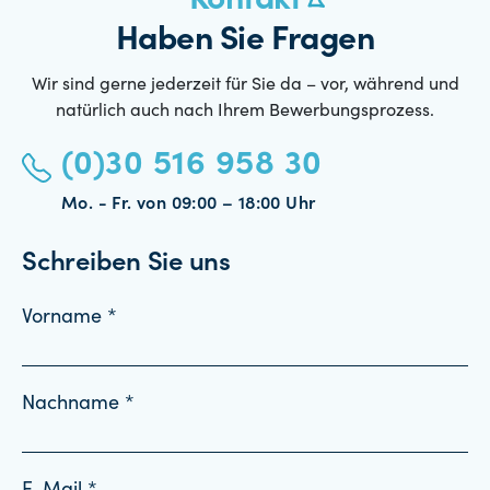
Kontakt
Haben Sie Fragen
Wir sind gerne jederzeit für Sie da – vor, während und
natürlich auch nach Ihrem Bewerbungsprozess.
(0)30 516 958 30
Mo. - Fr. von 09:00 – 18:00 Uhr
Schreiben Sie uns
Vorname *
Nachname *