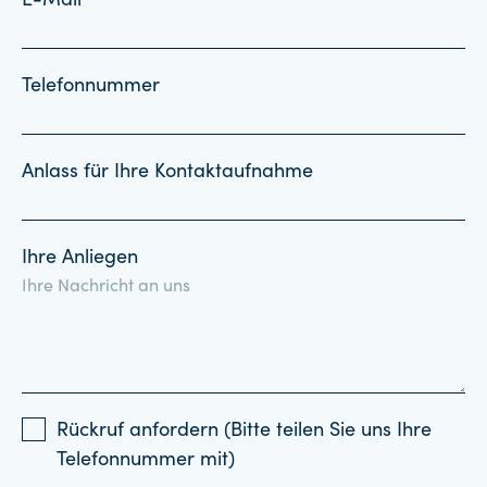
E-Mail *
Telefonnummer
Anlass für Ihre Kontaktaufnahme
Ihre Anliegen
Rückruf anfordern (Bitte teilen Sie uns Ihre
Telefonnummer mit)