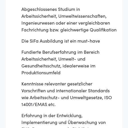
Abgeschlossenes Studium in
Arbeitssicherheit, Umweltwissenschaften,
Ingenieurwesen oder einer vergleichbaren
Fachrichtung bzw. gleichwertige Qualifikation
Die SiFa Ausbildung ist ein must-have
Fundierte Berufserfahrung im Bereich
Arbeitssicherheit, Umwelt- und
Gesundheitsschutz, idealerweise im
Produktionsumfeld
Kenntnisse relevanter gesetzlicher
Vorschriften und internationaler Standards
wie Arbeitsschutz- und Umweltgesetze, ISO
14001/EMAS etc.
Erfahrung in der Entwicklung,
Implementierung und Überwachung von