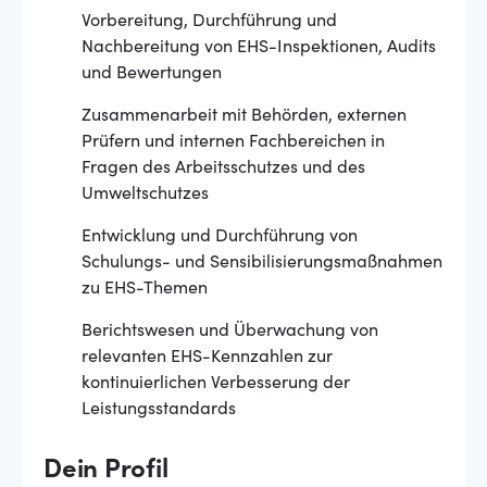
Vorbereitung, Durchführung und
Nachbereitung von EHS-Inspektionen, Audits
und Bewertungen
Zusammenarbeit mit Behörden, externen
Prüfern und internen Fachbereichen in
Fragen des Arbeitsschutzes und des
Umweltschutzes
Entwicklung und Durchführung von
Schulungs- und Sensibilisierungsmaßnahmen
zu EHS-Themen
Berichtswesen und Überwachung von
relevanten EHS-Kennzahlen zur
kontinuierlichen Verbesserung der
Leistungsstandards
Dein Profil