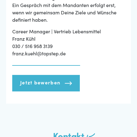
Ein Gespräch mit dem Mandanten erfolgt erst,
wenn wir gemeinsam Deine Ziele und Wünsche
definiert haben.
Career Manager | Vertrieb Lebensmittel
Franz Kühl
030 / 516 958 3139
franz.kuehl@topstep.de
Jetzt bewerben