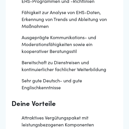
EHS-Programmen und -Richtlinien
Fähigkeit zur Analyse von EHS-Daten,
Erkennung von Trends und Ableitung von
Maßnahmen
Ausgeprägte Kommunikations- und
Moderationsfähigkeiten sowie ein
kooperativer Beratungsstil
Bereitschaft zu Dienstreisen und
kontinuierlicher fachlicher Weiterbildung
Sehr gute Deutsch- und gute
Englischkenntnisse
Deine Vorteile
Attraktives Vergütungspaket mit
leistungsbezogenen Komponenten