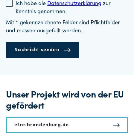
Ich habe die
Datenschutzerklärung
zur
Kenntnis genommen.
Mit * gekennzeichnete Felder sind Pflichtfelder
und müssen ausgefüllt werden.
Nachricht senden
Unser Projekt wird von der EU
gefördert
efre.brandenburg.de