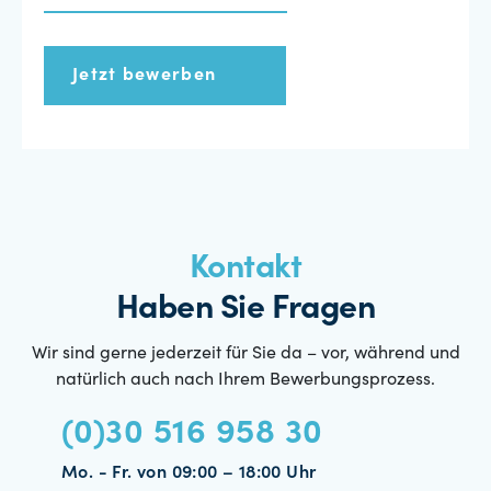
Jetzt bewerben
Kontakt
Haben Sie Fragen
Wir sind gerne jederzeit für Sie da – vor, während und
natürlich auch nach Ihrem Bewerbungsprozess.
(0)30 516 958 30
Mo. - Fr. von 09:00 – 18:00 Uhr