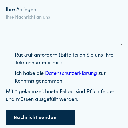
Ihre Anliegen
Rückruf anfordern (Bitte teilen Sie uns Ihre
Telefonnummer mit)
Ich habe die
Datenschutzerklärung
zur
Kenntnis genommen.
Mit * gekennzeichnete Felder sind Pflichtfelder
und müssen ausgefüllt werden.
Nachricht senden