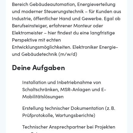
Bereich Gebäudeautomation, Energieverteilung
und moderner Steuerungstechnik – für Kunden aus
Industrie, öffentlicher Hand und Gewerbe. Egal ob
Berufseinsteiger, erfahrener Monteur oder
Elektromeister – hier findest du eine langfristige
Perspektive mit echten
Entwicklungsmöglichkeiten. Elektroniker Energie-
und Gebäudetechnik (m/w/d)
Deine Aufgaben
Installation und Inbetriebnahme von
Schaltschränken, MSR-Anlagen und E-
Mobilitätslösungen
Erstellung technischer Dokumentation (z. B.
Prüfprotokolle, Wartungsberichte)
Technischer Ansprechpartner bei Projekten