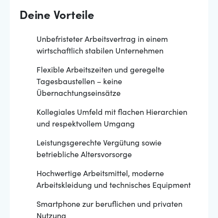
Deine Vorteile
Unbefristeter Arbeitsvertrag in einem
wirtschaftlich stabilen Unternehmen
Flexible Arbeitszeiten und geregelte
Tagesbaustellen – keine
Übernachtungseinsätze
Kollegiales Umfeld mit flachen Hierarchien
und respektvollem Umgang
Leistungsgerechte Vergütung sowie
betriebliche Altersvorsorge
Hochwertige Arbeitsmittel, moderne
Arbeitskleidung und technisches Equipment
Smartphone zur beruflichen und privaten
Nutzung