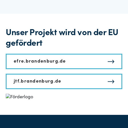
Unser Projekt wird von der EU
gefördert
efre.brandenburg.de
jtf.brandenburg.de