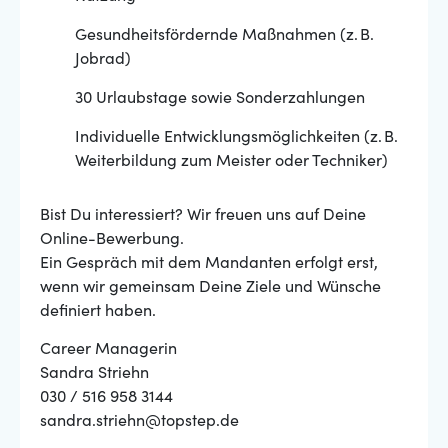
Gesundheitsfördernde Maßnahmen (z. B.
Jobrad)
30 Urlaubstage sowie Sonderzahlungen
Individuelle Entwicklungsmöglichkeiten (z. B.
Weiterbildung zum Meister oder Techniker)
Bist Du interessiert? Wir freuen uns auf Deine
Online-Bewerbung.
Ein Gespräch mit dem Mandanten erfolgt erst,
wenn wir gemeinsam Deine Ziele und Wünsche
definiert haben.
Career Managerin
Sandra Striehn
030 / 516 958 3144
sandra.striehn@topstep.de