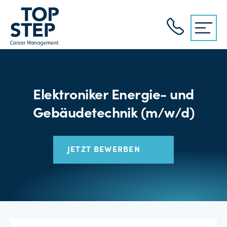
Elektroniker Energie- und
Gebäudetechnik (m/w/d)
JETZT BEWERBEN