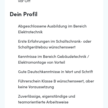
vor Ort
Dein Profil
Abgeschlossene Ausbildung im Bereich
Elektrotechnik
Erste Erfahrungen im Schaltschrank- oder
Schaltgerätebau wünschenswert
Kenntnisse im Bereich Gebäudetechnik /
Elektromontage von Vorteil
Gute Deutschkenntnisse in Wort und Schrift
Führerschein Klasse B wünschenswert, aber
keine Voraussetzung
Zuverlässige, eigenständige und
teamorientierte Arbeitsweise