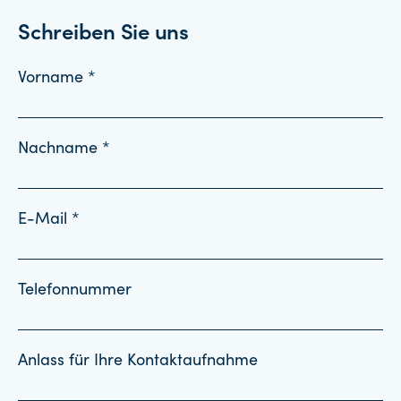
Schreiben Sie uns
Vorname *
Nachname *
E-Mail *
Telefonnummer
Anlass für Ihre Kontaktaufnahme