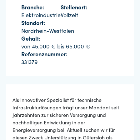
Branche:
Stellenart:
Elektroindustrie
Vollzeit
Standort:
Nordrhein-Westfalen
Gehalt:
von 45.000 € bis 65.000 €
Referenznummer:
331379
Als innovativer Spezialist für technische
Infrastrukturlösungen trägt unser Mandant seit
Jahrzehnten zur sicheren Versorgung und
nachhaltigen Entwicklung in der
Energieversorgung bei. Aktuell suchen wir für
diesen Zweck Unterstützung in Gütersloh als