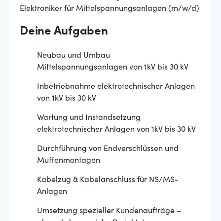
Elektroniker für Mittelspannungsanlagen (m/w/d)
Deine Aufgaben
Neubau und Umbau
Mittelspannungsanlagen von 1kV bis 30 kV
Inbetriebnahme elektrotechnischer Anlagen
von 1kV bis 30 kV
Wartung und Instandsetzung
elektrotechnischer Anlagen von 1kV bis 30 kV
Durchführung von Endverschlüssen und
Muffenmontagen
Kabelzug & Kabelanschluss für NS/MS-
Anlagen
Umsetzung spezieller Kundenaufträge –