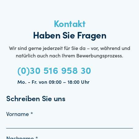
Kontakt
Haben Sie Fragen
Wir sind gerne jederzeit für Sie da – vor, während und
natürlich auch nach Ihrem Bewerbungsprozess.
(0)30 516 958 30
Mo. - Fr. von 09:00 – 18:00 Uhr
Schreiben Sie uns
Vorname *