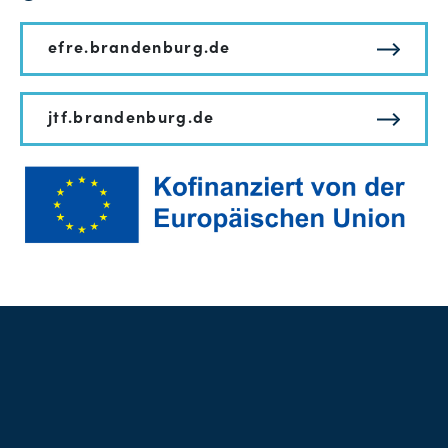
efre.brandenburg.de
jtf.brandenburg.de