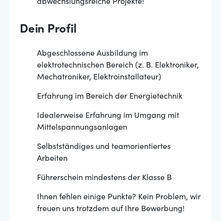
abwechslungsreiche Projekte!
Dein Profil
Abgeschlossene Ausbildung im
elektrotechnischen Bereich (z. B. Elektroniker,
Mechatroniker, Elektroinstallateur)
Erfahrung im Bereich der Energietechnik
Idealerweise Erfahrung im Umgang mit
Mittelspannungsanlagen
Selbstständiges und teamorientiertes
Arbeiten
Führerschein mindestens der Klasse B
Ihnen fehlen einige Punkte? Kein Problem, wir
freuen uns trotzdem auf Ihre Bewerbung!