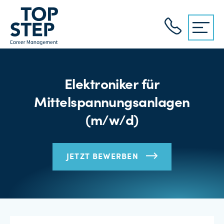
Elektroniker für
Mittelspannungsanlagen
(m/w/d)
JETZT BEWERBEN