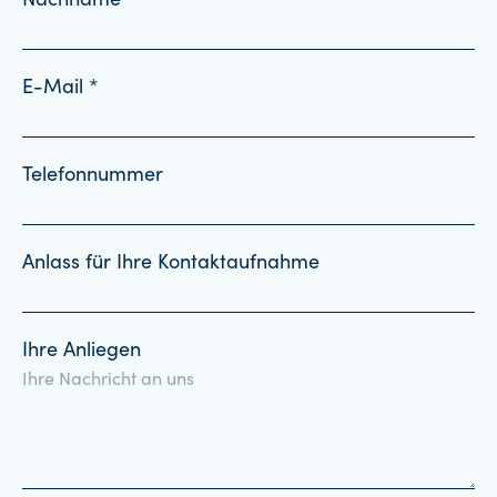
Nachname *
E-Mail *
Telefonnummer
Anlass für Ihre Kontaktaufnahme
Ihre Anliegen