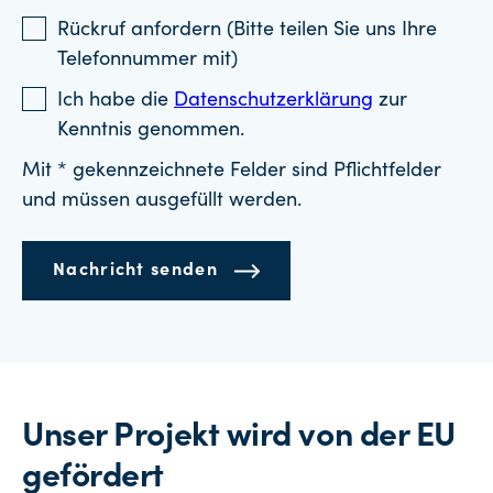
Rückruf anfordern (Bitte teilen Sie uns Ihre
Telefonnummer mit)
Ich habe die
Datenschutzerklärung
zur
Kenntnis genommen.
Mit * gekennzeichnete Felder sind Pflichtfelder
und müssen ausgefüllt werden.
Nachricht senden
Unser Projekt wird von der EU
gefördert