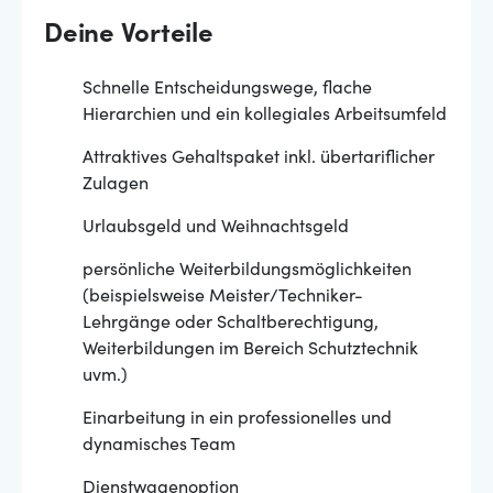
Deine Vorteile
Schnelle Entscheidungswege, flache
Hierarchien und ein kollegiales Arbeitsumfeld
Attraktives Gehaltspaket inkl. übertariflicher
Zulagen
Urlaubsgeld und Weihnachtsgeld
persönliche Weiterbildungsmöglichkeiten
(beispielsweise Meister/Techniker-
Lehrgänge oder Schaltberechtigung,
Weiterbildungen im Bereich Schutztechnik
uvm.)
Einarbeitung in ein professionelles und
dynamisches Team
Dienstwagenoption