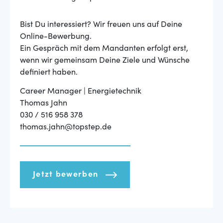
Bist Du interessiert? Wir freuen uns auf Deine
Online-Bewerbung.
Ein Gespräch mit dem Mandanten erfolgt erst,
wenn wir gemeinsam Deine Ziele und Wünsche
definiert haben.
Career Manager | Energietechnik
Thomas Jahn
030 / 516 958 378
thomas.jahn@topstep.de
Jetzt bewerben