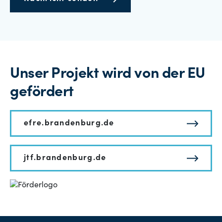
Unser Projekt wird von der EU
gefördert
efre.brandenburg.de
jtf.brandenburg.de