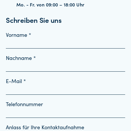
Mo. - Fr. von 09:00 – 18:00 Uhr
Schreiben Sie uns
Vorname *
Nachname *
E-Mail *
Telefonnummer
Anlass für Ihre Kontaktaufnahme