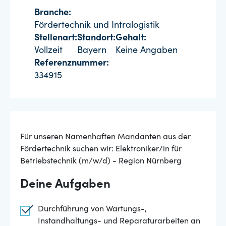
Branche:
Fördertechnik und Intralogistik
Stellenart:
Standort:
Gehalt:
Vollzeit
Bayern
Keine Angaben
Referenznummer:
334915
Für unseren Namenhaften Mandanten aus der
Fördertechnik suchen wir: Elektroniker/in für
Betriebstechnik (m/w/d) - Region Nürnberg
Deine Aufgaben
Durchführung von Wartungs-,
Instandhaltungs- und Reparaturarbeiten an