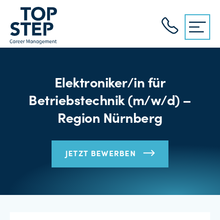
Elektroniker/in für
Betriebstechnik (m/w/d) –
Region Nürnberg
JETZT BEWERBEN