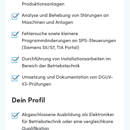
Produktionsanlagen
Analyse und Behebung von Störungen an
Maschinen und Anlagen
Fehlersuche sowie kleinere
Programmänderungen an SPS-Steuerungen
(Siemens S5/S7, TIA Portal)
Durchführung von Installationsarbeiten im
Bereich der Betriebstechnik
Umsetzung und Dokumentation von DGUV-
V3-Prüfungen
Dein Profil
Abgeschlossene Ausbildung als Elektroniker
für Betriebstechnik oder eine vergleichbare
Qualifikation