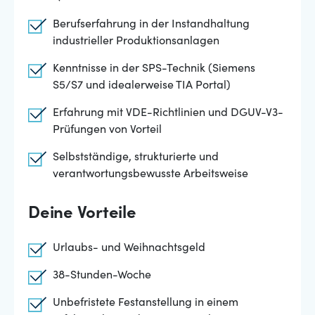
Berufserfahrung in der Instandhaltung
industrieller Produktionsanlagen
Kenntnisse in der SPS-Technik (Siemens
S5/S7 und idealerweise TIA Portal)
Erfahrung mit VDE-Richtlinien und DGUV-V3-
Prüfungen von Vorteil
Selbstständige, strukturierte und
verantwortungsbewusste Arbeitsweise
Deine Vorteile
Urlaubs- und Weihnachtsgeld
38-Stunden-Woche
Unbefristete Festanstellung in einem