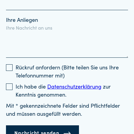
Ihre Anliegen
Rückruf anfordern (Bitte teilen Sie uns Ihre
Telefonnummer mit)
Ich habe die
Datenschutzerklärung
zur
Kenntnis genommen.
Mit * gekennzeichnete Felder sind Pflichtfelder
und müssen ausgefüllt werden.
Nachricht senden