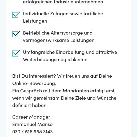
erfolgreichen Industrieunternehmen
Individuelle Zulagen sowie tarifliche
Leistungen
Betriebliche Altersvorsorge und
vermögenswirksame Leistungen
Umfangreiche Einarbeitung und attraktive
Weiterbildungsmöglichkeiten
Bist Du interessiert? Wir freuen uns auf Deine
Online-Bewerbung.
Ein Gespräch mit dem Mandanten erfolgt erst,
wenn wir gemeinsam Deine Ziele und Wünsche
definiert haben.
Career Manager
Emmanuel Manso
030 / 516 958 3143