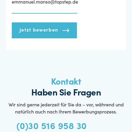
emmanuel.manso@topstep.de
Jetzt bewerben
Kontakt
Haben Sie Fragen
Wir sind gerne jederzeit für Sie da – vor, während und
natürlich auch nach Ihrem Bewerbungsprozess.
(0)30 516 958 30