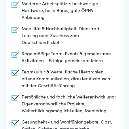
Moderne Arbeitsplätze: hochwertige
Hardware, helle Büros, gute ÖPNV-
Anbindung
Mobilität & Nachhaltigkeit: Dienstrad-
Leasing oder Zuschuss zum
Deutschlandticket
Regelmäßige Team-Events & gemeinsame
Aktivitäten – Erfolge gemeinsam feiern
Teamkultur & Werte: flache Hierarchien,
offene Kommunikation, direkter Austausch
mit der Geschäftsführung
Persönliche und fachliche Weiterentwicklung:
Eigenverantwortliche Projekte,
Weiterbildungsmöglichkeiten, Mentoring
Gesundheits- und Wohlfühlangebote: Obst,