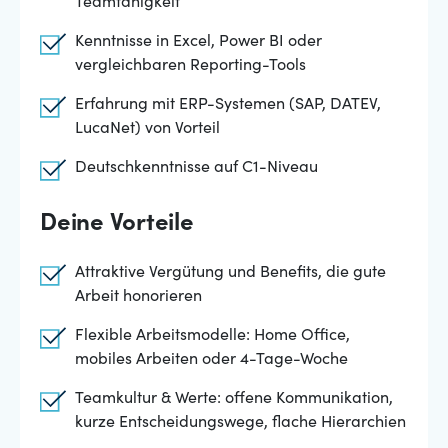
Teamfähigkeit
Kenntnisse in Excel, Power BI oder
vergleichbaren Reporting-Tools
Erfahrung mit ERP-Systemen (SAP, DATEV,
LucaNet) von Vorteil
Deutschkenntnisse auf C1-Niveau
Deine Vorteile
Attraktive Vergütung und Benefits, die gute
Arbeit honorieren
Flexible Arbeitsmodelle: Home Office,
mobiles Arbeiten oder 4-Tage-Woche
Teamkultur & Werte: offene Kommunikation,
kurze Entscheidungswege, flache Hierarchien