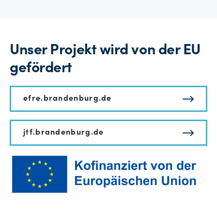
Unser Projekt wird von der EU
gefördert
efre.brandenburg.de
jtf.brandenburg.de