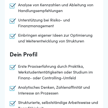
Analyse von Kennzahlen und Ableitung von
Handlungsempfehlungen
Unterstützung bei Risiko- und
Finanzmanagement
Einbringen eigener Ideen zur Optimierung
und Weiterentwicklung von Strukturen
Dein Profil
Erste Praxiserfahrung durch Praktika,
Werkstudententätigkeiten oder Studium im
Finanz- oder Controlling-Umfeld
Analytisches Denken, Zahlenaffinität und
Interesse an Prozessen
Strukturierte, selbstständige Arbeitsweise und