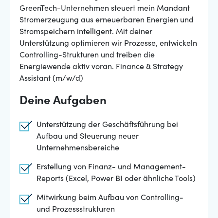
GreenTech-Unternehmen steuert mein Mandant
Stromerzeugung aus erneuerbaren Energien und
Stromspeichern intelligent. Mit deiner
Unterstützung optimieren wir Prozesse, entwickeln
Controlling-Strukturen und treiben die
Energiewende aktiv voran. Finance & Strategy
Assistant (m/w/d)
Deine Aufgaben
Unterstützung der Geschäftsführung bei
Aufbau und Steuerung neuer
Unternehmensbereiche
Erstellung von Finanz- und Management-
Reports (Excel, Power BI oder ähnliche Tools)
Mitwirkung beim Aufbau von Controlling-
und Prozessstrukturen