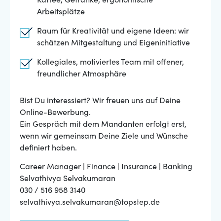
Kaffee, Getränke, ergonomische
Arbeitsplätze
Raum für Kreativität und eigene Ideen: wir
schätzen Mitgestaltung und Eigeninitiative
Kollegiales, motiviertes Team mit offener,
freundlicher Atmosphäre
Bist Du interessiert? Wir freuen uns auf Deine
Online-Bewerbung.
Ein Gespräch mit dem Mandanten erfolgt erst,
wenn wir gemeinsam Deine Ziele und Wünsche
definiert haben.
Career Manager | Finance | Insurance | Banking
Selvathivya Selvakumaran
030 / 516 958 3140
selvathivya.selvakumaran@topstep.de