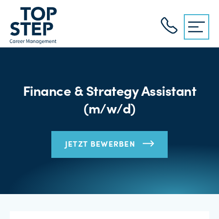
Finance & Strategy Assistant
(m/w/d)
JETZT BEWERBEN