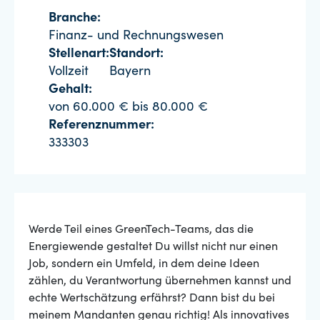
Branche:
Finanz- und Rechnungswesen
Stellenart:
Standort:
Vollzeit
Bayern
Gehalt:
von 60.000 € bis 80.000 €
Referenznummer:
333303
Werde Teil eines GreenTech-Teams, das die
Energiewende gestaltet Du willst nicht nur einen
Job, sondern ein Umfeld, in dem deine Ideen
zählen, du Verantwortung übernehmen kannst und
echte Wertschätzung erfährst? Dann bist du bei
meinem Mandanten genau richtig! Als innovatives