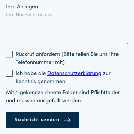
Ihre Anliegen
Rückruf anfordern (Bitte teilen Sie uns Ihre
Telefonnummer mit)
Ich habe die
Datenschutzerklärung
zur
Kenntnis genommen.
Mit * gekennzeichnete Felder sind Pflichtfelder
und müssen ausgefüllt werden.
Nachricht senden