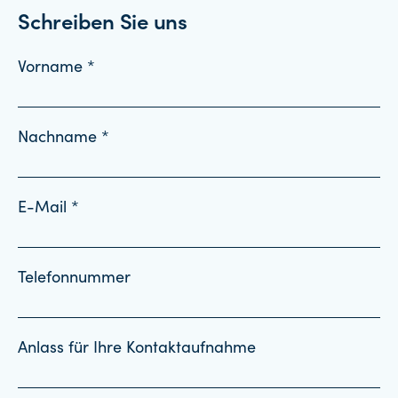
Schreiben Sie uns
Vorname *
Nachname *
E-Mail *
Telefonnummer
Anlass für Ihre Kontaktaufnahme