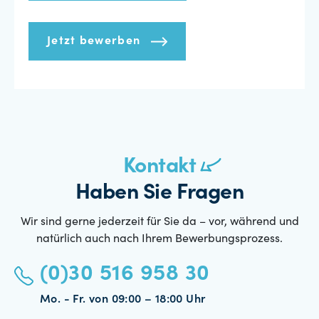
Jetzt bewerben
Kontakt
Haben Sie Fragen
Wir sind gerne jederzeit für Sie da – vor, während und
natürlich auch nach Ihrem Bewerbungsprozess.
(0)30 516 958 30
Mo. - Fr. von 09:00 – 18:00 Uhr