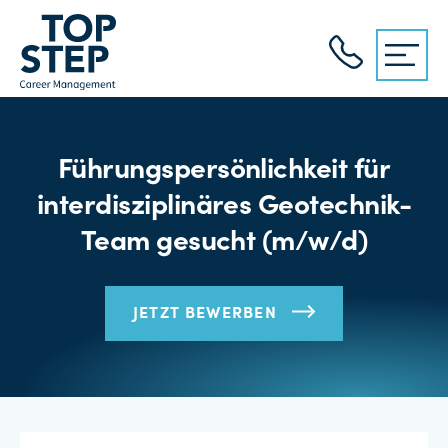
Führungspersönlichkeit für
interdisziplinäres Geotechnik-
Team gesucht (m/w/d)
JETZT BEWERBEN