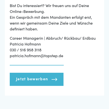
Bist Du interessiert? Wir freuen uns auf Deine
Online-Bewerbung.
Ein Gespräch mit dem Mandanten erfolgt erst,
wenn wir gemeinsam Deine Ziele und Wünsche
definiert haben.
Career Managerin | Abbruch/ Rückbau/ Erdbau
Patricia Hofmann
030 / 516 958 3118
patricia.hofmann@topstep.de
Jetzt bewerben