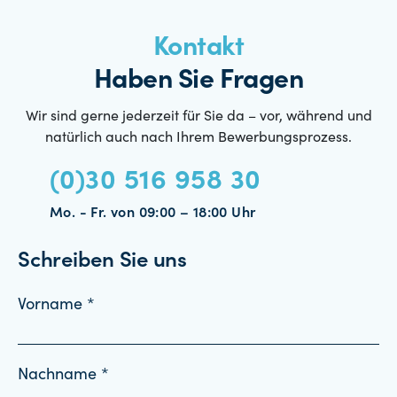
Kontakt
Haben Sie Fragen
Wir sind gerne jederzeit für Sie da – vor, während und
natürlich auch nach Ihrem Bewerbungsprozess.
(0)30 516 958 30
Mo. - Fr. von 09:00 – 18:00 Uhr
Schreiben Sie uns
Vorname *
Nachname *