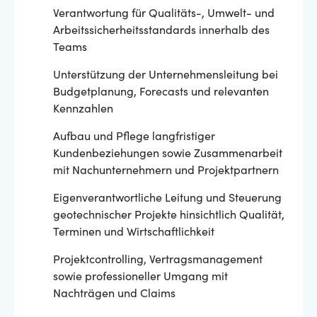
Verantwortung für Qualitäts-, Umwelt- und
Arbeitssicherheitsstandards innerhalb des
Teams
Unterstützung der Unternehmensleitung bei
Budgetplanung, Forecasts und relevanten
Kennzahlen
Aufbau und Pflege langfristiger
Kundenbeziehungen sowie Zusammenarbeit
mit Nachunternehmern und Projektpartnern
Eigenverantwortliche Leitung und Steuerung
geotechnischer Projekte hinsichtlich Qualität,
Terminen und Wirtschaftlichkeit
Projektcontrolling, Vertragsmanagement
sowie professioneller Umgang mit
Nachträgen und Claims