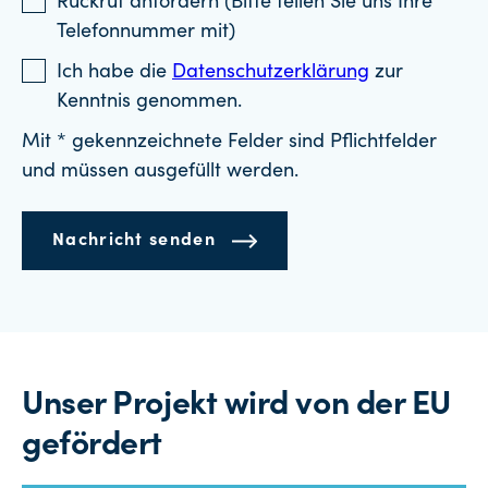
Rückruf anfordern (Bitte teilen Sie uns Ihre
Telefonnummer mit)
Ich habe die
Datenschutzerklärung
zur
Kenntnis genommen.
Mit * gekennzeichnete Felder sind Pflichtfelder
und müssen ausgefüllt werden.
Nachricht senden
Unser Projekt wird von der EU
gefördert