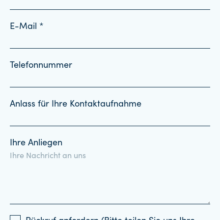
E-Mail *
Telefonnummer
Anlass für Ihre Kontaktaufnahme
Ihre Anliegen