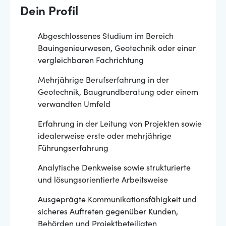
Dein Profil
Abgeschlossenes Studium im Bereich
Bauingenieurwesen, Geotechnik oder einer
vergleichbaren Fachrichtung
Mehrjährige Berufserfahrung in der
Geotechnik, Baugrundberatung oder einem
verwandten Umfeld
Erfahrung in der Leitung von Projekten sowie
idealerweise erste oder mehrjährige
Führungserfahrung
Analytische Denkweise sowie strukturierte
und lösungsorientierte Arbeitsweise
Ausgeprägte Kommunikationsfähigkeit und
sicheres Auftreten gegenüber Kunden,
Behörden und Projektbeteiligten