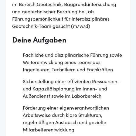
im Bereich Geotechnik, Baugrunduntersuchung
und geotechnischer Beratung bei, als
Führungspersönlichkeit für interdisziplinäres
Geotechnik-Team gesucht (m/w/d)
Deine Aufgaben
Fachliche und disziplinarische Führung sowie
Weiterentwicklung eines Teams aus
Ingenieuren, Technikern und Fachkräften
Sicherstellung einer effizienten Ressourcen-
und Kapazitätsplanung im Innen- und
Außendienst sowie im Laborbereich
Förderung einer eigenverantwortlichen
Arbeitsweise durch klare Strukturen,
regelmäßigen Austausch und gezielte
Mitarbeiterentwicklung