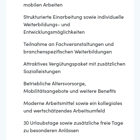
mobilen Arbeiten
Strukturierte Einarbeitung sowie individuelle
Weiterbildungs- und
Entwicklungsmöglichkeiten
Teilnahme an Fachveranstaltungen und
branchenspezifischen Weiterbildungen
Attraktives Vergütungspaket mit zusätzlichen
Sozialleistungen
Betriebliche Altersvorsorge,
Mobilitätsangebote und weitere Benefits
Moderne Arbeitsmittel sowie ein kollegiales
und wertschätzendes Arbeitsumfeld
30 Urlaubstage sowie zusätzliche freie Tage
zu besonderen Anlässen