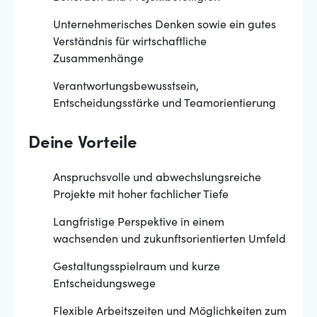
Unternehmerisches Denken sowie ein gutes
Verständnis für wirtschaftliche
Zusammenhänge
Verantwortungsbewusstsein,
Entscheidungsstärke und Teamorientierung
Deine Vorteile
Anspruchsvolle und abwechslungsreiche
Projekte mit hoher fachlicher Tiefe
Langfristige Perspektive in einem
wachsenden und zukunftsorientierten Umfeld
Gestaltungsspielraum und kurze
Entscheidungswege
Flexible Arbeitszeiten und Möglichkeiten zum