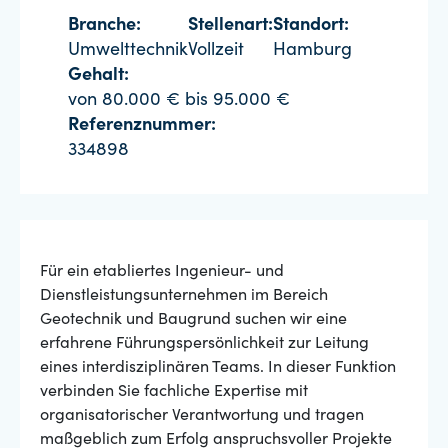
Branche:
Stellenart:
Standort:
Umwelttechnik
Vollzeit
Hamburg
Gehalt:
von 80.000 € bis 95.000 €
Referenznummer:
334898
Für ein etabliertes Ingenieur- und
Dienstleistungsunternehmen im Bereich
Geotechnik und Baugrund suchen wir eine
erfahrene Führungspersönlichkeit zur Leitung
eines interdisziplinären Teams. In dieser Funktion
verbinden Sie fachliche Expertise mit
organisatorischer Verantwortung und tragen
maßgeblich zum Erfolg anspruchsvoller Projekte