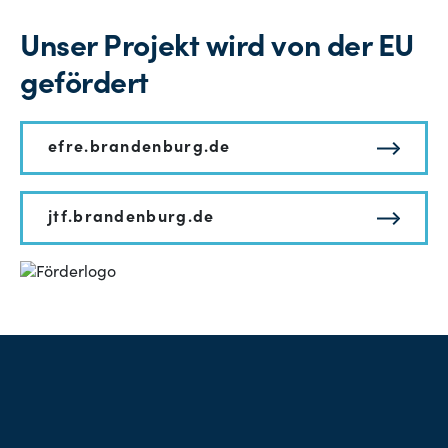
Unser Projekt wird von der EU
gefördert
efre.brandenburg.de
jtf.brandenburg.de