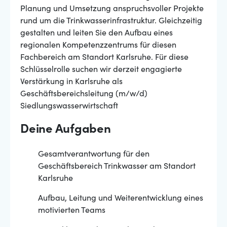
Planung und Umsetzung anspruchsvoller Projekte
rund um die Trinkwasserinfrastruktur. Gleichzeitig
gestalten und leiten Sie den Aufbau eines
regionalen Kompetenzzentrums für diesen
Fachbereich am Standort Karlsruhe. Für diese
Schlüsselrolle suchen wir derzeit engagierte
Verstärkung in Karlsruhe als
Geschäftsbereichsleitung (m/w/d)
Siedlungswasserwirtschaft
Deine Aufgaben
Gesamtverantwortung für den
Geschäftsbereich Trinkwasser am Standort
Karlsruhe
Aufbau, Leitung und Weiterentwicklung eines
motivierten Teams