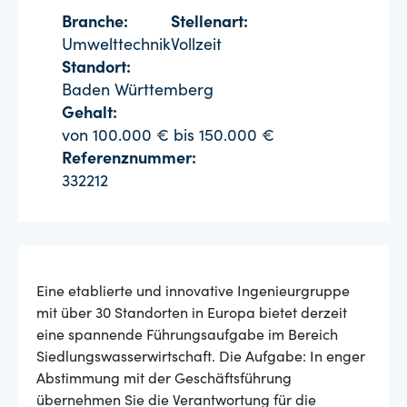
Branche:
Stellenart:
Umwelttechnik
Vollzeit
Standort:
Baden Württemberg
Gehalt:
von 100.000 € bis 150.000 €
Referenznummer:
332212
Eine etablierte und innovative Ingenieurgruppe
mit über 30 Standorten in Europa bietet derzeit
eine spannende Führungsaufgabe im Bereich
Siedlungswasserwirtschaft. Die Aufgabe: In enger
Abstimmung mit der Geschäftsführung
übernehmen Sie die Verantwortung für die