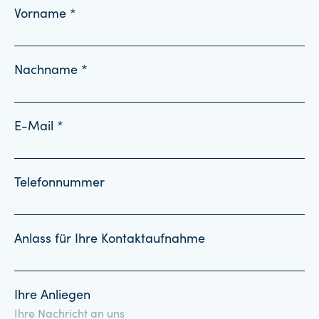
Vorname *
Nachname *
E-Mail *
Telefonnummer
Anlass für Ihre Kontaktaufnahme
Ihre Anliegen