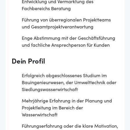
Entwicklung und Vermarktung des
Fachbereichs Beratung
Führung von überregionalen Projektteams
und Gesamtprojektverantwortung
Enge Abstimmung mit der Geschäftsführung
und fachliche Ansprechperson für Kunden
Dein Profil
Erfolgreich abgeschlossenes Studium im
Bauingenieurwesen, der Umwelttechnik oder
Siedlungswasserwirtschaft
Mehrjährige Erfahrung in der Planung und
Projektleitung im Bereich der
Wasserwirtschaft
Führungserfahrung oder die klare Motivation,