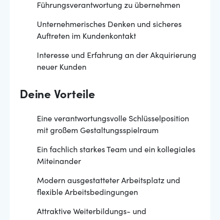
Führungsverantwortung zu übernehmen
Unternehmerisches Denken und sicheres
Auftreten im Kundenkontakt
Interesse und Erfahrung an der Akquirierung
neuer Kunden
Deine Vorteile
Eine verantwortungsvolle Schlüsselposition
mit großem Gestaltungsspielraum
Ein fachlich starkes Team und ein kollegiales
Miteinander
Modern ausgestatteter Arbeitsplatz und
flexible Arbeitsbedingungen
Attraktive Weiterbildungs- und