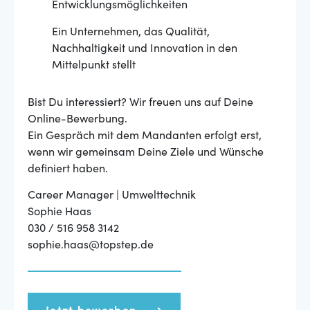
Entwicklungsmöglichkeiten
Ein Unternehmen, das Qualität,
Nachhaltigkeit und Innovation in den
Mittelpunkt stellt
Bist Du interessiert? Wir freuen uns auf Deine
Online-Bewerbung.
Ein Gespräch mit dem Mandanten erfolgt erst,
wenn wir gemeinsam Deine Ziele und Wünsche
definiert haben.
Career Manager | Umwelttechnik
Sophie Haas
030 / 516 958 3142
sophie.haas@topstep.de