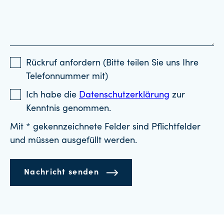
Rückruf anfordern (Bitte teilen Sie uns Ihre
Telefonnummer mit)
Ich habe die
Datenschutzerklärung
zur
Kenntnis genommen.
Mit * gekennzeichnete Felder sind Pflichtfelder
und müssen ausgefüllt werden.
Nachricht senden