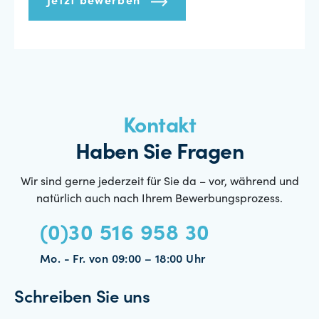
Jetzt bewerben
Kontakt
Haben Sie Fragen
Wir sind gerne jederzeit für Sie da – vor, während und
natürlich auch nach Ihrem Bewerbungsprozess.
(0)30 516 958 30
Mo. - Fr. von 09:00 – 18:00 Uhr
Schreiben Sie uns