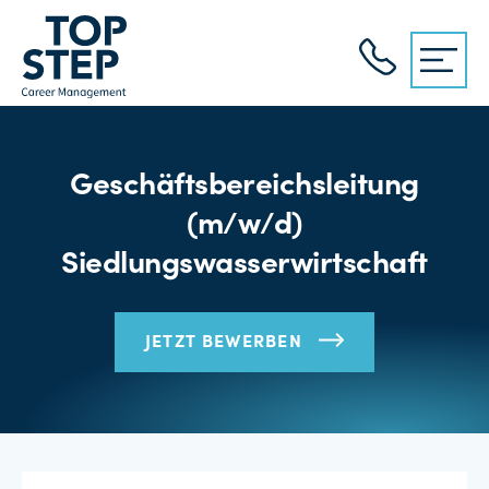
Geschäftsbereichsleitung
(m/w/d)
Siedlungswasserwirtschaft
JETZT BEWERBEN