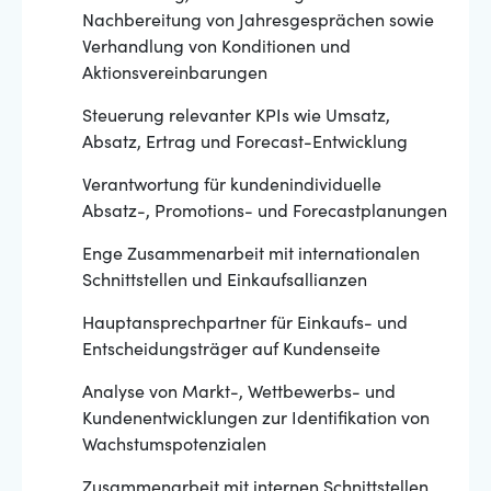
Nachbereitung von Jahresgesprächen sowie
Verhandlung von Konditionen und
Aktionsvereinbarungen
Steuerung relevanter KPIs wie Umsatz,
Absatz, Ertrag und Forecast-Entwicklung
Verantwortung für kundenindividuelle
Absatz-, Promotions- und Forecastplanungen
Enge Zusammenarbeit mit internationalen
Schnittstellen und Einkaufsallianzen
Hauptansprechpartner für Einkaufs- und
Entscheidungsträger auf Kundenseite
Analyse von Markt-, Wettbewerbs- und
Kundenentwicklungen zur Identifikation von
Wachstumspotenzialen
Zusammenarbeit mit internen Schnittstellen