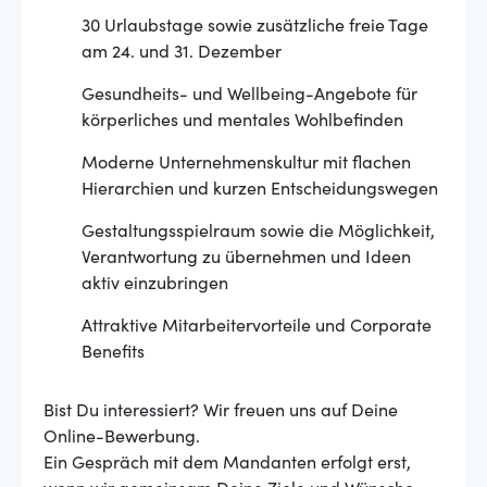
30 Urlaubstage sowie zusätzliche freie Tage
am 24. und 31. Dezember
Gesundheits- und Wellbeing-Angebote für
körperliches und mentales Wohlbefinden
Moderne Unternehmenskultur mit flachen
Hierarchien und kurzen Entscheidungswegen
Gestaltungsspielraum sowie die Möglichkeit,
Verantwortung zu übernehmen und Ideen
aktiv einzubringen
Attraktive Mitarbeitervorteile und Corporate
Benefits
Bist Du interessiert? Wir freuen uns auf Deine
Online-Bewerbung.
Ein Gespräch mit dem Mandanten erfolgt erst,