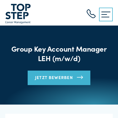
Group Key Account Manager
LEH (m/w/d)
JETZT BEWERBEN