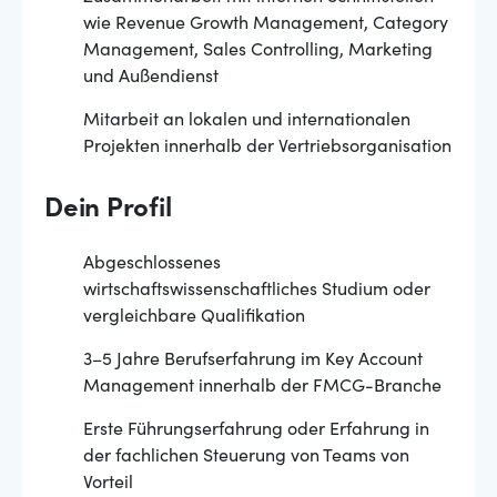
wie Revenue Growth Management, Category
Management, Sales Controlling, Marketing
und Außendienst
Mitarbeit an lokalen und internationalen
Projekten innerhalb der Vertriebsorganisation
Dein Profil
Abgeschlossenes
wirtschaftswissenschaftliches Studium oder
vergleichbare Qualifikation
3–5 Jahre Berufserfahrung im Key Account
Management innerhalb der FMCG-Branche
Erste Führungserfahrung oder Erfahrung in
der fachlichen Steuerung von Teams von
Vorteil