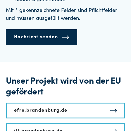
Kenntnis genommen.
Mit * gekennzeichnete Felder sind Pflichtfelder
und müssen ausgefüllt werden.
Nachricht senden
Unser Projekt wird von der EU
gefördert
efre.brandenburg.de