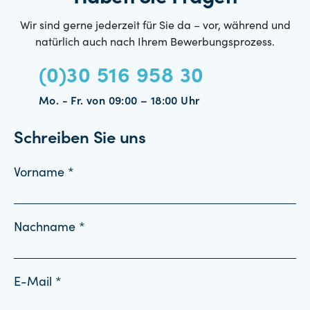
Wir sind gerne jederzeit für Sie da – vor, während und
natürlich auch nach Ihrem Bewerbungsprozess.
(0)30 516 958 30
Mo. - Fr. von 09:00 – 18:00 Uhr
Schreiben Sie uns
Vorname *
Nachname *
E-Mail *