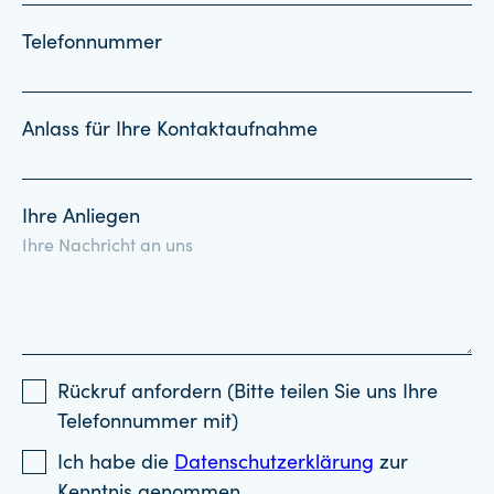
Telefonnummer
Anlass für Ihre Kontaktaufnahme
Ihre Anliegen
Rückruf anfordern (Bitte teilen Sie uns Ihre
Telefonnummer mit)
Ich habe die
Datenschutzerklärung
zur