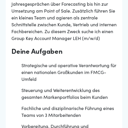
Jahresgesprächen über Forecasting bis hin zur
Umsetzung am Point of Sale. Zusätzlich führen Sie
ein kleines Team und agieren als zentrale
Schnittstelle zwischen Kunde, Vertrieb und internen
Fachbereichen. Zu diesem Zweck suche ich einen
Group Key Account Manager LEH (m/w/d)
Deine Aufgaben
Strategische und operative Verantwortung für
einen nationalen Großkunden im FMCG-
Umfeld
Steuerung und Weiterentwicklung des
gesamten Markenportfolios beim Kunden
Fachliche und disziplinarische Führung eines
Teams von 3 Mitarbeitenden
Vorbereitung, Durchführung und