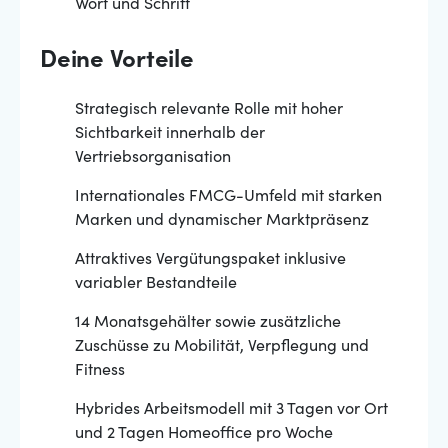
Wort und Schrift
Deine Vorteile
Strategisch relevante Rolle mit hoher
Sichtbarkeit innerhalb der
Vertriebsorganisation
Internationales FMCG-Umfeld mit starken
Marken und dynamischer Marktpräsenz
Attraktives Vergütungspaket inklusive
variabler Bestandteile
14 Monatsgehälter sowie zusätzliche
Zuschüsse zu Mobilität, Verpflegung und
Fitness
Hybrides Arbeitsmodell mit 3 Tagen vor Ort
und 2 Tagen Homeoffice pro Woche