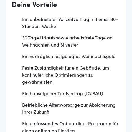
Deine Vorteile
Ein unbefristeter Vollzeitvertrag mit einer 40-
Stunden-Woche
30 Tage Urlaub sowie arbeitsfreie Tage an
Weihnachten und Silvester
Ein vertraglich festgelegtes Weihnachtsgeld
Feste Zuständigkeit für ein Gebäude, um
kontinuierliche Optimierungen zu
gewährleisten
Ein hauseigener Tarifvertrag (IG BAU)
Betriebliche Altersvorsorge zur Absicherung
Ihrer Zukunft
Ein umfassendes Onboarding-Programm für
einen optimalen Einstieg