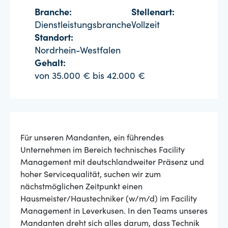
Branche:
Stellenart:
Dienstleistungsbranche
Vollzeit
Standort:
Nordrhein-Westfalen
Gehalt:
von 35.000 € bis 42.000 €
Für unseren Mandanten, ein führendes
Unternehmen im Bereich technisches Facility
Management mit deutschlandweiter Präsenz und
hoher Servicequalität, suchen wir zum
nächstmöglichen Zeitpunkt einen
Hausmeister/Haustechniker (w/m/d) im Facility
Management in Leverkusen. In den Teams unseres
Mandanten dreht sich alles darum, dass Technik