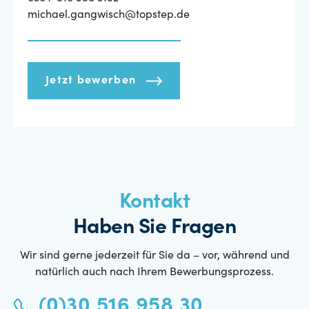
michael.gangwisch@topstep.de
Jetzt bewerben
Kontakt
Haben Sie Fragen
Wir sind gerne jederzeit für Sie da – vor, während und
natürlich auch nach Ihrem Bewerbungsprozess.
(0)30 516 958 30