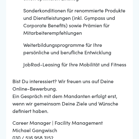
Sonderkonditionen für renommierte Produkte
und Dienstleistungen (inkl. Gympass und
Corporate Benefits) sowie Prämien für
Mitarbeiterempfehlungen
Weiterbildungsprogramme für Ihre
persönliche und berufliche Entwicklung
JobRad-Leasing für Ihre Mobilität und Fitness
Bist Du interessiert? Wir freuen uns auf Deine
Online-Bewerbung.
Ein Gespräch mit dem Mandanten erfolgt erst,
wenn wir gemeinsam Deine Ziele und Wünsche
definiert haben.
Career Manager | Facility Management
Michael Gangwisch
030 / 516 958 3152