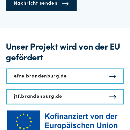
Nachricht senden
Unser Projekt wird von der EU
gefördert
efre.brandenburg.de
jtf.brandenburg.de