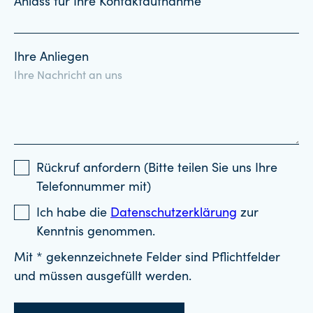
Anlass für Ihre Kontaktaufnahme
Ihre Anliegen
Rückruf anfordern (Bitte teilen Sie uns Ihre
Telefonnummer mit)
Ich habe die
Datenschutzerklärung
zur
Kenntnis genommen.
Mit * gekennzeichnete Felder sind Pflichtfelder
und müssen ausgefüllt werden.