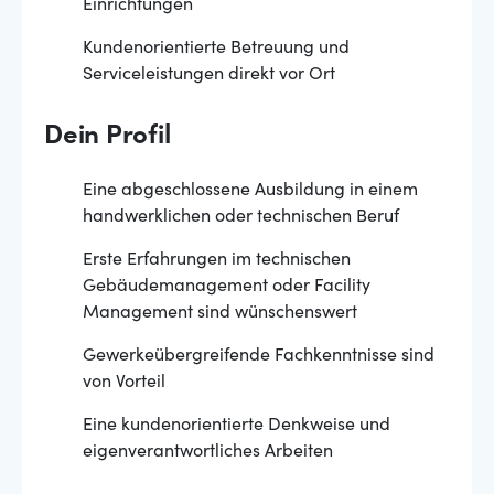
Einrichtungen
Kundenorientierte Betreuung und
Serviceleistungen direkt vor Ort
Dein Profil
Eine abgeschlossene Ausbildung in einem
handwerklichen oder technischen Beruf
Erste Erfahrungen im technischen
Gebäudemanagement oder Facility
Management sind wünschenswert
Gewerkeübergreifende Fachkenntnisse sind
von Vorteil
Eine kundenorientierte Denkweise und
eigenverantwortliches Arbeiten