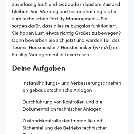
zuverlässig läuft und Gebäude in bestem Zustand
bleiben. Von Wartung und Instandhaltung bis hin
zum technischen Facility Management – Sie
sorgen dafür, dass alles reibungslos funktioniert.
Sie haben Lust, etwas richtig Großes zu bewegen?
Dann bewerben Sie sich jetzt und werden Teil des
Teams! Hausmeister / Haustechniker (w/m/d) im
Facility Management in Leverkusen
Deine Aufgaben
Instandhaltungs- und Verbesserungsarbeiten
an gebäudetechnische Anlagen
Durchführung von Kontrollen und die
Dokumentation technischer Anlagen
Zustandskontrolle der Immobilie und
Sicherstellung des Betriebs technischer