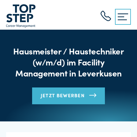
Hausmeister / Haustechniker
(w/m/d) im Facility
Management in Leverkusen
JETZT BEWERBEN