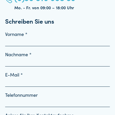
Mo. - Fr. von 09:00 – 18:00 Uhr
Schreiben Sie uns
Vorname *
Nachname *
E-Mail *
Telefonnummer