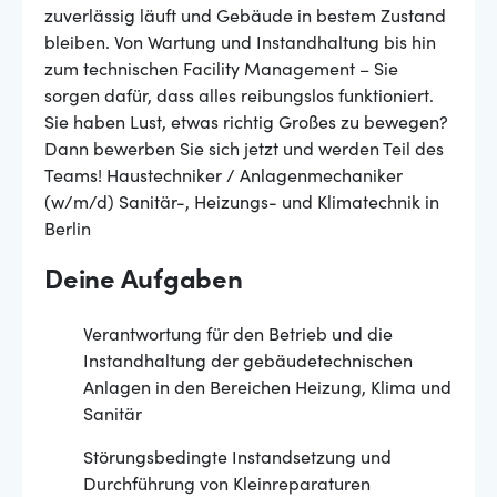
zuverlässig läuft und Gebäude in bestem Zustand
bleiben. Von Wartung und Instandhaltung bis hin
zum technischen Facility Management – Sie
sorgen dafür, dass alles reibungslos funktioniert.
Sie haben Lust, etwas richtig Großes zu bewegen?
Dann bewerben Sie sich jetzt und werden Teil des
Teams! Haustechniker / Anlagenmechaniker
(w/m/d) Sanitär-, Heizungs- und Klimatechnik in
Berlin
Deine Aufgaben
Verantwortung für den Betrieb und die
Instandhaltung der gebäudetechnischen
Anlagen in den Bereichen Heizung, Klima und
Sanitär
Störungsbedingte Instandsetzung und
Durchführung von Kleinreparaturen