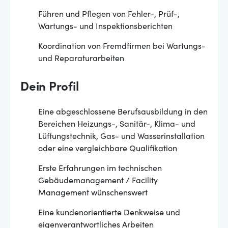
Führen und Pflegen von Fehler-, Prüf-,
Wartungs- und Inspektionsberichten
Koordination von Fremdfirmen bei Wartungs-
und Reparaturarbeiten
Dein Profil
Eine abgeschlossene Berufsausbildung in den
Bereichen Heizungs-, Sanitär-, Klima- und
Lüftungstechnik, Gas- und Wasserinstallation
oder eine vergleichbare Qualifikation
Erste Erfahrungen im technischen
Gebäudemanagement / Facility
Management wünschenswert
Eine kundenorientierte Denkweise und
eigenverantwortliches Arbeiten