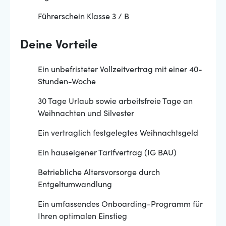
Führerschein Klasse 3 / B
Deine Vorteile
Ein unbefristeter Vollzeitvertrag mit einer 40-
Stunden-Woche
30 Tage Urlaub sowie arbeitsfreie Tage an
Weihnachten und Silvester
Ein vertraglich festgelegtes Weihnachtsgeld
Ein hauseigener Tarifvertrag (IG BAU)
Betriebliche Altersvorsorge durch
Entgeltumwandlung
Ein umfassendes Onboarding-Programm für
Ihren optimalen Einstieg