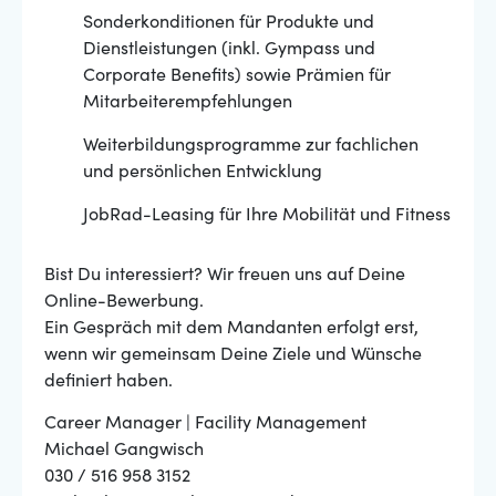
Sonderkonditionen für Produkte und
Dienstleistungen (inkl. Gympass und
Corporate Benefits) sowie Prämien für
Mitarbeiterempfehlungen
Weiterbildungsprogramme zur fachlichen
und persönlichen Entwicklung
JobRad-Leasing für Ihre Mobilität und Fitness
Bist Du interessiert? Wir freuen uns auf Deine
Online-Bewerbung.
Ein Gespräch mit dem Mandanten erfolgt erst,
wenn wir gemeinsam Deine Ziele und Wünsche
definiert haben.
Career Manager | Facility Management
Michael Gangwisch
030 / 516 958 3152