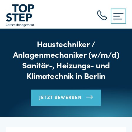
Haustechniker /
Anlagenmechaniker (w/m/d)
Sanitär-, Heizungs- und
Klimatechnik in Berlin
JETZT BEWERBEN