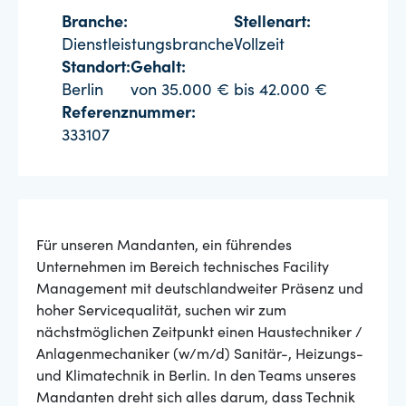
Branche:
Stellenart:
Dienstleistungsbranche
Vollzeit
Standort:
Gehalt:
Berlin
von 35.000 € bis 42.000 €
Referenznummer:
333107
Für unseren Mandanten, ein führendes
Unternehmen im Bereich technisches Facility
Management mit deutschlandweiter Präsenz und
hoher Servicequalität, suchen wir zum
nächstmöglichen Zeitpunkt einen Haustechniker /
Anlagenmechaniker (w/m/d) Sanitär-, Heizungs-
und Klimatechnik in Berlin. In den Teams unseres
Mandanten dreht sich alles darum, dass Technik