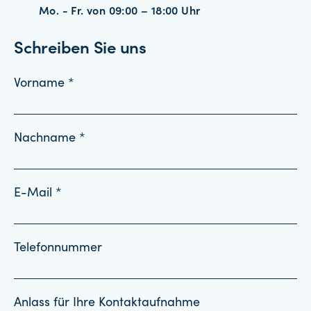
Mo. - Fr. von 09:00 – 18:00 Uhr
Schreiben Sie uns
Vorname *
Nachname *
E-Mail *
Telefonnummer
Anlass für Ihre Kontaktaufnahme