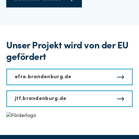
Unser Projekt wird von der EU
gefördert
efre.brandenburg.de
jtf.brandenburg.de