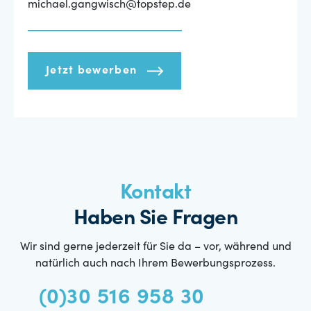
michael.gangwisch@topstep.de
Jetzt bewerben
Kontakt
Haben Sie Fragen
Wir sind gerne jederzeit für Sie da – vor, während und
natürlich auch nach Ihrem Bewerbungsprozess.
(0)30 516 958 30