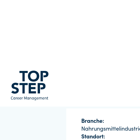
Branche:
Nahrungsmittelindustri
Standort: