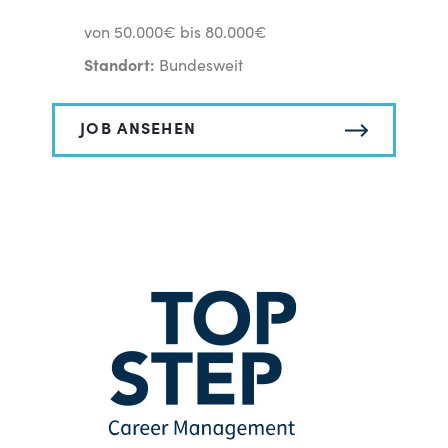
von 50.000€ bis 80.000€
Standort:
Bundesweit
JOB ANSEHEN