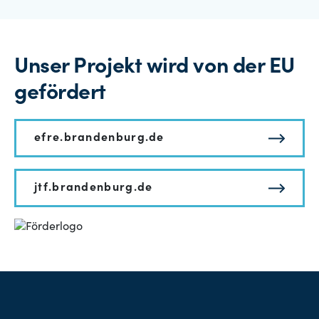
Unser Projekt wird von der EU
gefördert
efre.brandenburg.de
jtf.brandenburg.de