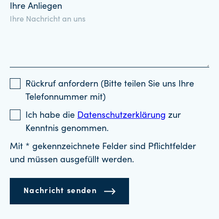
Ihre Anliegen
Rückruf anfordern (Bitte teilen Sie uns Ihre
Telefonnummer mit)
Ich habe die
Datenschutzerklärung
zur
Kenntnis genommen.
Mit * gekennzeichnete Felder sind Pflichtfelder
und müssen ausgefüllt werden.
Nachricht senden