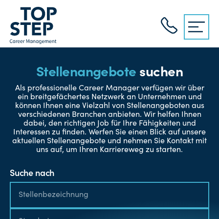
Stellenangebote
suchen
Als professionelle Career Manager verfügen wir über
ein breitgefächertes Netzwerk an Unternehmen und
können Ihnen eine Vielzahl von Stellenangeboten aus
verschiedenen Branchen anbieten. Wir helfen Ihnen
dabei, den richtigen Job für Ihre Fähigkeiten und
Interessen zu finden. Werfen Sie einen Blick auf unsere
aktuellen Stellenangebote und nehmen Sie Kontakt mit
uns auf, um Ihren Karriereweg zu starten.
Suche nach