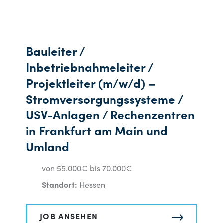
Bauleiter /
Inbetriebnahmeleiter /
Projektleiter (m/w/d) –
Stromversorgungssysteme /
USV-Anlagen / Rechenzentren
in Frankfurt am Main und
Umland
von 55.000€ bis 70.000€
Standort:
Hessen
JOB ANSEHEN