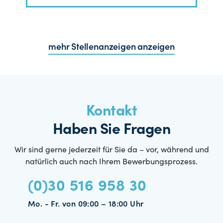
mehr Stellenanzeigen anzeigen
Kontakt
Haben Sie Fragen
Wir sind gerne jederzeit für Sie da – vor, während und
natürlich auch nach Ihrem Bewerbungsprozess.
(0)30 516 958 30
Mo. - Fr. von 09:00 – 18:00 Uhr