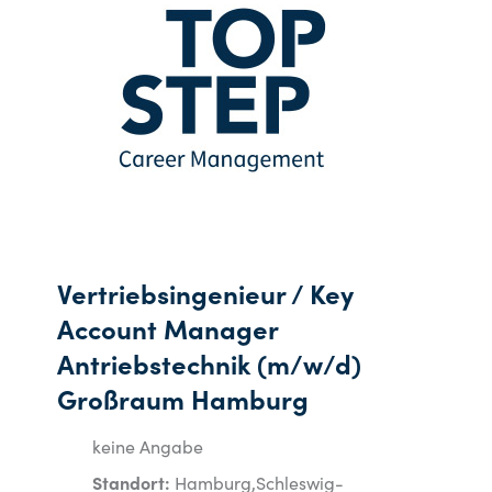
Vertriebsingenieur / Key
Account Manager
Antriebstechnik (m/w/d)
Großraum Hamburg
keine Angabe
Standort:
Hamburg,Schleswig-