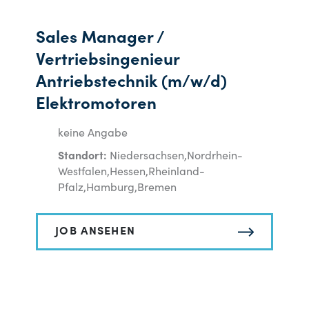
Sales Manager /
Vertriebsingenieur
Antriebstechnik (m/w/d)
Elektromotoren
keine Angabe
Standort:
Niedersachsen,Nordrhein-
Westfalen,Hessen,Rheinland-
Pfalz,Hamburg,Bremen
JOB ANSEHEN