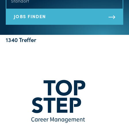
JOBS FINDEN
1340 Treffer