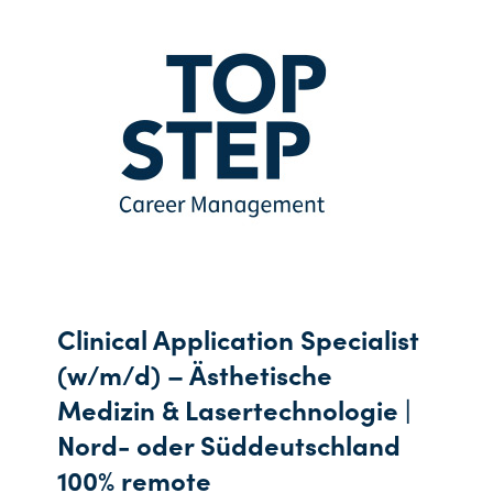
Clinical Application Specialist
(w/m/d) – Ästhetische
Medizin & Lasertechnologie |
Nord- oder Süddeutschland
100% remote