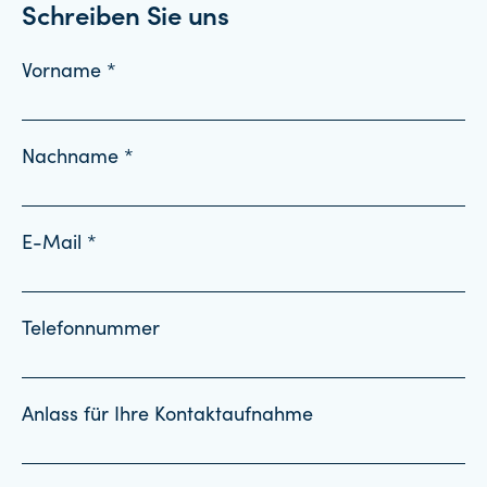
Schreiben Sie uns
Vorname *
Nachname *
E-Mail *
Telefonnummer
Anlass für Ihre Kontaktaufnahme