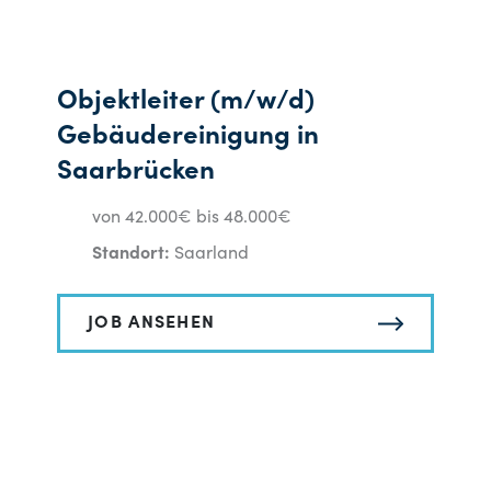
Objektleiter (m/w/d)
Gebäudereinigung in
Saarbrücken
von 42.000€ bis 48.000€
Standort:
Saarland
JOB ANSEHEN