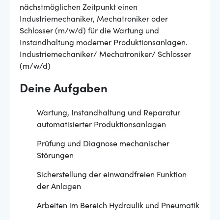
nächstmöglichen Zeitpunkt einen
Industriemechaniker, Mechatroniker oder
Schlosser (m/w/d) für die Wartung und
Instandhaltung moderner Produktionsanlagen.
Industriemechaniker/ Mechatroniker/ Schlosser
(m/w/d)
Deine Aufgaben
Wartung, Instandhaltung und Reparatur
automatisierter Produktionsanlagen
Prüfung und Diagnose mechanischer
Störungen
Sicherstellung der einwandfreien Funktion
der Anlagen
Arbeiten im Bereich Hydraulik und Pneumatik