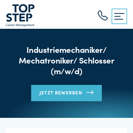
Industriemechaniker/
Mechatroniker/ Schlosser
(m/w/d)
JETZT BEWERBEN