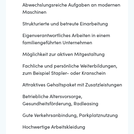
Abwechslungsreiche Aufgaben an modernen
Maschinen
Strukturierte und betreute Einarbeitung
Eigenverantwortliches Arbeiten in einem
familiengeführten Unternehmen
Möglichkeit zur aktiven Mitgestaltung
Fachliche und persönliche Weiterbildungen,
zum Beispiel Stapler- oder Kranschein
Attraktives Gehaltspaket mit Zusatzleistungen
Betriebliche Altersvorsorge,
Gesundheitsförderung, Radleasing
Gute Verkehrsanbindung, Parkplatznutzung
Hochwertige Arbeitskleidung