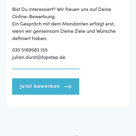
Bist Du interessiert? Wir freuen uns auf Deine
Online-Bewerbung.
Ein Gespräch mit dem Mandanten erfolgt erst,
wenn wir gemeinsam Deine Ziele und Wünsche
definiert haben.
030 5169583 155
julian.durst@topstep.de
Jetzt bewerben