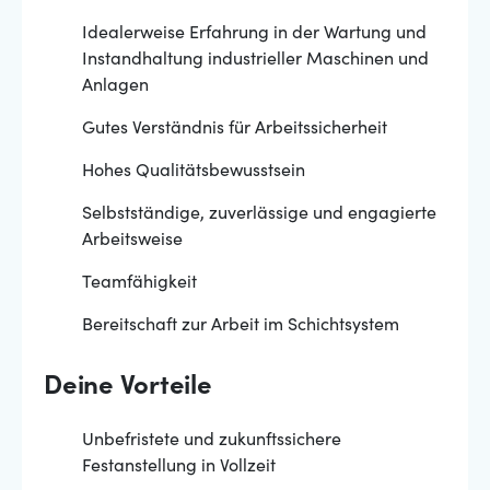
Idealerweise Erfahrung in der Wartung und
Instandhaltung industrieller Maschinen und
Anlagen
Gutes Verständnis für Arbeitssicherheit
Hohes Qualitätsbewusstsein
Selbstständige, zuverlässige und engagierte
Arbeitsweise
Teamfähigkeit
Bereitschaft zur Arbeit im Schichtsystem
Deine Vorteile
Unbefristete und zukunftssichere
Festanstellung in Vollzeit