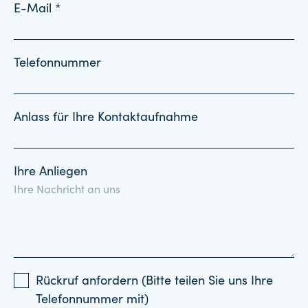
E-Mail *
Telefonnummer
Anlass für Ihre Kontaktaufnahme
Ihre Anliegen
Rückruf anfordern (Bitte teilen Sie uns Ihre
Telefonnummer mit)