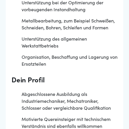
Unterstützung bei der Optimierung der
vorbeugenden Instandhaltung
Metallbearbeitung, zum Beispiel Schweißen,
Schneiden, Bohren, Schleifen und Formen
Unterstützung des allgemeinen
Werkstattbetriebs
Organisation, Beschaffung und Lagerung von
Ersatzteilen
Dein Profil
Abgeschlossene Ausbildung als
Industriemechaniker, Mechatroniker,
Schlosser oder vergleichbare Qualifikation
Motivierte Quereinsteiger mit technischem
Verständnis sind ebenfalls willkommen