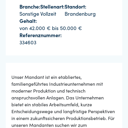
Branche:
Stellenart:
Standort:
Sonstige
Vollzeit
Brandenburg
Gehalt:
von 42.000 € bis 50.000 €
Referenznummer:
334603
Unser Mandant ist ein etabliertes,
familiengeführtes Industrieunternehmen mit
moderner Produktion und technisch
anspruchsvollen Anlagen. Das Unternehmen
bietet ein stabiles Arbeitsumfeld, kurze
Entscheidungswege und langfristige Perspektiven
in einem zukunftssicheren Produktionsbetrieb. Für
unseren Mandanten suchen wir zum