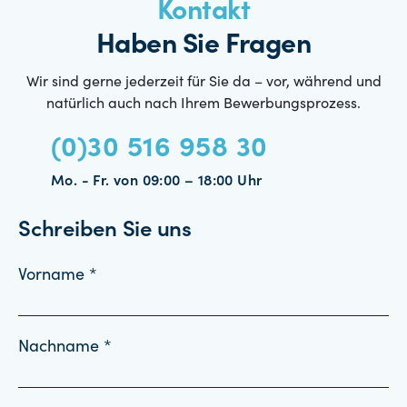
Kontakt
Haben Sie Fragen
Wir sind gerne jederzeit für Sie da – vor, während und
natürlich auch nach Ihrem Bewerbungsprozess.
(0)30 516 958 30
Mo. - Fr. von 09:00 – 18:00 Uhr
Schreiben Sie uns
Vorname *
Nachname *