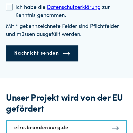
Ich habe die
Datenschutzerklärung
zur
Kenntnis genommen.
Mit * gekennzeichnete Felder sind Pflichtfelder
und müssen ausgefüllt werden.
Nachricht senden
Unser Projekt wird von der EU
gefördert
efre.brandenburg.de