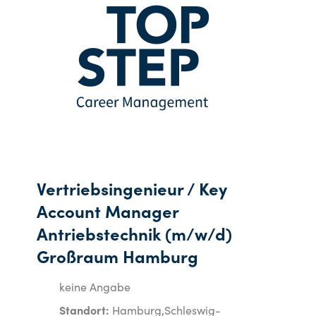
Vertriebsingenieur / Key
Account Manager
Antriebstechnik (m/w/d)
Großraum Hamburg
keine Angabe
Standort:
Hamburg,Schleswig-