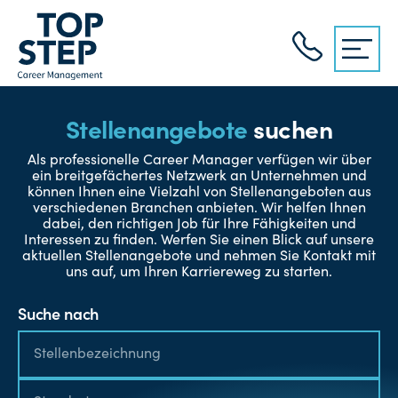
Stellenangebote
suchen
Als professionelle Career Manager verfügen wir über
ein breitgefächertes Netzwerk an Unternehmen und
können Ihnen eine Vielzahl von Stellenangeboten aus
verschiedenen Branchen anbieten. Wir helfen Ihnen
dabei, den richtigen Job für Ihre Fähigkeiten und
Interessen zu finden. Werfen Sie einen Blick auf unsere
aktuellen Stellenangebote und nehmen Sie Kontakt mit
uns auf, um Ihren Karriereweg zu starten.
Suche nach