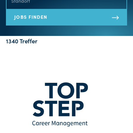
JOBS FINDEN
1340 Treffer