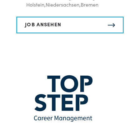
Holstein,Niedersachsen,Bremen
JOB ANSEHEN