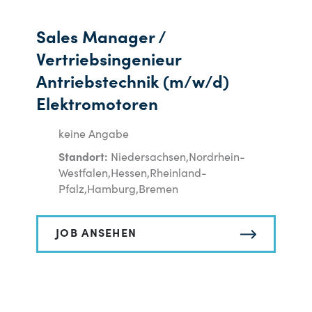
Sales Manager /
Vertriebsingenieur
Antriebstechnik (m/w/d)
Elektromotoren
keine Angabe
Standort:
Niedersachsen,Nordrhein-
Westfalen,Hessen,Rheinland-
Pfalz,Hamburg,Bremen
JOB ANSEHEN