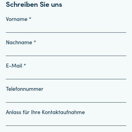
Schreiben Sie uns
Vorname *
Nachname *
E-Mail *
Telefonnummer
Anlass für Ihre Kontaktaufnahme