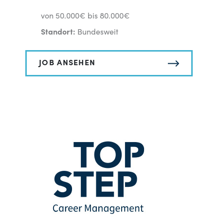
von 50.000€ bis 80.000€
Standort:
Bundesweit
JOB ANSEHEN