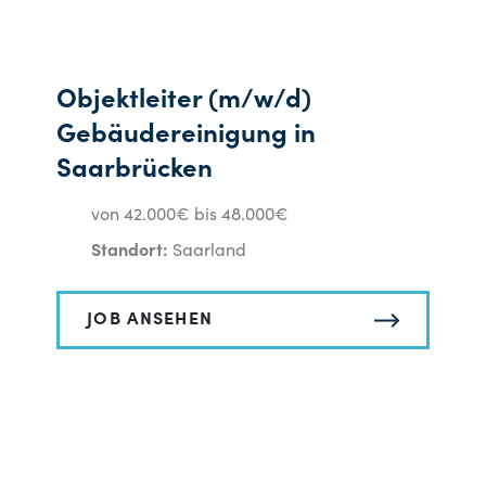
Objektleiter (m/w/d)
Gebäudereinigung in
Saarbrücken
von 42.000€ bis 48.000€
Standort:
Saarland
JOB ANSEHEN