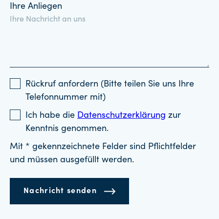
Ihre Anliegen
Rückruf anfordern (Bitte teilen Sie uns Ihre
Telefonnummer mit)
Ich habe die
Datenschutzerklärung
zur
Kenntnis genommen.
Mit * gekennzeichnete Felder sind Pflichtfelder
und müssen ausgefüllt werden.
Nachricht senden