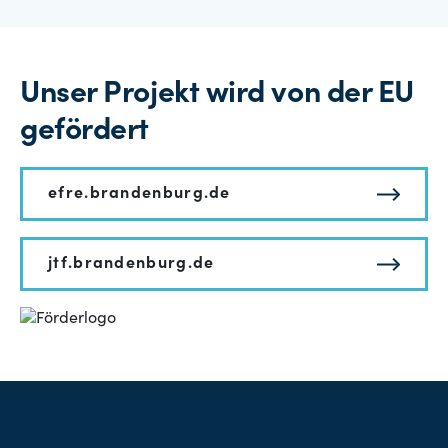
Unser Projekt wird von der EU
gefördert
efre.brandenburg.de
jtf.brandenburg.de