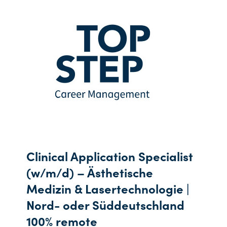
Clinical Application Specialist
(w/m/d) – Ästhetische
Medizin & Lasertechnologie |
Nord- oder Süddeutschland
100% remote