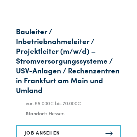
Bauleiter /
Inbetriebnahmeleiter /
Projektleiter (m/w/d) –
Stromversorgungssysteme /
USV-Anlagen / Rechenzentren
in Frankfurt am Main und
Umland
von 55.000€ bis 70.000€
Standort:
Hessen
JOB ANSEHEN