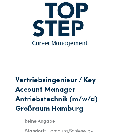
Vertriebsingenieur / Key
Account Manager
Antriebstechnik (m/w/d)
Großraum Hamburg
keine Angabe
Standort:
Hamburg,Schleswig-