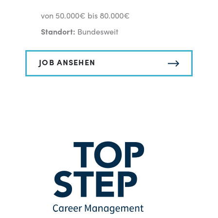
von 50.000€ bis 80.000€
Standort:
Bundesweit
JOB ANSEHEN