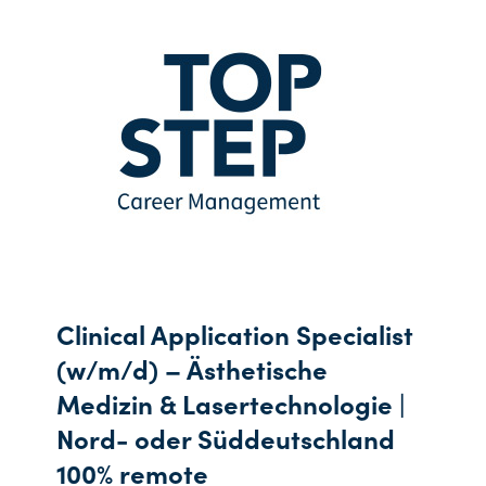
Clinical Application Specialist
(w/m/d) – Ästhetische
Medizin & Lasertechnologie |
Nord- oder Süddeutschland
100% remote