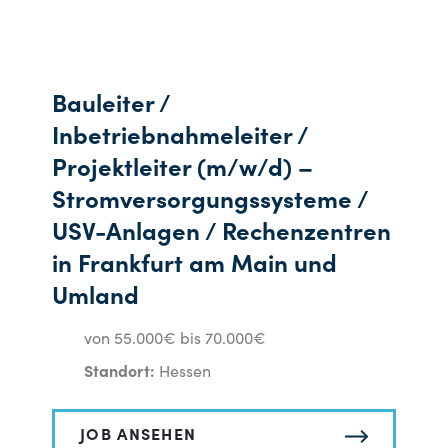
Bauleiter /
Inbetriebnahmeleiter /
Projektleiter (m/w/d) –
Stromversorgungssysteme /
USV-Anlagen / Rechenzentren
in Frankfurt am Main und
Umland
von 55.000€ bis 70.000€
Standort:
Hessen
JOB ANSEHEN