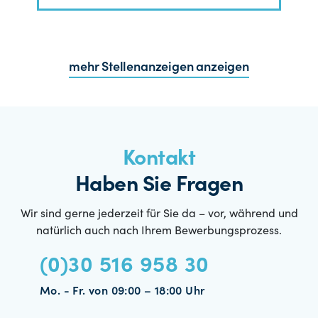
mehr Stellenanzeigen anzeigen
Kontakt
Haben Sie Fragen
Wir sind gerne jederzeit für Sie da – vor, während und
natürlich auch nach Ihrem Bewerbungsprozess.
(0)30 516 958 30
Mo. - Fr. von 09:00 – 18:00 Uhr