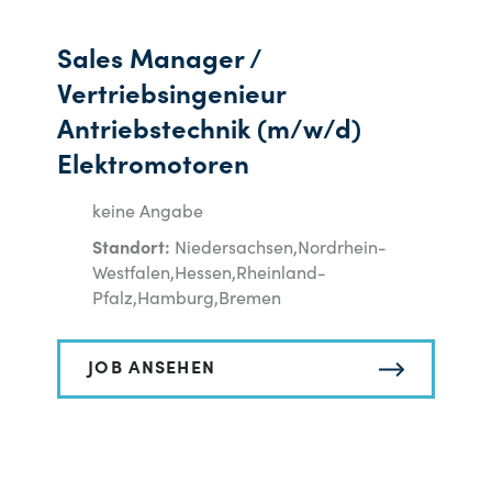
Sales Manager /
Vertriebsingenieur
Antriebstechnik (m/w/d)
Elektromotoren
keine Angabe
Standort:
Niedersachsen,Nordrhein-
Westfalen,Hessen,Rheinland-
Pfalz,Hamburg,Bremen
JOB ANSEHEN