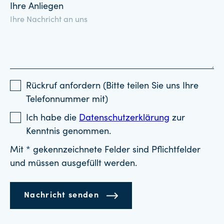
Ihre Anliegen
Rückruf anfordern (Bitte teilen Sie uns Ihre
Telefonnummer mit)
Ich habe die
Datenschutzerklärung
zur
Kenntnis genommen.
Mit * gekennzeichnete Felder sind Pflichtfelder
und müssen ausgefüllt werden.
Nachricht senden