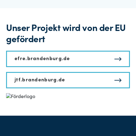
Unser Projekt wird von der EU
gefördert
efre.brandenburg.de
jtf.brandenburg.de