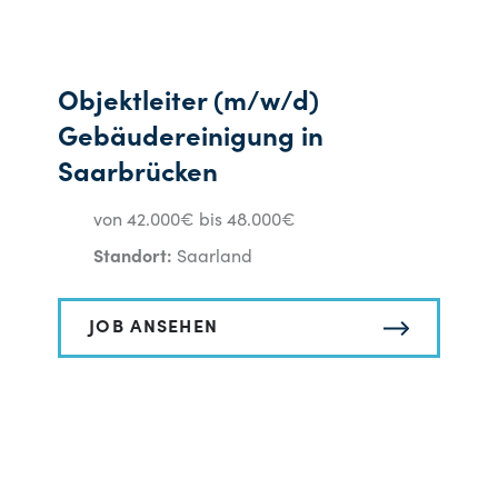
Objektleiter (m/w/d)
Gebäudereinigung in
Saarbrücken
von 42.000€ bis 48.000€
Standort:
Saarland
JOB ANSEHEN