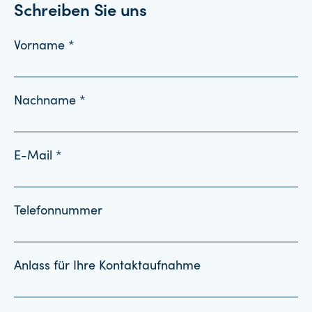
Schreiben Sie uns
Vorname *
Nachname *
E-Mail *
Telefonnummer
Anlass für Ihre Kontaktaufnahme