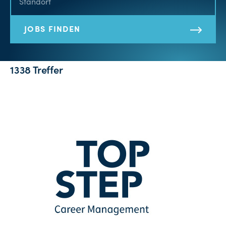
JOBS FINDEN
1338 Treffer