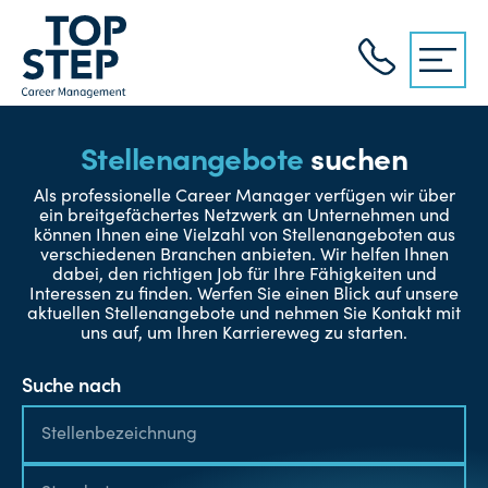
Stellenangebote
suchen
Als professionelle Career Manager verfügen wir über
ein breitgefächertes Netzwerk an Unternehmen und
können Ihnen eine Vielzahl von Stellenangeboten aus
verschiedenen Branchen anbieten. Wir helfen Ihnen
dabei, den richtigen Job für Ihre Fähigkeiten und
Interessen zu finden. Werfen Sie einen Blick auf unsere
aktuellen Stellenangebote und nehmen Sie Kontakt mit
uns auf, um Ihren Karriereweg zu starten.
Suche nach