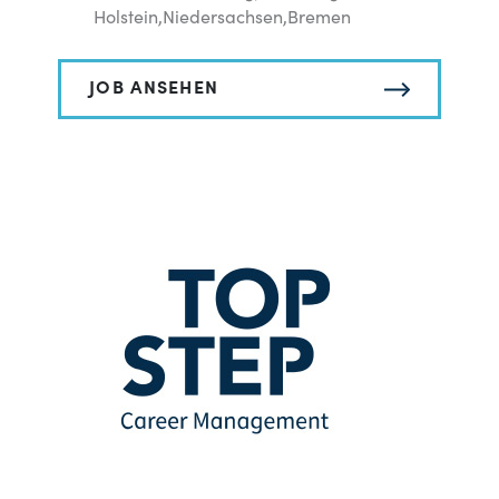
Holstein,Niedersachsen,Bremen
JOB ANSEHEN