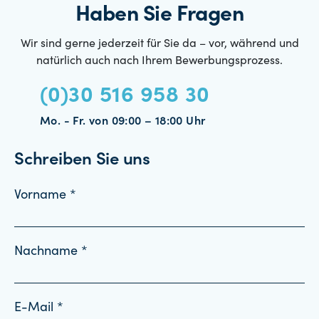
Haben Sie Fragen
Wir sind gerne jederzeit für Sie da – vor, während und
natürlich auch nach Ihrem Bewerbungsprozess.
(0)30 516 958 30
Mo. - Fr. von 09:00 – 18:00 Uhr
Schreiben Sie uns
Vorname *
Nachname *
E-Mail *