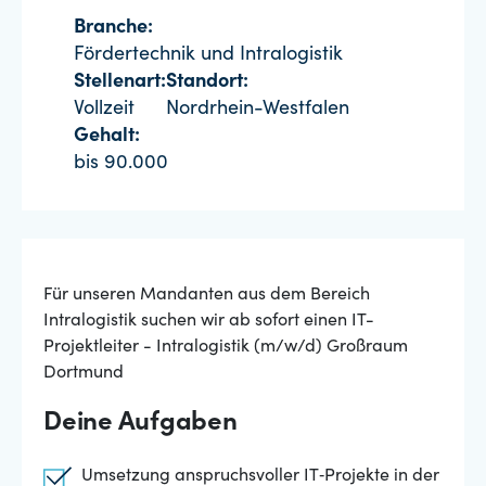
Branche:
Fördertechnik und Intralogistik
Stellenart:
Standort:
Vollzeit
Nordrhein-Westfalen
Gehalt:
bis 90.000
Für unseren Mandanten aus dem Bereich
Intralogistik suchen wir ab sofort einen IT-
Projektleiter - Intralogistik (m/w/d) Großraum
Dortmund
Deine Aufgaben
Umsetzung anspruchsvoller IT‑Projekte in der