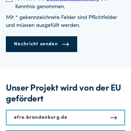
Kenntnis genommen.
Mit * gekennzeichnete Felder sind Pflichtfelder
und müssen ausgefüllt werden.
Nachricht senden
Unser Projekt wird von der EU
gefördert
efre.brandenburg.de