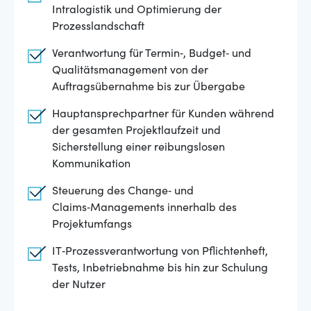
Intralogistik und Optimierung der
Prozesslandschaft
Verantwortung für Termin‑, Budget‑ und
Qualitätsmanagement von der
Auftragsübernahme bis zur Übergabe
Hauptansprechpartner für Kunden während
der gesamten Projektlaufzeit und
Sicherstellung einer reibungslosen
Kommunikation
Steuerung des Change‑ und
Claims‑Managements innerhalb des
Projektumfangs
IT‑Prozessverantwortung von Pflichtenheft,
Tests, Inbetriebnahme bis hin zur Schulung
der Nutzer