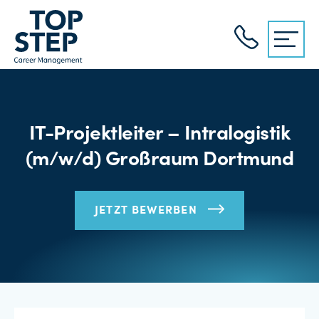
IT-Projektleiter – Intralogistik
(m/w/d) Großraum Dortmund
JETZT BEWERBEN