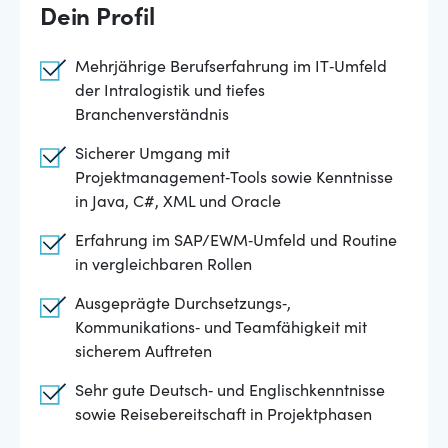
Dein Profil
Mehrjährige Berufserfahrung im IT‑Umfeld
der Intralogistik und tiefes
Branchenverständnis
Sicherer Umgang mit
Projektmanagement‑Tools sowie Kenntnisse
in Java, C#, XML und Oracle
Erfahrung im SAP/EWM‑Umfeld und Routine
in vergleichbaren Rollen
Ausgeprägte Durchsetzungs‑,
Kommunikations‑ und Teamfähigkeit mit
sicherem Auftreten
Sehr gute Deutsch‑ und Englischkenntnisse
sowie Reisebereitschaft in Projektphasen