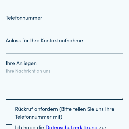
Telefonnummer
Anlass für Ihre Kontaktaufnahme
Ihre Anliegen
Rückruf anfordern (Bitte teilen Sie uns Ihre
Telefonnummer mit)
Ich habe die
Datenschutzerklärung
zur