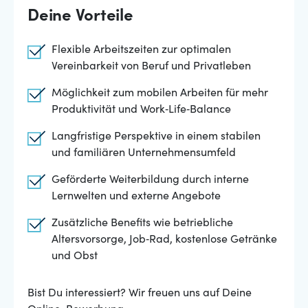
Deine Vorteile
Flexible Arbeitszeiten zur optimalen
Vereinbarkeit von Beruf und Privatleben
Möglichkeit zum mobilen Arbeiten für mehr
Produktivität und Work‑Life‑Balance
Langfristige Perspektive in einem stabilen
und familiären Unternehmensumfeld
Geförderte Weiterbildung durch interne
Lernwelten und externe Angebote
Zusätzliche Benefits wie betriebliche
Altersvorsorge, Job‑Rad, kostenlose Getränke
und Obst
Bist Du interessiert? Wir freuen uns auf Deine