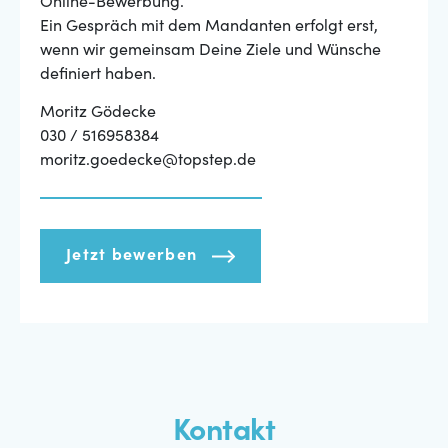
Online-Bewerbung.
Ein Gespräch mit dem Mandanten erfolgt erst,
wenn wir gemeinsam Deine Ziele und Wünsche
definiert haben.
Moritz Gödecke
030 / 516958384
moritz.goedecke@topstep.de
Jetzt bewerben
Kontakt