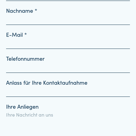
Nachname *
E-Mail *
Telefonnummer
Anlass für Ihre Kontaktaufnahme
Ihre Anliegen