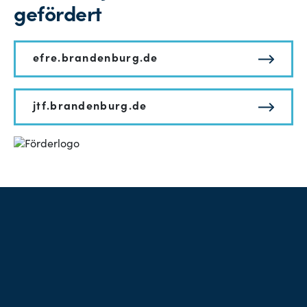
gefördert
efre.brandenburg.de
jtf.brandenburg.de