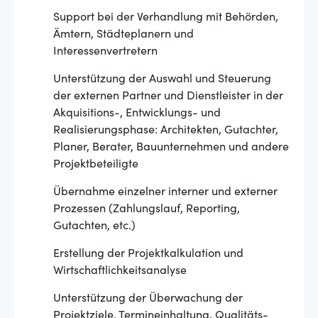
Support bei der Verhandlung mit Behörden,
Ämtern, Städteplanern und
Interessenvertretern
Unterstützung der Auswahl und Steuerung
der externen Partner und Dienstleister in der
Akquisitions-, Entwicklungs- und
Realisierungsphase: Architekten, Gutachter,
Planer, Berater, Bauunternehmen und andere
Projektbeteiligte
Übernahme einzelner interner und externer
Prozessen (Zahlungslauf, Reporting,
Gutachten, etc.)
Erstellung der Projektkalkulation und
Wirtschaftlichkeitsanalyse
Unterstützung der Überwachung der
Projektziele, Termineinhaltung, Qualitäts-