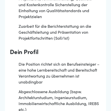
und Kostenkontrolle Sicherstellung der
Einhaltung von Qualitätsstandards und
Projektzielen
Zuarbeit für die Berichterstattung an die
Geschäftsleitung und Präsentation von
Projektfortschritten (Soll/Ist)
Dein Profil
Die Position richtet sich an Berufseinsteiger –
eine hohe Lernbereitschaft und Bereitschaft
Verantwortung zu übernehmen ist
unabdingbar
Abgeschlossene Ausbildung (bspw.
Architekturstudium, Ingenieurstudium,
Immobilienwirtschaftliche Ausbildung, IREBS
etc.)