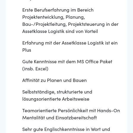
Erste Berufserfahrung im Bereich
Projektentwicklung, Planung,
Bau-/Projektleitung, Projektsteuerung in der
Assetklasse Logistik sind von Vorteil
Erfahrung mit der Assetklasse Logistik ist ein
Plus
Gute Kenntnisse mit dem MS Office Paket
(insb. Excel)
Affinität zu Planen und Bauen
Selbstständige, strukturierte und
lösungsorientierte Arbeitsweise
Teamorientierte Persönlichkeit mit Hands-On
Mentalität und Einsatzbereitschaft
Sehr gute Englischkenntnisse in Wort und