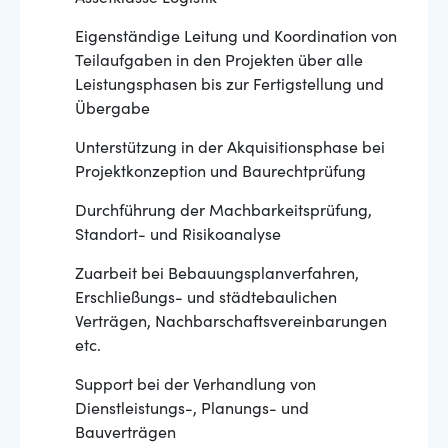
Eigenständige Leitung und Koordination von
Teilaufgaben in den Projekten über alle
Leistungsphasen bis zur Fertigstellung und
Übergabe
Unterstützung in der Akquisitionsphase bei
Projektkonzeption und Baurechtprüfung
Durchführung der Machbarkeitsprüfung,
Standort- und Risikoanalyse
Zuarbeit bei Bebauungsplanverfahren,
Erschließungs- und städtebaulichen
Verträgen, Nachbarschaftsvereinbarungen
etc.
Support bei der Verhandlung von
Dienstleistungs-, Planungs- und
Bauverträgen