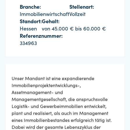
Branche:
Stellenart:
Immobilienwirtschaft
Vollzeit
Standort:
Gehalt:
Hessen
von 45.000 € bis 60.000 €
Referenznummer:
334963
Unser Mandant ist eine expandierende
Immobilienprojektentwicklungs-,
Assetmanagement- und
Managementgesellschaft, die anspruchsvolle
Logistik- und Gewerbeimmobilien entwickelt,
plant und realisiert, als auch im Management
eines Immobilienbestandes erfolgreich tätig ist.
Dabei wird der gesamte Lebenszyklus der