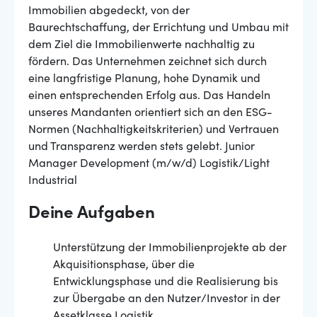
Immobilien abgedeckt, von der
Baurechtschaffung, der Errichtung und Umbau mit
dem Ziel die Immobilienwerte nachhaltig zu
fördern. Das Unternehmen zeichnet sich durch
eine langfristige Planung, hohe Dynamik und
einen entsprechenden Erfolg aus. Das Handeln
unseres Mandanten orientiert sich an den ESG-
Normen (Nachhaltigkeitskriterien) und Vertrauen
und Transparenz werden stets gelebt. Junior
Manager Development (m/w/d) Logistik/Light
Industrial
Deine Aufgaben
Unterstützung der Immobilienprojekte ab der
Akquisitionsphase, über die
Entwicklungsphase und die Realisierung bis
zur Übergabe an den Nutzer/Investor in der
Assetklasse Logistik