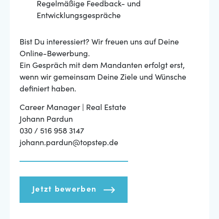
Regelmäßige Feedback- und
Entwicklungsgespräche
Bist Du interessiert? Wir freuen uns auf Deine
Online-Bewerbung.
Ein Gespräch mit dem Mandanten erfolgt erst,
wenn wir gemeinsam Deine Ziele und Wünsche
definiert haben.
Career Manager | Real Estate
Johann Pardun
030 / 516 958 3147
johann.pardun@topstep.de
Jetzt bewerben