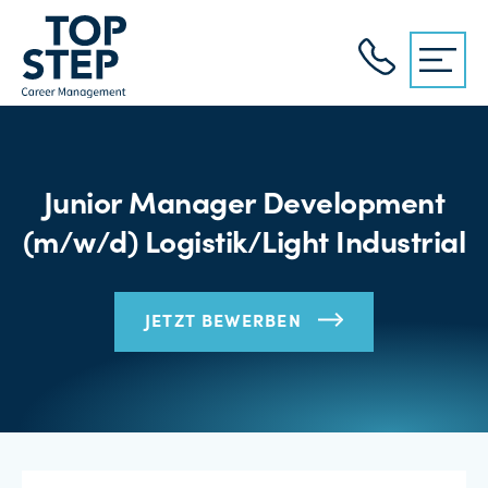
Junior Manager Development
(m/w/d) Logistik/Light Industrial
JETZT BEWERBEN