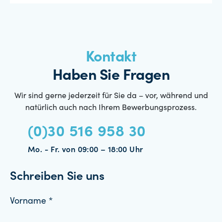
Kontakt
Haben Sie Fragen
Wir sind gerne jederzeit für Sie da – vor, während und
natürlich auch nach Ihrem Bewerbungsprozess.
(0)30 516 958 30
Mo. - Fr. von 09:00 – 18:00 Uhr
Schreiben Sie uns
Vorname *