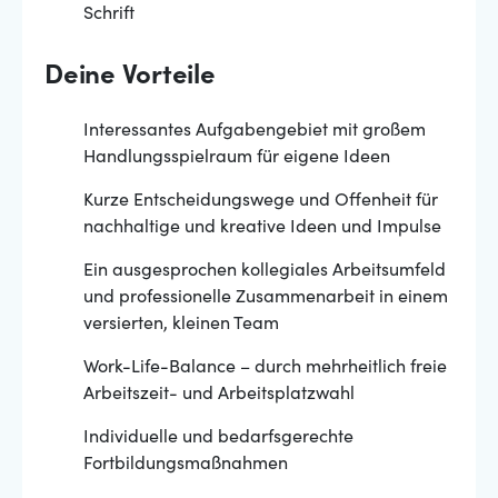
Schrift
Deine Vorteile
Interessantes Aufgabengebiet mit großem
Handlungsspielraum für eigene Ideen
Kurze Entscheidungswege und Offenheit für
nachhaltige und kreative Ideen und Impulse
Ein ausgesprochen kollegiales Arbeitsumfeld
und professionelle Zusammenarbeit in einem
versierten, kleinen Team
Work-Life-Balance – durch mehrheitlich freie
Arbeitszeit- und Arbeitsplatzwahl
Individuelle und bedarfsgerechte
Fortbildungsmaßnahmen