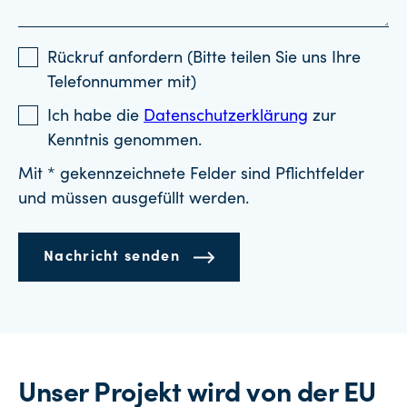
Rückruf anfordern (Bitte teilen Sie uns Ihre
Telefonnummer mit)
Ich habe die
Datenschutzerklärung
zur
Kenntnis genommen.
Mit * gekennzeichnete Felder sind Pflichtfelder
und müssen ausgefüllt werden.
Nachricht senden
Unser Projekt wird von der EU