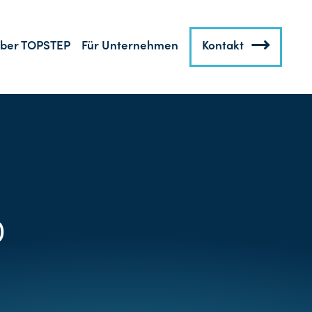
ber TOPSTEP
Für Unternehmen
Kontakt
)