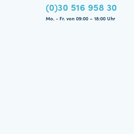
(0)30 516 958 30
Mo. - Fr. von 09:00 – 18:00 Uhr