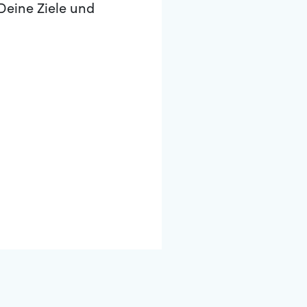
Deine Ziele und