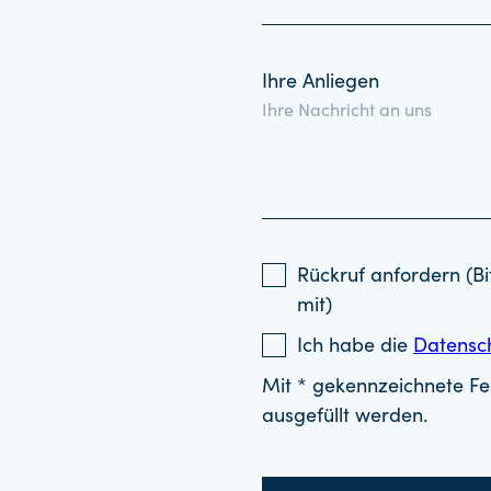
Ihre Anliegen
Rückruf anfordern (Bi
mit)
Ich habe die
Datensc
Mit * gekennzeichnete Fel
ausgefüllt werden.