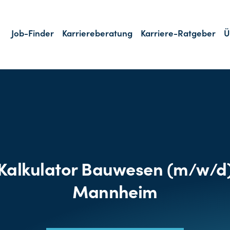
Job-Finder
Karriereberatung
Karriere-Ratgeber
Ü
Kalkulator Bauwesen (m/w/d
Mannheim