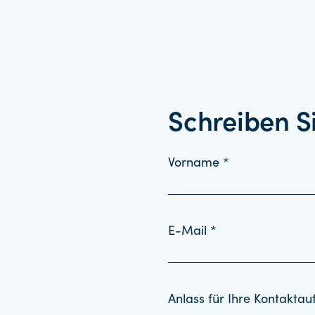
Schreiben S
Vorname *
E-Mail *
Anlass für Ihre Kontakta