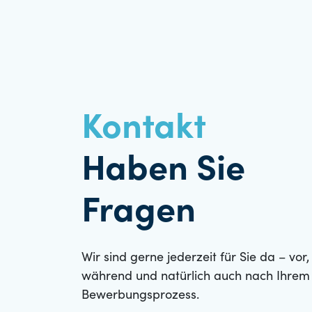
Kontakt
Haben Sie
Fragen
Wir sind gerne jederzeit für Sie da – vor,
während und natürlich auch nach Ihrem
Bewerbungsprozess.