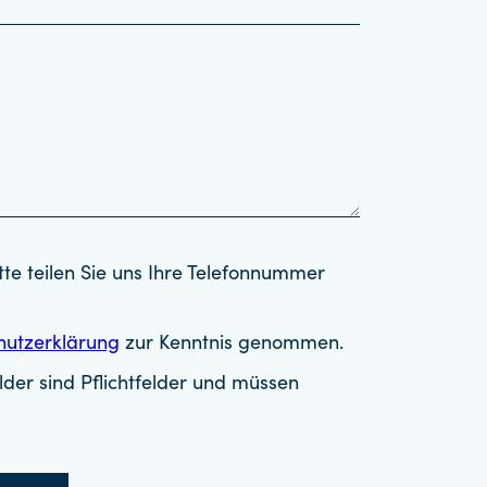
tte teilen Sie uns Ihre Telefonnummer
hutzerklärung
zur Kenntnis genommen.
der sind Pflichtfelder und müssen