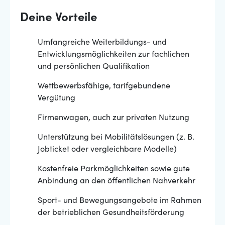
Deine Vorteile
Umfangreiche Weiterbildungs- und
Entwicklungsmöglichkeiten zur fachlichen
und persönlichen Qualifikation
Wettbewerbsfähige, tarifgebundene
Vergütung
Firmenwagen, auch zur privaten Nutzung
Unterstützung bei Mobilitätslösungen (z. B.
Jobticket oder vergleichbare Modelle)
Kostenfreie Parkmöglichkeiten sowie gute
Anbindung an den öffentlichen Nahverkehr
Sport- und Bewegungsangebote im Rahmen
der betrieblichen Gesundheitsförderung