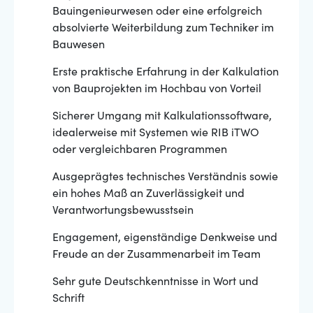
Bauingenieurwesen oder eine erfolgreich
absolvierte Weiterbildung zum Techniker im
Bauwesen
Erste praktische Erfahrung in der Kalkulation
von Bauprojekten im Hochbau von Vorteil
Sicherer Umgang mit Kalkulationssoftware,
idealerweise mit Systemen wie RIB iTWO
oder vergleichbaren Programmen
Ausgeprägtes technisches Verständnis sowie
ein hohes Maß an Zuverlässigkeit und
Verantwortungsbewusstsein
Engagement, eigenständige Denkweise und
Freude an der Zusammenarbeit im Team
Sehr gute Deutschkenntnisse in Wort und
Schrift