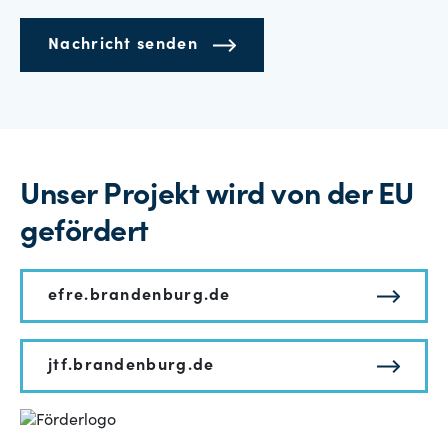
Nachricht senden
Unser Projekt wird von der EU
gefördert
efre.brandenburg.de
jtf.brandenburg.de