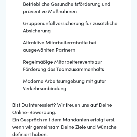
Betriebliche Gesundheitsförderung und
präventive Maßnahmen
Gruppenunfallversicherung für zusätzliche
Absicherung
Attraktive Mitarbeiterrabatte bei
ausgewählten Partnern
Regelmäßige Mitarbeiterevents zur
Förderung des Teamzusammenhalts
Moderne Arbeitsumgebung mit guter
Verkehrsanbindung
Bist Du interessiert? Wir freuen uns auf Deine
Online-Bewerbung.
Ein Gespräch mit dem Mandanten erfolgt erst,
wenn wir gemeinsam Deine Ziele und Wünsche
definiert haben.