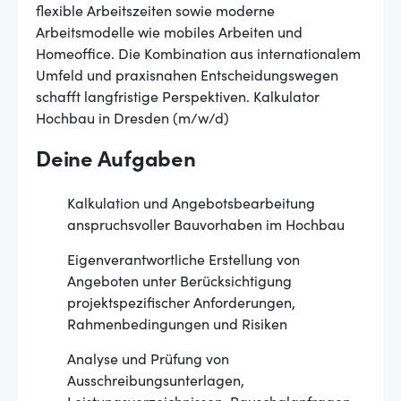
flexible Arbeitszeiten sowie moderne
Arbeitsmodelle wie mobiles Arbeiten und
Homeoffice. Die Kombination aus internationalem
Umfeld und praxisnahen Entscheidungswegen
schafft langfristige Perspektiven. Kalkulator
Hochbau in Dresden (m/w/d)
Deine Aufgaben
Kalkulation und Angebotsbearbeitung
anspruchsvoller Bauvorhaben im Hochbau
Eigenverantwortliche Erstellung von
Angeboten unter Berücksichtigung
projektspezifischer Anforderungen,
Rahmenbedingungen und Risiken
Analyse und Prüfung von
Ausschreibungsunterlagen,