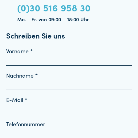
(0)30 516 958 30
Mo. - Fr. von 09:00 – 18:00 Uhr
Schreiben Sie uns
Vorname *
Nachname *
E-Mail *
Telefonnummer