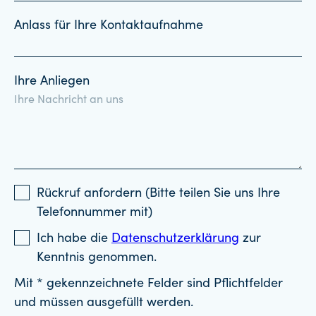
Anlass für Ihre Kontaktaufnahme
Ihre Anliegen
Rückruf anfordern (Bitte teilen Sie uns Ihre
Telefonnummer mit)
Ich habe die
Datenschutzerklärung
zur
Kenntnis genommen.
Mit * gekennzeichnete Felder sind Pflichtfelder
und müssen ausgefüllt werden.