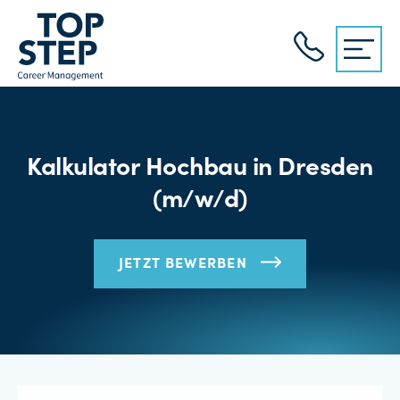
Kalkulator Hochbau in Dresden
(m/w/d)
JETZT BEWERBEN