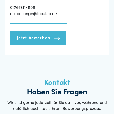
017663114506
aaron.lange@topstep.de
Jetzt bewerben
Kontakt
Haben Sie Fragen
Wir sind gerne jederzeit für Sie da – vor, während und
natürlich auch nach Ihrem Bewerbungsprozess.