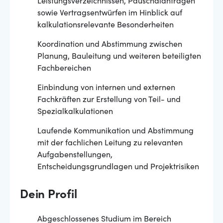
Leistungsverzeichnissen, Pauschalanfragen
sowie Vertragsentwürfen im Hinblick auf
kalkulationsrelevante Besonderheiten
Koordination und Abstimmung zwischen
Planung, Bauleitung und weiteren beteiligten
Fachbereichen
Einbindung von internen und externen
Fachkräften zur Erstellung von Teil- und
Spezialkalkulationen
Laufende Kommunikation und Abstimmung
mit der fachlichen Leitung zu relevanten
Aufgabenstellungen,
Entscheidungsgrundlagen und Projektrisiken
Dein Profil
Abgeschlossenes Studium im Bereich