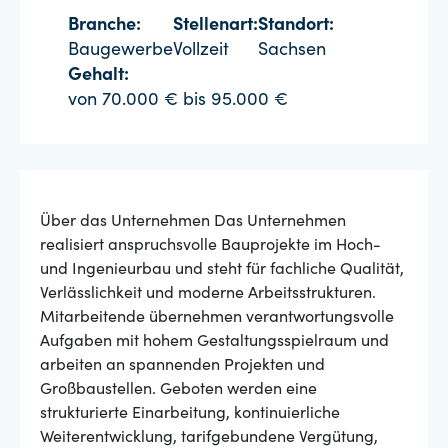
Branche:
Stellenart:
Standort:
Baugewerbe
Vollzeit
Sachsen
Gehalt:
von 70.000 € bis 95.000 €
Über das Unternehmen Das Unternehmen
realisiert anspruchsvolle Bauprojekte im Hoch-
und Ingenieurbau und steht für fachliche Qualität,
Verlässlichkeit und moderne Arbeitsstrukturen.
Mitarbeitende übernehmen verantwortungsvolle
Aufgaben mit hohem Gestaltungsspielraum und
arbeiten an spannenden Projekten und
Großbaustellen. Geboten werden eine
strukturierte Einarbeitung, kontinuierliche
Weiterentwicklung, tarifgebundene Vergütung,