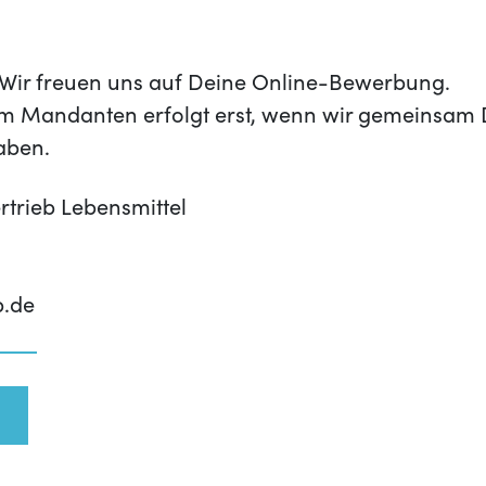
t? Wir freuen uns auf Deine Online-Bewerbung.
m Mandanten erfolgt erst, wenn wir gemeinsam 
aben.
rtrieb Lebensmittel
p.de