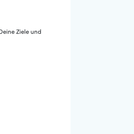
Deine Ziele und