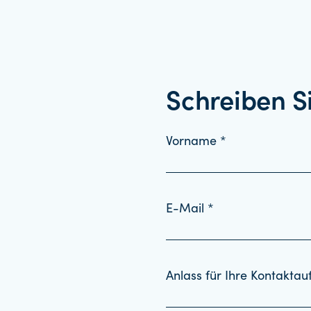
Schreiben S
Vorname *
E-Mail *
Anlass für Ihre Kontakta