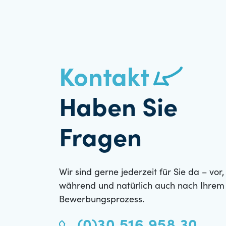
Kontakt
Haben Sie
Fragen
Wir sind gerne jederzeit für Sie da – vor,
während und natürlich auch nach Ihrem
Bewerbungsprozess.