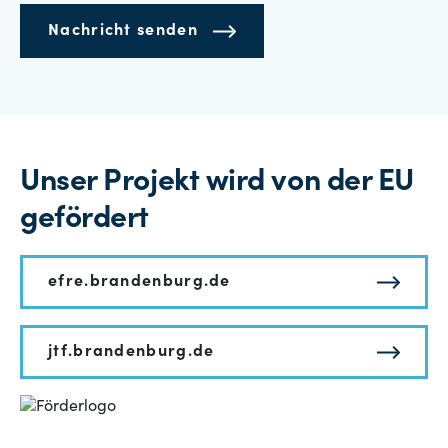
Nachricht senden
Unser Projekt wird von der EU
gefördert
efre.brandenburg.de
jtf.brandenburg.de