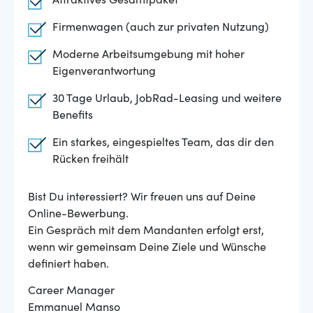
Attraktives Gesamtpaket
Firmenwagen (auch zur privaten Nutzung)
Moderne Arbeitsumgebung mit hoher
Eigenverantwortung
30 Tage Urlaub, JobRad-Leasing und weitere
Benefits
Ein starkes, eingespieltes Team, das dir den
Rücken freihält
Bist Du interessiert? Wir freuen uns auf Deine
Online-Bewerbung.
Ein Gespräch mit dem Mandanten erfolgt erst,
wenn wir gemeinsam Deine Ziele und Wünsche
definiert haben.
Career Manager
Emmanuel Manso