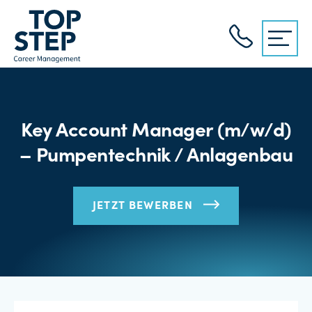
Key Account Manager (m/w/d)
– Pumpentechnik / Anlagenbau
JETZT BEWERBEN