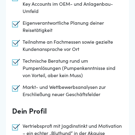
Key Accounts im OEM- und Anlagenbau-
Umfeld
Eigenverantwortliche Planung deiner
Reisetätigkeit
Teilnahme an Fachmessen sowie gezielte
Kundenansprache vor Ort
Technische Beratung rund um
Pumpenlösungen (Pumpenkenntnisse sind
von Vorteil, aber kein Muss)
Markt- und Wettbewerbsanalysen zur
Erschließung neuer Geschäftsfelder
Dein Profil
Vertriebsprofi mit Jagdinstinkt und Motivation
– ein echter „Bluthund“ in der Akquise