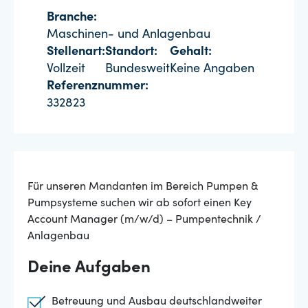
Branche:
Maschinen- und Anlagenbau
Stellenart:
Standort:
Gehalt:
Vollzeit
Bundesweit
Keine Angaben
Referenznummer:
332823
Für unseren Mandanten im Bereich Pumpen &
Pumpsysteme suchen wir ab sofort einen Key
Account Manager (m/w/d) – Pumpentechnik /
Anlagenbau
Deine Aufgaben
Betreuung und Ausbau deutschlandweiter