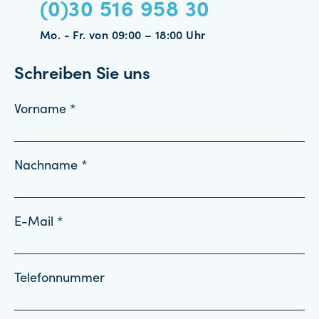
(0)30 516 958 30
Mo. - Fr. von 09:00 – 18:00 Uhr
Schreiben Sie uns
Vorname *
Nachname *
E-Mail *
Telefonnummer