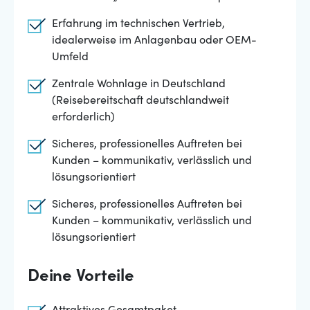
Erfahrung im technischen Vertrieb,
idealerweise im Anlagenbau oder OEM-
Umfeld
Zentrale Wohnlage in Deutschland
(Reisebereitschaft deutschlandweit
erforderlich)
Sicheres, professionelles Auftreten bei
Kunden – kommunikativ, verlässlich und
lösungsorientiert
Sicheres, professionelles Auftreten bei
Kunden – kommunikativ, verlässlich und
lösungsorientiert
Deine Vorteile