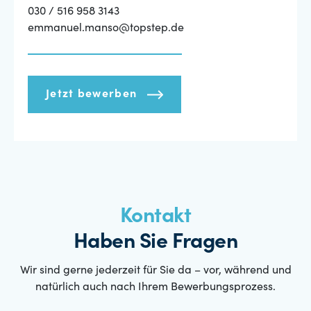
030 / 516 958 3143
emmanuel.manso@topstep.de
Jetzt bewerben
Kontakt
Haben Sie Fragen
Wir sind gerne jederzeit für Sie da – vor, während und
natürlich auch nach Ihrem Bewerbungsprozess.