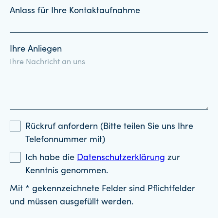
Anlass für Ihre Kontaktaufnahme
Ihre Anliegen
Rückruf anfordern (Bitte teilen Sie uns Ihre
Telefonnummer mit)
Ich habe die
Datenschutzerklärung
zur
Kenntnis genommen.
Mit * gekennzeichnete Felder sind Pflichtfelder
und müssen ausgefüllt werden.