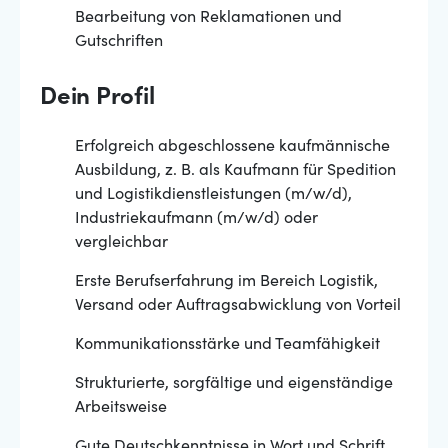
Bearbeitung von Reklamationen und
Gutschriften
Dein Profil
Erfolgreich abgeschlossene kaufmännische
Ausbildung, z. B. als Kaufmann für Spedition
und Logistikdienstleistungen (m/w/d),
Industriekaufmann (m/w/d) oder
vergleichbar
Erste Berufserfahrung im Bereich Logistik,
Versand oder Auftragsabwicklung von Vorteil
Kommunikationsstärke und Teamfähigkeit
Strukturierte, sorgfältige und eigenständige
Arbeitsweise
Gute Deutschkenntnisse in Wort und Schrift