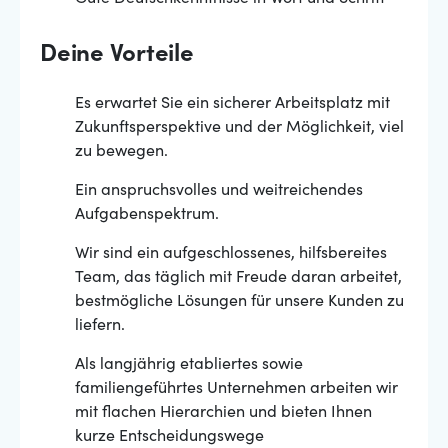
Deine Vorteile
Es erwartet Sie ein sicherer Arbeitsplatz mit
Zukunftsperspektive und der Möglichkeit, viel
zu bewegen.
Ein anspruchsvolles und weitreichendes
Aufgabenspektrum.
Wir sind ein aufgeschlossenes, hilfsbereites
Team, das täglich mit Freude daran arbeitet,
bestmögliche Lösungen für unsere Kunden zu
liefern.
Als langjährig etabliertes sowie
familiengeführtes Unternehmen arbeiten wir
mit flachen Hierarchien und bieten Ihnen
kurze Entscheidungswege