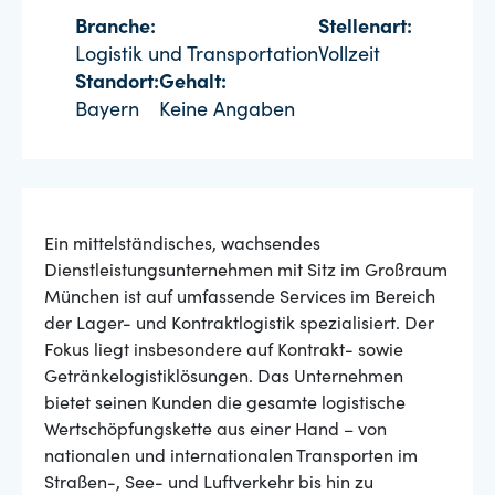
Branche:
Stellenart:
Logistik und Transportation
Vollzeit
Standort:
Gehalt:
Bayern
Keine Angaben
Ein mittelständisches, wachsendes
Dienstleistungsunternehmen mit Sitz im Großraum
München ist auf umfassende Services im Bereich
der Lager- und Kontraktlogistik spezialisiert. Der
Fokus liegt insbesondere auf Kontrakt- sowie
Getränkelogistiklösungen. Das Unternehmen
bietet seinen Kunden die gesamte logistische
Wertschöpfungskette aus einer Hand – von
nationalen und internationalen Transporten im
Straßen-, See- und Luftverkehr bis hin zu