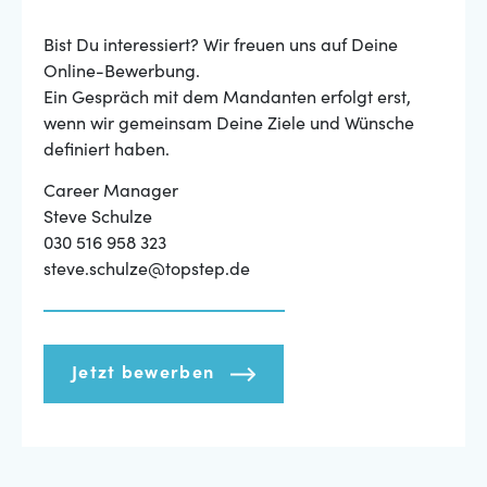
Bist Du interessiert? Wir freuen uns auf Deine
Online-Bewerbung.
Ein Gespräch mit dem Mandanten erfolgt erst,
wenn wir gemeinsam Deine Ziele und Wünsche
definiert haben.
Career Manager
Steve Schulze
030 516 958 323
steve.schulze@topstep.de
Jetzt bewerben