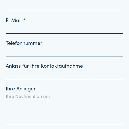
E-Mail *
Telefonnummer
Anlass für Ihre Kontaktaufnahme
Ihre Anliegen