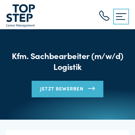
Kfm. Sachbearbeiter (m/w/d)
Logistik
JETZT BEWERBEN