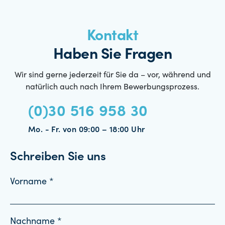
Kontakt
Haben Sie Fragen
Wir sind gerne jederzeit für Sie da – vor, während und
natürlich auch nach Ihrem Bewerbungsprozess.
(0)30 516 958 30
Mo. - Fr. von 09:00 – 18:00 Uhr
Schreiben Sie uns
Vorname *
Nachname *