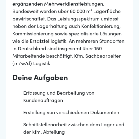
ergänzenden Mehrwertdienstleistungen.
Bundesweit werden über 60.000 m² Lagerfläche
bewirtschaftet. Das Leistungsspektrum umfasst
neben der Lagerhaltung auch Konfektionierung,
Kommissionierung sowie spezialisierte Lösungen
wie die Ersatzteillogistik. An mehreren Standorten
in Deutschland sind insgesamt über 150
Mitarbeitende beschäftigt. Kfm. Sachbearbeiter
(m/w/d) Logistik
Deine Aufgaben
Erfassung und Bearbeitung von
Kundenaufträgen
Erstellung von verschiedenen Dokumenten
Schnittstellenarbeit zwischen dem Lager und
der kfm. Abteilung