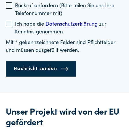
Rückruf anfordern (Bitte teilen Sie uns Ihre
Telefonnummer mit)
Ich habe die
Datenschutzerklärung
zur
Kenntnis genommen.
Mit * gekennzeichnete Felder sind Pflichtfelder
und müssen ausgefüllt werden.
Nachricht senden
Unser Projekt wird von der EU
gefördert