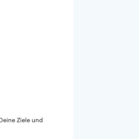
Deine Ziele und