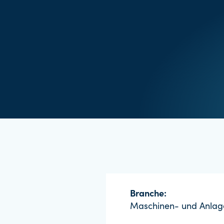
Branche:
Maschinen- und Anla