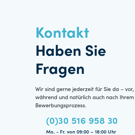
Kontakt
Haben Sie
Fragen
Wir sind gerne jederzeit für Sie da – vor,
während und natürlich auch nach Ihrem
Bewerbungsprozess.
(0)30 516 958 30
Mo. - Fr. von 09:00 – 18:00 Uhr