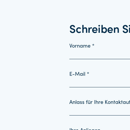
Schreiben S
Vorname *
E-Mail *
Anlass für Ihre Kontakta