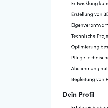
Entwicklung kun
Erstellung von 
Eigenverantwort
Technische Proj
Optimierung bes
Pflege technis
Abstimmung mit 
Begleitung von P
Dein Profil