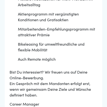
Arbeitsalltag
Aktienprogramm mit vergünstigten
Konditionen und Gratisaktien
Mitarbeitenden-Empfehlungsprogramm mit
attraktiver Prämie
Bikeleasing für umweltfreundliche und
flexible Mobilität
Auch Remote möglich
Bist Du interessiert? Wir freuen uns auf Deine
Online-Bewerbung.
Ein Gespräch mit dem Mandanten erfolgt erst,
wenn wir gemeinsam Deine Ziele und Wünsche
definiert haben.
Career Manager