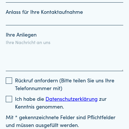
Anlass für Ihre Kontaktaufnahme
Ihre Anliegen
Rückruf anfordern (Bitte teilen Sie uns Ihre
Telefonnummer mit)
Ich habe die
Datenschutzerklärung
zur
Kenntnis genommen.
Mit * gekennzeichnete Felder sind Pflichtfelder
und müssen ausgefüllt werden.