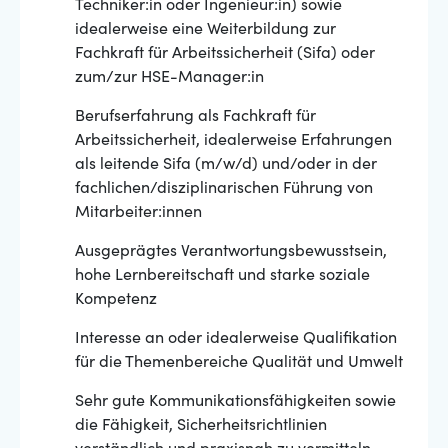
Techniker:in oder Ingenieur:in) sowie
idealerweise eine Weiterbildung zur
Fachkraft für Arbeitssicherheit (Sifa) oder
zum/zur HSE-Manager:in
Berufserfahrung als Fachkraft für
Arbeitssicherheit, idealerweise Erfahrungen
als leitende Sifa (m/w/d) und/oder in der
fachlichen/disziplinarischen Führung von
Mitarbeiter:innen
Ausgeprägtes Verantwortungsbewusstsein,
hohe Lernbereitschaft und starke soziale
Kompetenz
Interesse an oder idealerweise Qualifikation
für die Themenbereiche Qualität und Umwelt
Sehr gute Kommunikationsfähigkeiten sowie
die Fähigkeit, Sicherheitsrichtlinien