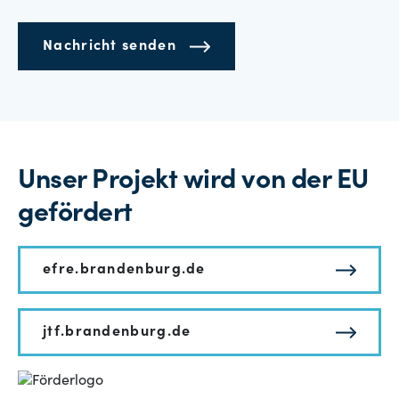
Nachricht senden
Unser Projekt wird von der EU
gefördert
efre.brandenburg.de
jtf.brandenburg.de