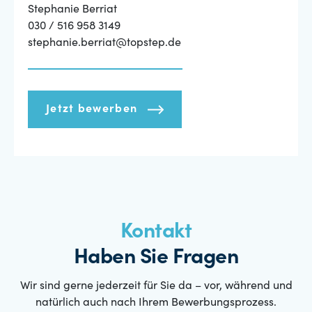
Stephanie Berriat
030 / 516 958 3149
stephanie.berriat@topstep.de
Jetzt bewerben
Kontakt
Haben Sie Fragen
Wir sind gerne jederzeit für Sie da – vor, während und
natürlich auch nach Ihrem Bewerbungsprozess.