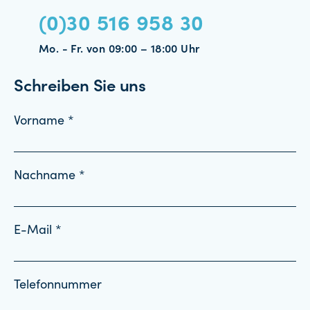
(0)30 516 958 30
Mo. - Fr. von 09:00 – 18:00 Uhr
Schreiben Sie uns
Vorname *
Nachname *
E-Mail *
Telefonnummer