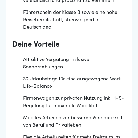
verständlich und praxisnah zu vermitteln
Führerschein der Klasse B sowie eine hohe
Reisebereitschaft, überwiegend in
Deutschland
Deine Vorteile
Attraktive Vergütung inklusive
Sonderzahlungen
30 Urlaubstage für eine ausgewogene Work-
Life-Balance
Firmenwagen zur privaten Nutzung inkl. 1-%-
Regelung für maximale Mobilität
Mobiles Arbeiten zur besseren Vereinbarkeit
von Beruf und Privatleben
Flexible Arbeitszeiten für mehr Freiraum im