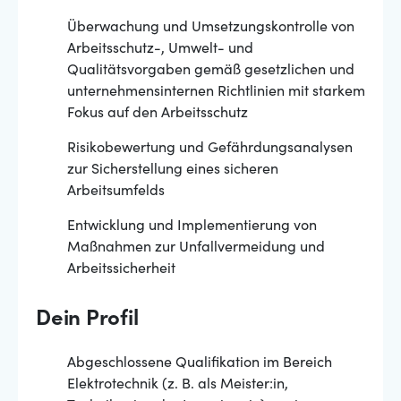
Überwachung und Umsetzungskontrolle von
Arbeitsschutz-, Umwelt- und
Qualitätsvorgaben gemäß gesetzlichen und
unternehmensinternen Richtlinien mit starkem
Fokus auf den Arbeitsschutz
Risikobewertung und Gefährdungsanalysen
zur Sicherstellung eines sicheren
Arbeitsumfelds
Entwicklung und Implementierung von
Maßnahmen zur Unfallvermeidung und
Arbeitssicherheit
Dein Profil
Abgeschlossene Qualifikation im Bereich
Elektrotechnik (z. B. als Meister:in,