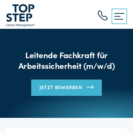
Leitende Fachkraft für
Arbeitssicherheit (m/w/d)
JETZT BEWERBEN