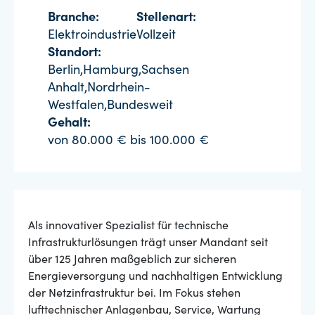
Branche:
Stellenart:
Elektroindustrie
Vollzeit
Standort:
Berlin,Hamburg,Sachsen
Anhalt,Nordrhein-
Westfalen,Bundesweit
Gehalt:
von 80.000 € bis 100.000 €
Als innovativer Spezialist für technische
Infrastrukturlösungen trägt unser Mandant seit
über 125 Jahren maßgeblich zur sicheren
Energieversorgung und nachhaltigen Entwicklung
der Netzinfrastruktur bei. Im Fokus stehen
lufttechnischer Anlagenbau, Service, Wartung