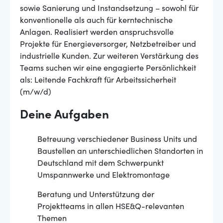
sowie Sanierung und Instandsetzung – sowohl für
konventionelle als auch für kerntechnische
Anlagen. Realisiert werden anspruchsvolle
Projekte für Energieversorger, Netzbetreiber und
industrielle Kunden. Zur weiteren Verstärkung des
Teams suchen wir eine engagierte Persönlichkeit
als: Leitende Fachkraft für Arbeitssicherheit
(m/w/d)
Deine Aufgaben
Betreuung verschiedener Business Units und
Baustellen an unterschiedlichen Standorten in
Deutschland mit dem Schwerpunkt
Umspannwerke und Elektromontage
Beratung und Unterstützung der
Projektteams in allen HSE&Q-relevanten
Themen