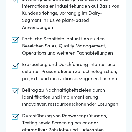
internationaler Industriekunden auf Basis von
Kundenbriefings, vorrangig im Dairy-
Segment inklusive plant-based
Anwendungen
Fachliche Schnittstellenfunktion zu den
Bereichen Sales, Quality Management,
Operations und weiteren Fachabteilungen
Erarbeitung und Durchführung interner und
externer Präsentationen zu technologischen,
projekt- und innovationsbezogenen Themen
Beitrag zu Nachhaltigkeitszielen durch
Identifikation und Implementierung
innovativer, ressourcenschonender Lösungen
Durchführung von Rohwarenprüfungen,
Testing sowie Screening neuer oder
alternativer Rohstoffe und Lieferanten