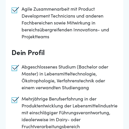
Agile Zusammenarbeit mit Product
Development Technicians und anderen
Fachbereichen sowie Mitwirkung in
bereichsübergreifenden Innovations- und
Projektteams
Dein Profil
Abgeschlossenes Studium (Bachelor oder
Master) in Lebensmitteltechnologie,
Ökotrophologie, Verfahrenstechnik oder
einem verwandten Studiengang
Mehrjährige Berufserfahrung in der
Produktentwicklung der Lebensmittelindustrie
mit einschlägiger Führungsverantwortung,
idealerweise im Dairy- oder
Fruchtverarbeitungsbereich