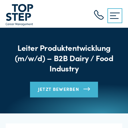
Leiter Produktentwicklung
(m/w/d) – B2B Dairy / Food
Industry
JETZT BEWERBEN