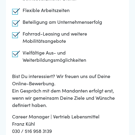
Flexible Arbeitszeiten
Beteiligung am Unternehmenserfolg
Fahrrad-Leasing und weitere
Mobilitätsangebote
Vielfältige Aus- und
Weiterbildungsmöglichkeiten
Bist Du interessiert? Wir freuen uns auf Deine
Online-Bewerbung.
Ein Gespräch mit dem Mandanten erfolgt erst,
wenn wir gemeinsam Deine Ziele und Wünsche
definiert haben.
Career Manager | Vertrieb Lebensmittel
Franz Kühl
030 / 516 958 3139