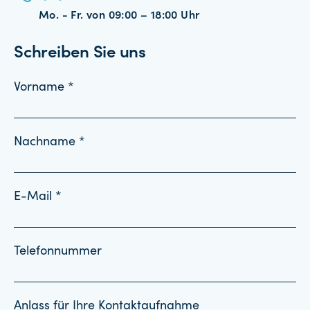
Mo. - Fr. von 09:00 – 18:00 Uhr
Schreiben Sie uns
Vorname *
Nachname *
E-Mail *
Telefonnummer
Anlass für Ihre Kontaktaufnahme