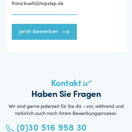
franz.kuehl@topstep.de
Jetzt bewerben
Kontakt
Haben Sie Fragen
Wir sind gerne jederzeit für Sie da – vor, während und
natürlich auch nach Ihrem Bewerbungsprozess.
(0)30 516 958 30