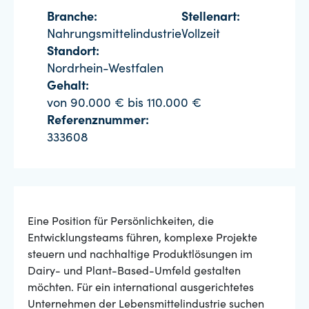
Branche:
Stellenart:
Nahrungsmittelindustrie
Vollzeit
Standort:
Nordrhein-Westfalen
Gehalt:
von 90.000 € bis 110.000 €
Referenznummer:
333608
Eine Position für Persönlichkeiten, die
Entwicklungsteams führen, komplexe Projekte
steuern und nachhaltige Produktlösungen im
Dairy- und Plant-Based-Umfeld gestalten
möchten. Für ein international ausgerichtetes
Unternehmen der Lebensmittelindustrie suchen