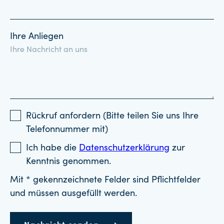
Ihre Anliegen
Rückruf anfordern (Bitte teilen Sie uns Ihre
Telefonnummer mit)
Ich habe die
Datenschutzerklärung
zur
Kenntnis genommen.
Mit * gekennzeichnete Felder sind Pflichtfelder
und müssen ausgefüllt werden.