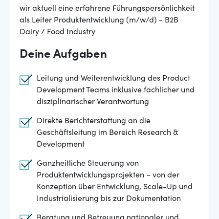
wir aktuell eine erfahrene Führungspersönlichkeit
als Leiter Produktentwicklung (m/w/d) - B2B
Dairy / Food Industry
Deine Aufgaben
Leitung und Weiterentwicklung des Product
Development Teams inklusive fachlicher und
disziplinarischer Verantwortung
Direkte Berichterstattung an die
Geschäftsleitung im Bereich Research &
Development
Ganzheitliche Steuerung von
Produktentwicklungsprojekten – von der
Konzeption über Entwicklung, Scale-Up und
Industrialisierung bis zur Dokumentation
Beratung und Betreuung nationaler und