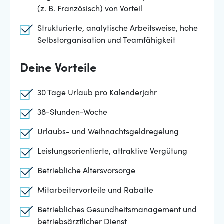
(z. B. Französisch) von Vorteil
Strukturierte, analytische Arbeitsweise, hohe
Selbstorganisation und Teamfähigkeit
Deine Vorteile
30 Tage Urlaub pro Kalenderjahr
38-Stunden-Woche
Urlaubs- und Weihnachtsgeldregelung
Leistungsorientierte, attraktive Vergütung
Betriebliche Altersvorsorge
Mitarbeitervorteile und Rabatte
Betriebliches Gesundheitsmanagement und
betriebsärztlicher Dienst