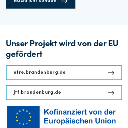
Nachricht senden
Unser Projekt wird von der EU
gefördert
efre.brandenburg.de
jtf.brandenburg.de