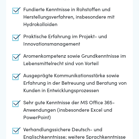
Fundierte Kenntnisse in Rohstoffen und
Herstellungsverfahren, insbesondere mit
Hydrokolloiden
Praktische Erfahrung im Projekt- und
Innovationsmanagement
Aromenkompetenz sowie Grundkenntnisse im
Lebensmittelrecht sind von Vorteil
Ausgeprägte Kommunikationsstärke sowie
Erfahrung in der Betreuung und Beratung von
Kunden in Entwicklungsprozessen
Sehr gute Kenntnisse der MS Office 365-
Anwendungen (insbesondere Excel und
PowerPoint)
Verhandlungssichere Deutsch- und
Englischkenntnisse; weitere Sprachkenntnisse