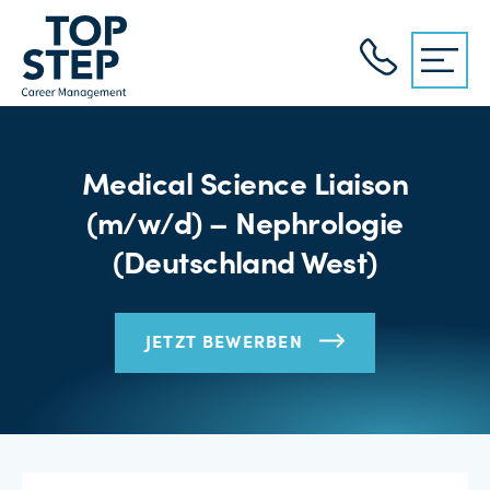
Medical Science Liaison
(m/w/d) – Nephrologie
(Deutschland West)
JETZT BEWERBEN