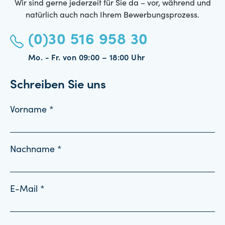
Wir sind gerne jederzeit für Sie da – vor, während und
natürlich auch nach Ihrem Bewerbungsprozess.
(0)30 516 958 30
Mo. - Fr. von 09:00 – 18:00 Uhr
Schreiben Sie uns
Vorname *
Nachname *
E-Mail *