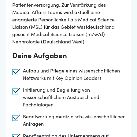
Patientenversorgung. Zur Verstärkung des
Medical Affairs Teams wird aktuell eine
engagierte Persönlichkeit als Medical Science
Liaison (MSL) für das Gebiet Westdeutschland
gesucht Medical Science Liaison (m/w/d) –
Nephrologie (Deutschland West)
Deine Aufgaben
Aufbau und Pflege eines wissenschaftlichen
Netzwerks mit Key Opinion Leaders
Initiierung und Begleitung von
wissenschaftlichem Austausch und
Fachdialogen
Beantwortung medizinisch-wissenschaftlicher
Anfragen
Repräsentation des Unternehmens auf