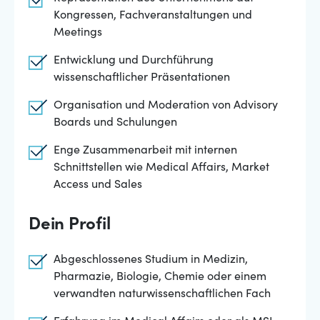
Kongressen, Fachveranstaltungen und
Meetings
Entwicklung und Durchführung
wissenschaftlicher Präsentationen
Organisation und Moderation von Advisory
Boards und Schulungen
Enge Zusammenarbeit mit internen
Schnittstellen wie Medical Affairs, Market
Access und Sales
Dein Profil
Abgeschlossenes Studium in Medizin,
Pharmazie, Biologie, Chemie oder einem
verwandten naturwissenschaftlichen Fach