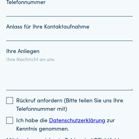
Telefonnummer
Anlass für Ihre Kontaktaufnahme
Ihre Anliegen
Rückruf anfordern (Bitte teilen Sie uns Ihre
Telefonnummer mit)
Ich habe die
Datenschutzerklärung
zur
Kenntnis genommen.