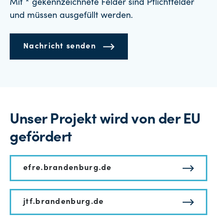
Mit * gekennzeichnete Felder sind Pflichtfelder
und müssen ausgefüllt werden.
Nachricht senden
Unser Projekt wird von der EU
gefördert
efre.brandenburg.de
jtf.brandenburg.de