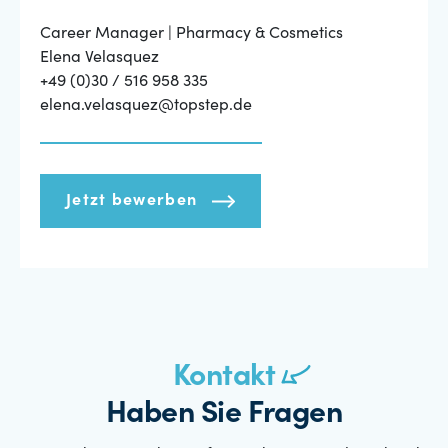
Career Manager | Pharmacy & Cosmetics
Elena Velasquez
+49 (0)30 / 516 958 335
elena.velasquez@topstep.de
Jetzt bewerben
Kontakt
Haben Sie Fragen