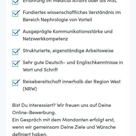
Erfahrung im Medical Affairs oder als MSL
Fundiertes wissenschaftliches Verständnis im
Bereich Nephrologie von Vorteil
Ausgeprägte Kommunikationsstärke und
Netzwerkkompetenz
Strukturierte, eigenständige Arbeitsweise
Sehr gute Deutsch- und Englischkenntnisse in
Wort und Schrift
Reisebereitschaft innerhalb der Region West
(NRW)
Bist Du interessiert? Wir freuen uns auf Deine
Online-Bewerbung.
Ein Gespräch mit dem Mandanten erfolgt erst,
wenn wir gemeinsam Deine Ziele und Wünsche
definiert haben.