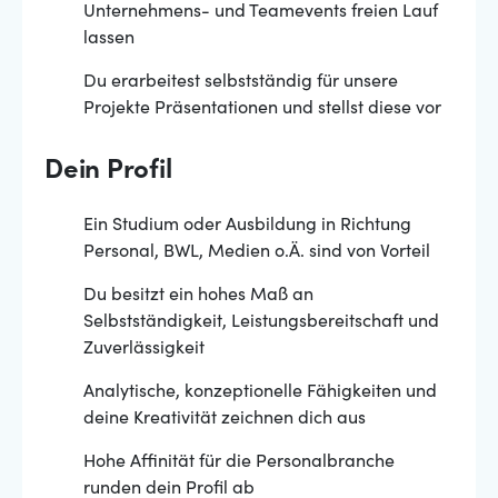
Unternehmens- und Teamevents freien Lauf
lassen
Du erarbeitest selbstständig für unsere
Projekte Präsentationen und stellst diese vor
Dein Profil
Ein Studium oder Ausbildung in Richtung
Personal, BWL, Medien o.Ä. sind von Vorteil
Du besitzt ein hohes Maß an
Selbstständigkeit, Leistungsbereitschaft und
Zuverlässigkeit
Analytische, konzeptionelle Fähigkeiten und
deine Kreativität zeichnen dich aus
Hohe Affinität für die Personalbranche
runden dein Profil ab