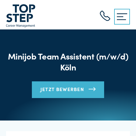
Minijob Team Assistent (m/w/d)
Köln
JETZT BEWERBEN