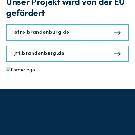
Unser Projekt wird von der EU
gefördert
efre.brandenburg.de
jtf.brandenburg.de