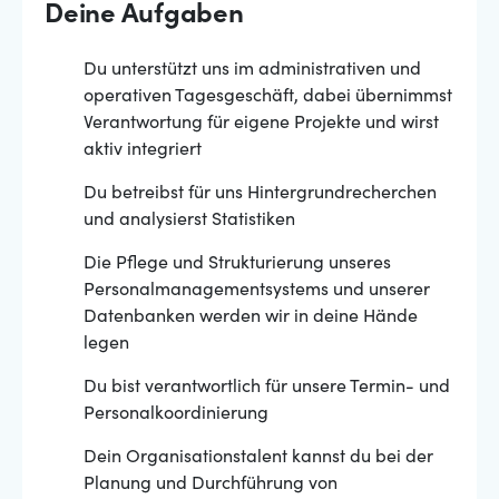
Deine Aufgaben
Du unterstützt uns im administrativen und
operativen Tagesgeschäft, dabei übernimmst
Verantwortung für eigene Projekte und wirst
aktiv integriert
Du betreibst für uns Hintergrundrecherchen
und analysierst Statistiken
Die Pflege und Strukturierung unseres
Personalmanagementsystems und unserer
Datenbanken werden wir in deine Hände
legen
Du bist verantwortlich für unsere Termin- und
Personalkoordinierung
Dein Organisationstalent kannst du bei der
Planung und Durchführung von