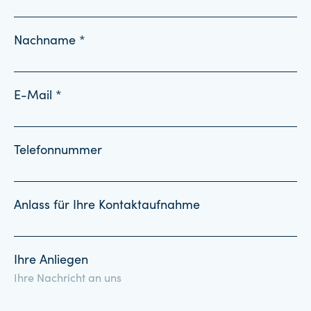
Nachname *
E-Mail *
Telefonnummer
Anlass für Ihre Kontaktaufnahme
Ihre Anliegen