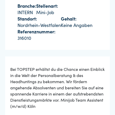
Branche:
Stellenart:
INTERN
Mini-Job
Standort:
Gehalt:
Nordrhein-Westfalen
Keine Angaben
Referenznummer:
316010
Bei TOPSTEP erhältst du die Chance einen Einblick
in die Welt der Personalberatung & des
Headhuntings zu bekommen. Wir fördern
angehende Absolventen und bereiten Sie auf eine
spannende Karriere in einem der aufstrebendsten
Dienstleistungsmärkte vor. Minijob Team Assistent
(m/w/d) Köln