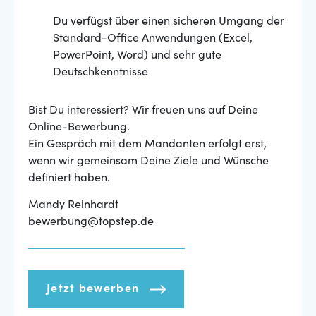
Du verfügst über einen sicheren Umgang der
Standard-Office Anwendungen (Excel,
PowerPoint, Word) und sehr gute
Deutschkenntnisse
Bist Du interessiert? Wir freuen uns auf Deine
Online-Bewerbung.
Ein Gespräch mit dem Mandanten erfolgt erst,
wenn wir gemeinsam Deine Ziele und Wünsche
definiert haben.
Mandy Reinhardt
bewerbung@topstep.de
Jetzt bewerben