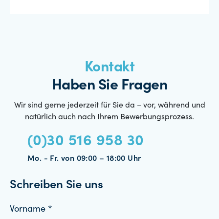
Kontakt
Haben Sie Fragen
Wir sind gerne jederzeit für Sie da – vor, während und
natürlich auch nach Ihrem Bewerbungsprozess.
(0)30 516 958 30
Mo. - Fr. von 09:00 – 18:00 Uhr
Schreiben Sie uns
Vorname *