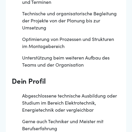
und Terminen
Technische und organisatorische Begleitung
der Projekte von der Planung bis zur
Umsetzung
Optimierung von Prozessen und Strukturen
im Montagebereich
Unterstützung beim weiteren Aufbau des
Teams und der Organisation
Dein Profil
Abgeschlossene technische Ausbildung oder
Studium im Bereich Elektrotechnik,
Energietechnik oder vergleichbar
Gerne auch Techniker und Meister mit
Berufserfahrung