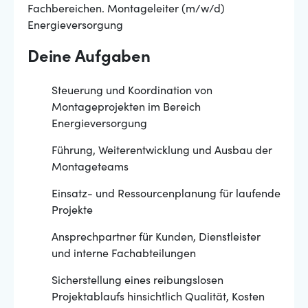
Fachbereichen. Montageleiter (m/w/d)
Energieversorgung
Deine Aufgaben
Steuerung und Koordination von
Montageprojekten im Bereich
Energieversorgung
Führung, Weiterentwicklung und Ausbau der
Montageteams
Einsatz- und Ressourcenplanung für laufende
Projekte
Ansprechpartner für Kunden, Dienstleister
und interne Fachabteilungen
Sicherstellung eines reibungslosen
Projektablaufs hinsichtlich Qualität, Kosten