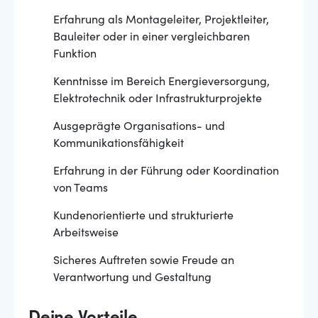
Erfahrung als Montageleiter, Projektleiter,
Bauleiter oder in einer vergleichbaren
Funktion
Kenntnisse im Bereich Energieversorgung,
Elektrotechnik oder Infrastrukturprojekte
Ausgeprägte Organisations- und
Kommunikationsfähigkeit
Erfahrung in der Führung oder Koordination
von Teams
Kundenorientierte und strukturierte
Arbeitsweise
Sicheres Auftreten sowie Freude an
Verantwortung und Gestaltung