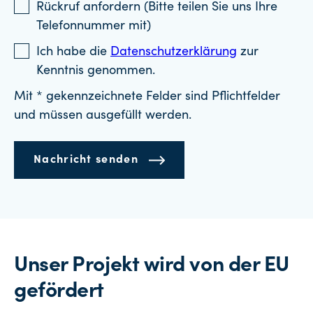
Rückruf anfordern (Bitte teilen Sie uns Ihre
Telefonnummer mit)
Ich habe die
Datenschutzerklärung
zur
Kenntnis genommen.
Mit * gekennzeichnete Felder sind Pflichtfelder
und müssen ausgefüllt werden.
Nachricht senden
Unser Projekt wird von der EU
gefördert