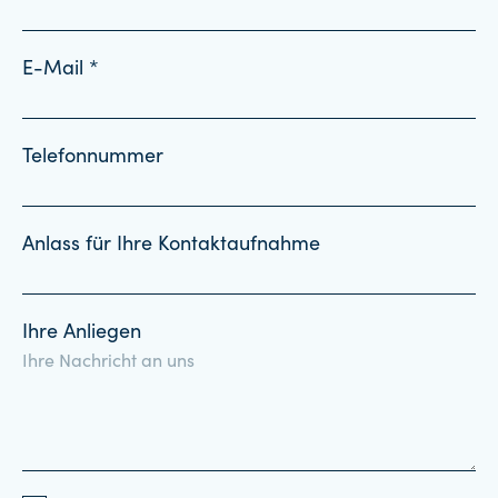
E-Mail *
Telefonnummer
Anlass für Ihre Kontaktaufnahme
Ihre Anliegen