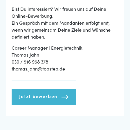
Bist Du interessiert? Wir freuen uns auf Deine
Online-Bewerbung.
Ein Gespräch mit dem Mandanten erfolgt erst,
wenn wir gemeinsam Deine Ziele und Wünsche
definiert haben.
Career Manager | Energietechnik
Thomas Jahn
030 / 516 958 378
thomas.jahn@topstep.de
Jetzt bewerben