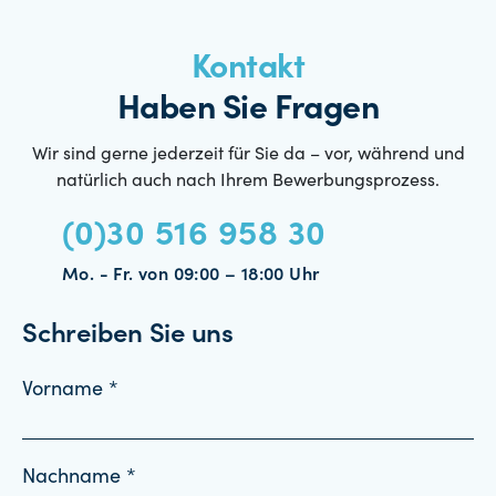
Kontakt
Haben Sie Fragen
Wir sind gerne jederzeit für Sie da – vor, während und
natürlich auch nach Ihrem Bewerbungsprozess.
(0)30 516 958 30
Mo. - Fr. von 09:00 – 18:00 Uhr
Schreiben Sie uns
Vorname *
Nachname *