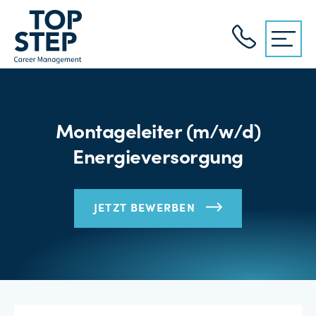
Montageleiter (m/w/d)
Energieversorgung
JETZT BEWERBEN