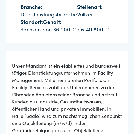
Branche:
Stellenart:
Dienstleistungsbranche
Vollzeit
Standort:
Gehalt:
Sachsen
von 36.000 € bis 40.800 €
Unser Mandant ist ein etabliertes und bundesweit
tätiges Dienstleistungsunternehmen im Facility
Management. Mit einem breiten Portfolio an
Facility-Services zählt das Unternehmen zu den
führenden Anbietern seiner Branche und betreut
Kunden aus Industrie, Gesundheitswesen,
öffentlicher Hand und privaten Immobilien. In
Halle (Saale) wird zum nächstmöglichen Zeitpunkt
eine Objektleitung (m/w/d) in der
Gebäudereinigung gesucht. Objektleiter /