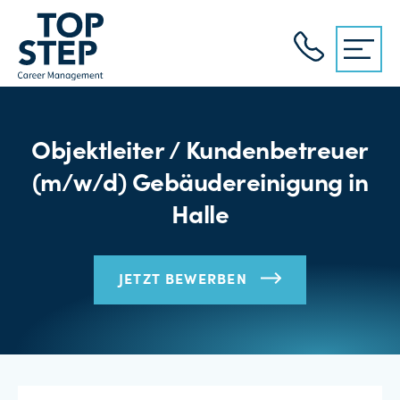
Objektleiter / Kundenbetreuer
(m/w/d) Gebäudereinigung in
Halle
JETZT BEWERBEN