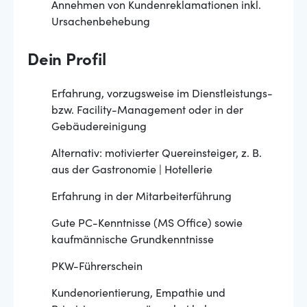
Annehmen von Kundenreklamationen inkl.
Ursachenbehebung
Dein Profil
Erfahrung, vorzugsweise im Dienstleistungs-
bzw. Facility-Management oder in der
Gebäudereinigung
Alternativ: motivierter Quereinsteiger, z. B.
aus der Gastronomie | Hotellerie
Erfahrung in der Mitarbeiterführung
Gute PC-Kenntnisse (MS Office) sowie
kaufmännische Grundkenntnisse
PKW-Führerschein
Kundenorientierung, Empathie und