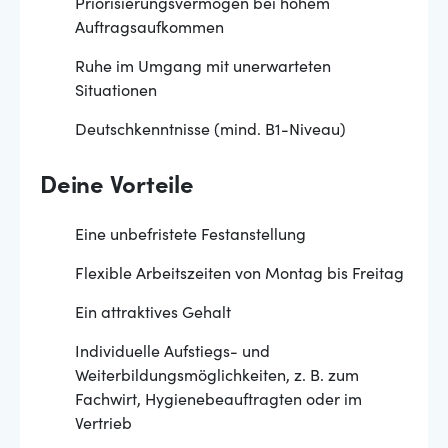
Priorisierungsvermögen bei hohem
Auftragsaufkommen
Ruhe im Umgang mit unerwarteten
Situationen
Deutschkenntnisse (mind. B1-Niveau)
Deine Vorteile
Eine unbefristete Festanstellung
Flexible Arbeitszeiten von Montag bis Freitag
Ein attraktives Gehalt
Individuelle Aufstiegs- und
Weiterbildungsmöglichkeiten, z. B. zum
Fachwirt, Hygienebeauftragten oder im
Vertrieb