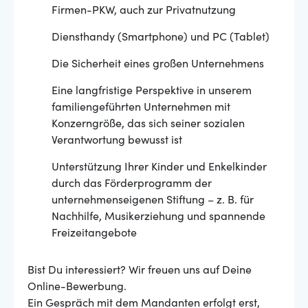
Firmen-PKW, auch zur Privatnutzung
Diensthandy (Smartphone) und PC (Tablet)
Die Sicherheit eines großen Unternehmens
Eine langfristige Perspektive in unserem
familiengeführten Unternehmen mit
Konzerngröße, das sich seiner sozialen
Verantwortung bewusst ist
Unterstützung Ihrer Kinder und Enkelkinder
durch das Förderprogramm der
unternehmenseigenen Stiftung – z. B. für
Nachhilfe, Musikerziehung und spannende
Freizeitangebote
Bist Du interessiert? Wir freuen uns auf Deine
Online-Bewerbung.
Ein Gespräch mit dem Mandanten erfolgt erst,