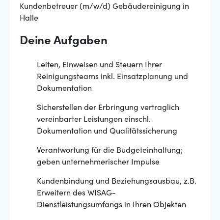
Kundenbetreuer (m/w/d) Gebäudereinigung in
Halle
Deine Aufgaben
Leiten, Einweisen und Steuern Ihrer
Reinigungsteams inkl. Einsatzplanung und
Dokumentation
Sicherstellen der Erbringung vertraglich
vereinbarter Leistungen einschl.
Dokumentation und Qualitätssicherung
Verantwortung für die Budgeteinhaltung;
geben unternehmerischer Impulse
Kundenbindung und Beziehungsausbau, z.B.
Erweitern des WISAG-
Dienstleistungsumfangs in Ihren Objekten