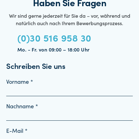
Haben Sie Fragen
Wir sind gerne jederzeit für Sie da – vor, während und
natürlich auch nach Ihrem Bewerbungsprozess.
(0)30 516 958 30
Mo. - Fr. von 09:00 – 18:00 Uhr
Schreiben Sie uns
Vorname *
Nachname *
E-Mail *