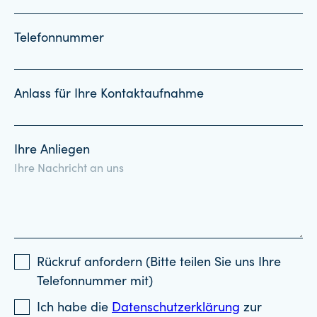
Telefonnummer
Anlass für Ihre Kontaktaufnahme
Ihre Anliegen
Rückruf anfordern (Bitte teilen Sie uns Ihre
Telefonnummer mit)
Ich habe die
Datenschutzerklärung
zur