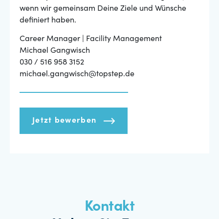
wenn wir gemeinsam Deine Ziele und Wünsche
definiert haben.
Career Manager | Facility Management
Michael Gangwisch
030 / 516 958 3152
michael.gangwisch@topstep.de
Jetzt bewerben
Kontakt