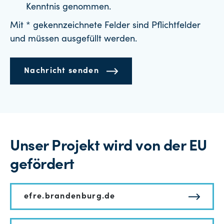
Kenntnis genommen.
Mit * gekennzeichnete Felder sind Pflichtfelder
und müssen ausgefüllt werden.
Nachricht senden
Unser Projekt wird von der EU
gefördert
efre.brandenburg.de