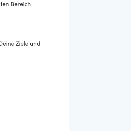
aten Bereich
Deine Ziele und