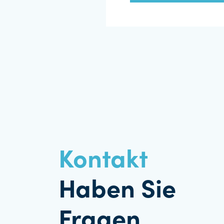
Kontakt
Haben Sie
Fragen