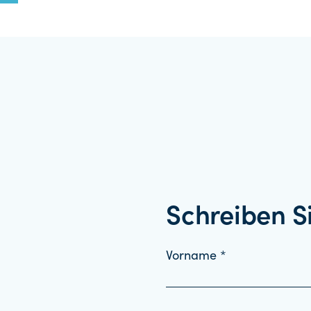
Schreiben S
Vorname *