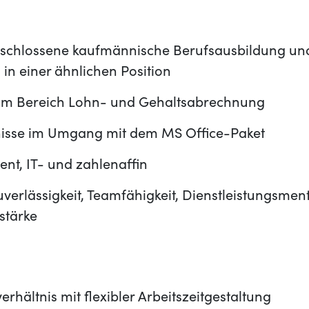
eschlossene kaufmännische Berufsausbildung un
in einer ähnlichen Position
 im Bereich Lohn- und Gehaltsabrechnung
nisse im Umgang mit dem MS Office-Paket
ent, IT- und zahlenaffin
uverlässigkeit, Teamfähigkeit, Dienstleistungsment
stärke
erhältnis mit flexibler Arbeitszeitgestaltung