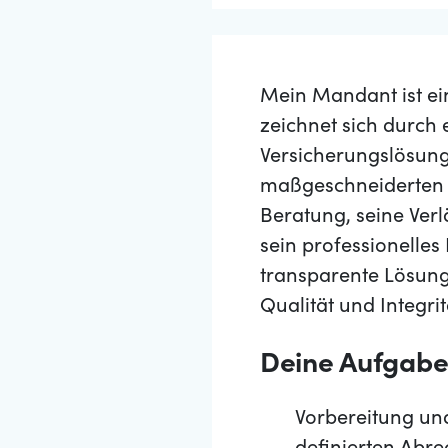
Mein Mandant ist ei
zeichnet sich durch 
Versicherungslösung
maßgeschneiderten 
Beratung, seine Ver
sein professionelles
transparente Lösung
Qualität und Integri
Deine Aufgab
Vorbereitung un