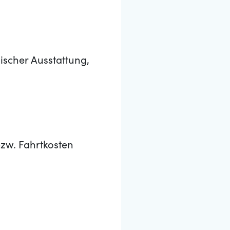
ischer Ausstattung,
zw. Fahrtkosten