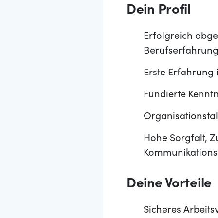
Dein Profil
Erfolgreich abg
Berufserfahrung 
Erste Erfahrung
Fundierte Kennt
Organisationstal
Hohe Sorgfalt, Z
Kommunikations
Deine Vorteile
Sicheres Arbeitsv