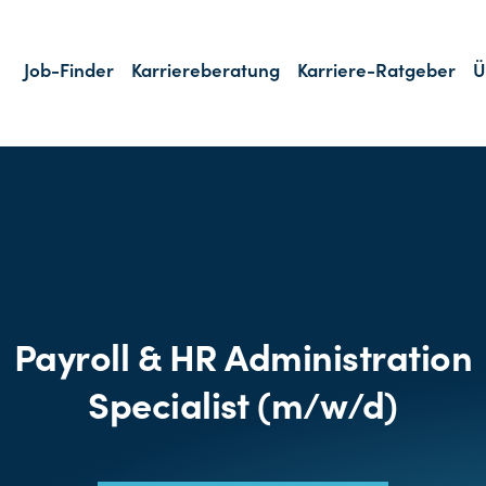
Job-Finder
Karriereberatung
Karriere-Ratgeber
Ü
Payroll & HR Administration
Specialist (m/w/d)