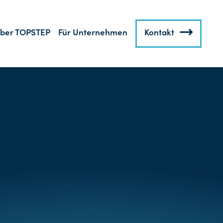
ber TOPSTEP
Für Unternehmen
Kontakt