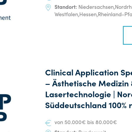
Standort:
Niedersachsen,Nordrh
Westfalen,Hessen,Rheinland-P
Clinical Application Sp
– Ästhetische Medizin
Lasertechnologie | Nor
Süddeutschland 100% 
von 50.000€ bis 80.000€