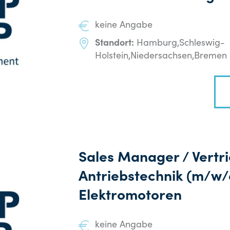
keine Angabe
Standort:
Hamburg,Schleswig-
Holstein,Niedersachsen,Bremen
Sales Manager / Vertr
Antriebstechnik (m/w/
Elektromotoren
keine Angabe