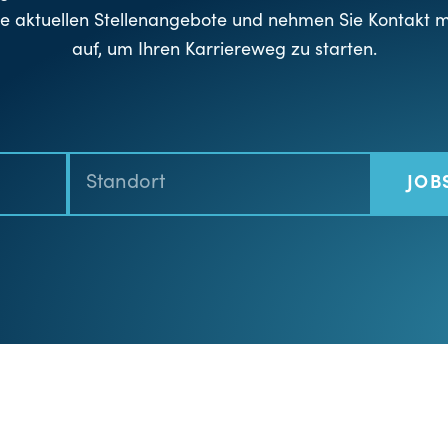
e aktuellen Stellenangebote und nehmen Sie Kontakt m
auf, um Ihren Karriereweg zu starten.
JOB