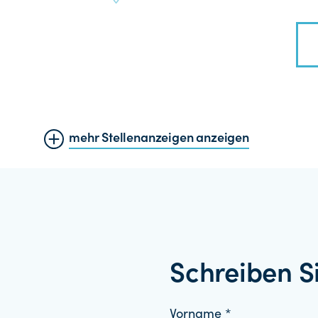
mehr Stellenanzeigen anzeigen
Schreiben S
Vorname *