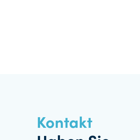
Kontakt