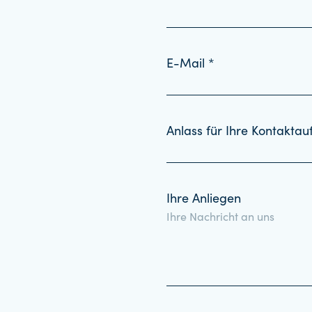
E-Mail *
Anlass für Ihre Kontakta
Ihre Anliegen