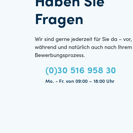
Haben Sie
Fragen
Wir sind gerne jederzeit für Sie da – vor,
während und natürlich auch nach Ihrem
Bewerbungsprozess.
(0)30 516 958 30
Mo. - Fr. von 09:00 – 18:00 Uhr