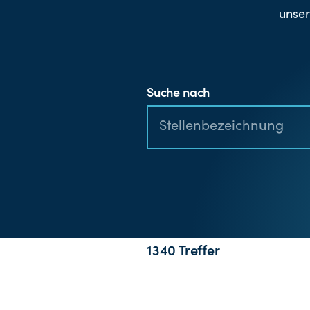
unser
Suche nach
1340 Treffer