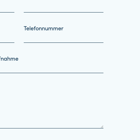
Telefonnummer
ufnahme