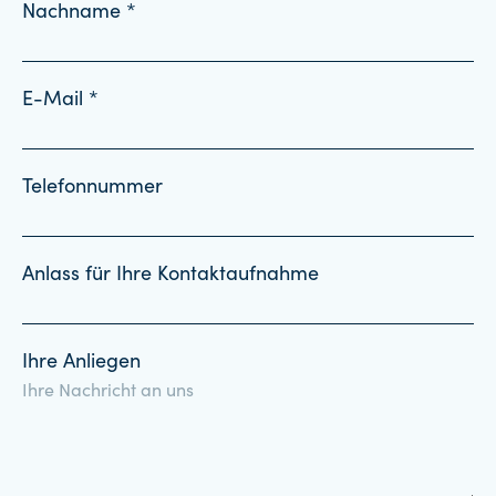
Nachname *
E-Mail *
Telefonnummer
Anlass für Ihre Kontaktaufnahme
Ihre Anliegen