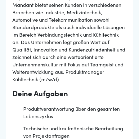
Mandant bietet seinen Kunden in verschiedenen
Branchen wie Industrie, Medizintechnik,
Automotive und Telekommunikation sowohl
Standardprodukte als auch individuelle Lösungen
im Bereich Verbindungstechnik und Kühltechnik
an. Das Unternehmen legt großen Wert auf
Qualität, Innovation und Kundenzufriedenheit und
zeichnet sich durch eine werteorientierte
Unternehmenskultur mit Fokus auf Teamgeist und
Weiterentwicklung aus. Produktmanager
Kühltechnik (m/w/d)
Deine Aufgaben
Produktverantwortung über den gesamten
Lebenszyklus
Technische und kaufmännische Bearbeitung
von Projektanfragen