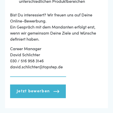
unterschiedlichen Produktbereichen
Bist Du interessiert? Wir freuen uns auf Deine
Online-Bewerbung.
Ein Gespräch mit dem Mandanten erfolgt erst,
wenn wir gemeinsam Deine Ziele und Wünsche
definiert haben.
Career Manager
David Schlichter
030 / 516 958 3146
david.schlichter@topstep.de
Jetzt bewerben