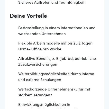
Sicheres Auftreten und Teamfähigkeit
Deine Vorteile
Festanstellung in einem internationalen und
wachsenden Unternehmen
Flexible Arbeitsmodelle mit bis zu 2 Tagen
Home-Office pro Woche
Attraktive Benefits, z. B. Jobrad, betriebliche
Zusatzversicherungen
Weiterbildungsmöglichkeiten durch interne
und externe Schulungen
Wertschätzende Unternehmenskultur mit
starkem Teamgeist
Entwicklungsmöglichkeiten in