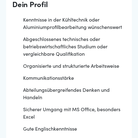
Dein Profil
Kenntnisse in der Kühltechnik oder
Aluminiumprofilbearbeitung wünschenswert
Abgeschlossenes technisches oder
betriebswirtschaftliches Studium oder
vergleichbare Qualifikation
Organisierte und strukturierte Arbeitsweise
Kommunikationsstärke
Abteilungsübergreifendes Denken und
Handeln
Sicherer Umgang mit MS Office, besonders
Excel
Gute Englischkenntnisse