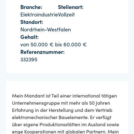
Branche:
Stellenart:
Elektroindustrie
Vollzeit
Standort:
Nordrhein-Westfalen
Gehalt:
von 50.000 € bis 60.000 €
Referenznummer:
332395
Mein Mandant ist Teil einer international tätigen
Unternehmensgruppe mit mehr als 50 Jahren
Erfahrung in der Herstellung und dem Vertrieb
elektromechanischer Bauelemente. Er verfügt
über eigene Produktionsstätten im Ausland sowie
enge Kooperationen mit globalen Partnern. Mein