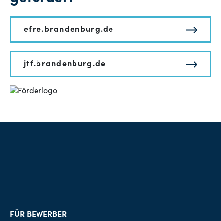
efre.brandenburg.de
jtf.brandenburg.de
FÜR BEWERBER