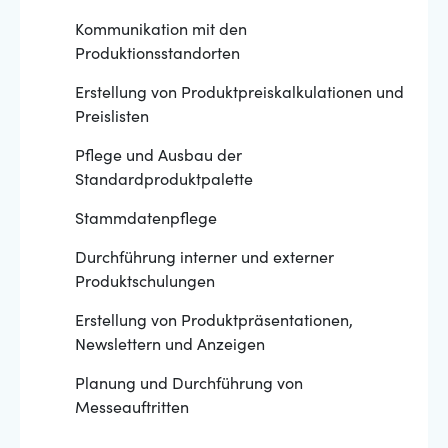
Kommunikation mit den
Produktionsstandorten
Erstellung von Produktpreiskalkulationen und
Preislisten
Pflege und Ausbau der
Standardproduktpalette
Stammdatenpflege
Durchführung interner und externer
Produktschulungen
Erstellung von Produktpräsentationen,
Newslettern und Anzeigen
Planung und Durchführung von
Messeauftritten