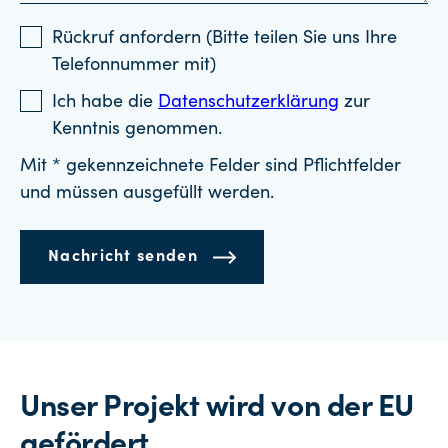
Rückruf anfordern (Bitte teilen Sie uns Ihre
Telefonnummer mit)
Ich habe die
Datenschutzerklärung
zur
Kenntnis genommen.
Mit * gekennzeichnete Felder sind Pflichtfelder
und müssen ausgefüllt werden.
Nachricht senden
Unser Projekt wird von der EU
gefördert