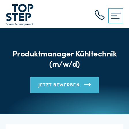
Produktmanager Kühltechnik
(m/w/d)
JETZT BEWERBEN