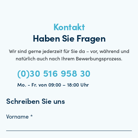
Kontakt
Haben Sie Fragen
Wir sind gerne jederzeit für Sie da – vor, während und
natürlich auch nach Ihrem Bewerbungsprozess.
(0)30 516 958 30
Mo. - Fr. von 09:00 – 18:00 Uhr
Schreiben Sie uns
Vorname *