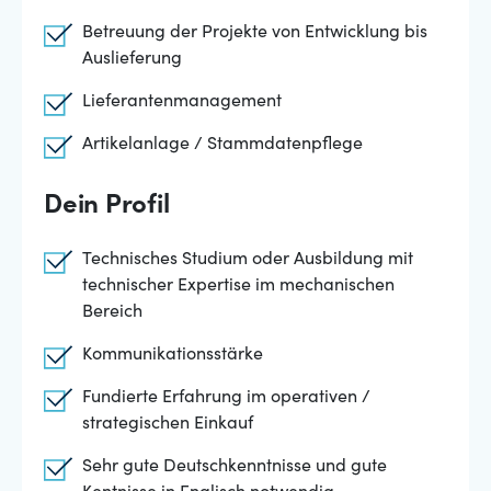
Betreuung der Projekte von Entwicklung bis
Auslieferung
Lieferantenmanagement
Artikelanlage / Stammdatenpflege
Dein Profil
Technisches Studium oder Ausbildung mit
technischer Expertise im mechanischen
Bereich
Kommunikationsstärke
Fundierte Erfahrung im operativen /
strategischen Einkauf
Sehr gute Deutschkenntnisse und gute