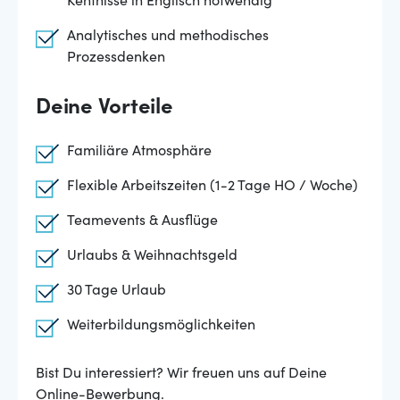
Kentnisse in Englisch notwendig
Analytisches und methodisches
Prozessdenken
Deine Vorteile
Familiäre Atmosphäre
Flexible Arbeitszeiten (1-2 Tage HO / Woche)
Teamevents & Ausflüge
Urlaubs & Weihnachtsgeld
30 Tage Urlaub
Weiterbildungsmöglichkeiten
Bist Du interessiert? Wir freuen uns auf Deine
Online-Bewerbung.