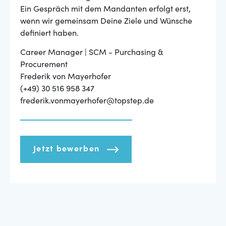
Ein Gespräch mit dem Mandanten erfolgt erst,
wenn wir gemeinsam Deine Ziele und Wünsche
definiert haben.
Career Manager | SCM - Purchasing &
Procurement
Frederik von Mayerhofer
(+49) 30 516 958 347
frederik.vonmayerhofer@topstep.de
Jetzt bewerben