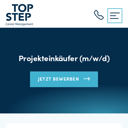
Projekteinkäufer (m/w/d)
JETZT BEWERBEN