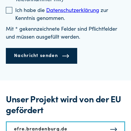
Telefonnummer mit)
Ich habe die
Datenschutzerklärung
zur
Kenntnis genommen.
Mit * gekennzeichnete Felder sind Pflichtfelder
und müssen ausgefüllt werden.
Nachricht senden
Unser Projekt wird von der EU
gefördert
efre.brandenburg.de