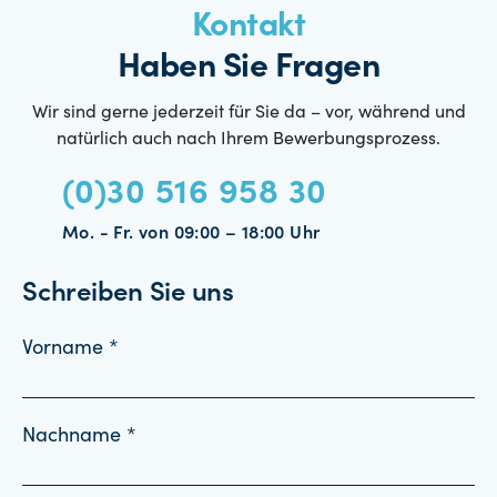
Kontakt
Haben Sie Fragen
Wir sind gerne jederzeit für Sie da – vor, während und
natürlich auch nach Ihrem Bewerbungsprozess.
(0)30 516 958 30
Mo. - Fr. von 09:00 – 18:00 Uhr
Schreiben Sie uns
Vorname *
Nachname *