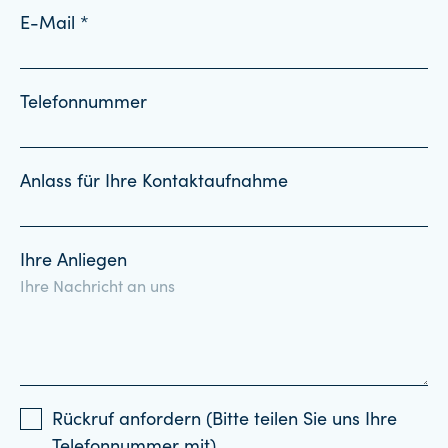
E-Mail *
Telefonnummer
Anlass für Ihre Kontaktaufnahme
Ihre Anliegen
Rückruf anfordern (Bitte teilen Sie uns Ihre