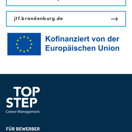
jtf.brandenburg.de
FÜR BEWERBER