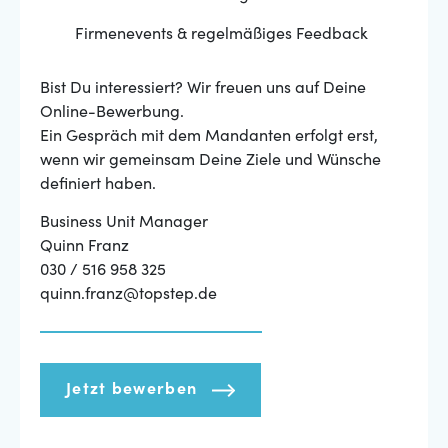
Firmenevents & regelmäßiges Feedback
Bist Du interessiert? Wir freuen uns auf Deine
Online-Bewerbung.
Ein Gespräch mit dem Mandanten erfolgt erst,
wenn wir gemeinsam Deine Ziele und Wünsche
definiert haben.
Business Unit Manager
Quinn Franz
030 / 516 958 325
quinn.franz@topstep.de
Jetzt bewerben