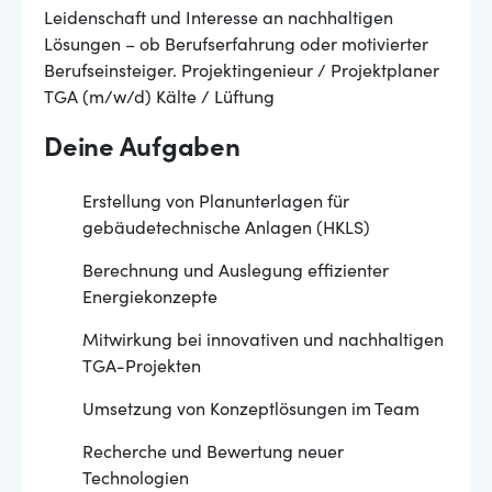
Leidenschaft und Interesse an nachhaltigen
Lösungen – ob Berufserfahrung oder motivierter
Berufseinsteiger. Projektingenieur / Projektplaner
TGA (m/w/d) Kälte / Lüftung
Deine Aufgaben
Erstellung von Planunterlagen für
gebäudetechnische Anlagen (HKLS)
Berechnung und Auslegung effizienter
Energiekonzepte
Mitwirkung bei innovativen und nachhaltigen
TGA-Projekten
Umsetzung von Konzeptlösungen im Team
Recherche und Bewertung neuer
Technologien