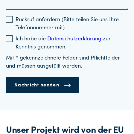
Rückruf anfordern (Bitte teilen Sie uns Ihre
Telefonnummer mit)
Ich habe die
Datenschutzerklärung
zur
Kenntnis genommen.
Mit * gekennzeichnete Felder sind Pflichtfelder
und müssen ausgefüllt werden.
Nachricht senden
Unser Projekt wird von der EU