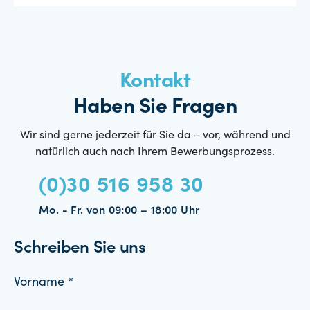
Kontakt
Haben Sie Fragen
Wir sind gerne jederzeit für Sie da – vor, während und
natürlich auch nach Ihrem Bewerbungsprozess.
(0)30 516 958 30
Mo. - Fr. von 09:00 – 18:00 Uhr
Schreiben Sie uns
Vorname *