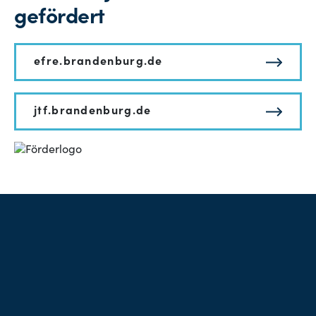
gefördert
efre.brandenburg.de
jtf.brandenburg.de