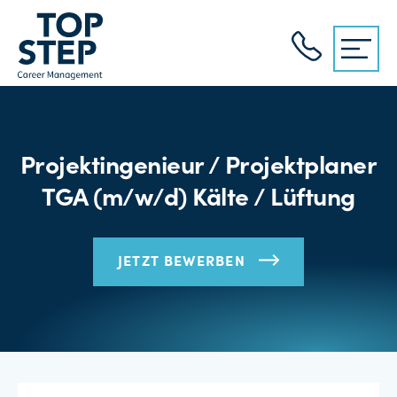
Projektingenieur / Projektplaner
TGA (m/w/d) Kälte / Lüftung
JETZT BEWERBEN