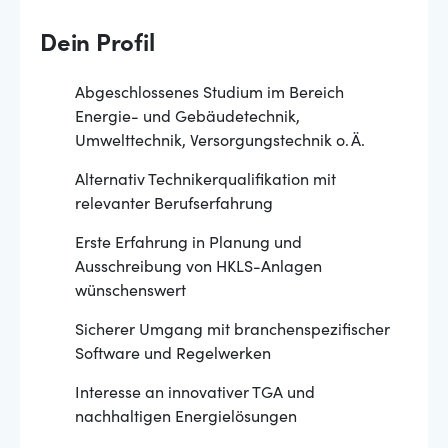
Dein Profil
Abgeschlossenes Studium im Bereich
Energie- und Gebäudetechnik,
Umwelttechnik, Versorgungstechnik o. Ä.
Alternativ Technikerqualifikation mit
relevanter Berufserfahrung
Erste Erfahrung in Planung und
Ausschreibung von HKLS-Anlagen
wünschenswert
Sicherer Umgang mit branchenspezifischer
Software und Regelwerken
Interesse an innovativer TGA und
nachhaltigen Energielösungen