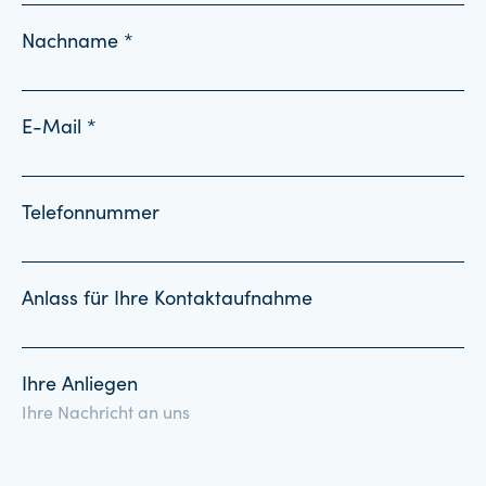
Nachname *
E-Mail *
Telefonnummer
Anlass für Ihre Kontaktaufnahme
Ihre Anliegen