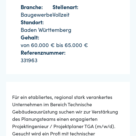
Branche:
Stellenart:
Baugewerbe
Vollzeit
Standort:
Baden Württemberg
Gehalt:
von 60.000 € bis 65.000 €
Referenznummer:
331963
Für ein etabliertes, regional stark verankertes
Unternehmen im Bereich Technische
Gebäudeausrüstung suchen wir zur Verstärkung
des Planungsteams einen engagierten
Projektingenieur / Projektplaner TGA (m/w/d).
Gesucht wird ein Profi mit technischer