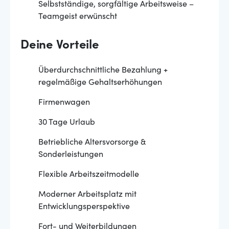
Selbstständige, sorgfältige Arbeitsweise –
Teamgeist erwünscht
Deine Vorteile
Überdurchschnittliche Bezahlung +
regelmäßige Gehaltserhöhungen
Firmenwagen
30 Tage Urlaub
Betriebliche Altersvorsorge &
Sonderleistungen
Flexible Arbeitszeitmodelle
Moderner Arbeitsplatz mit
Entwicklungsperspektive
Fort- und Weiterbildungen