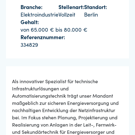
Branche:
Stellenart:
Standort:
Elektroindustrie
Vollzeit
Berlin
Gehalt:
von 65.000 € bis 80.000 €
Referenznummer:
334829
Als innovativer Spezialist für technische
Infrastrukturlösungen und
Automatisierungstechnik trägt unser Mandant
maßgeblich zur sicheren Energieversorgung und
nachhaltigen Entwicklung der Netzinfrastruktur
bei. Im Fokus stehen Planung, Projektierung und
Realisierung von Anlagen in der Leit-, Fernwirk-
und Sekundärtechnik für Energieversorger und