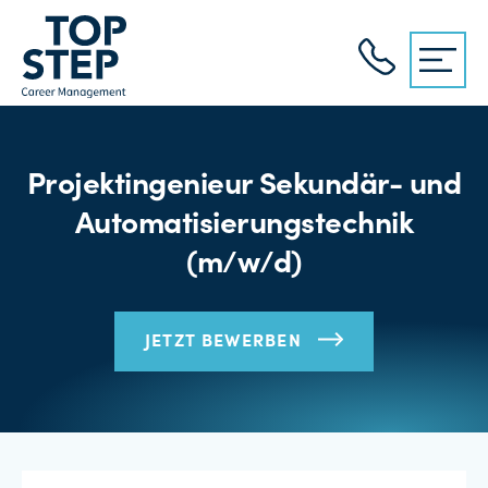
Projektingenieur Sekundär- und
Automatisierungstechnik
(m/w/d)
JETZT BEWERBEN