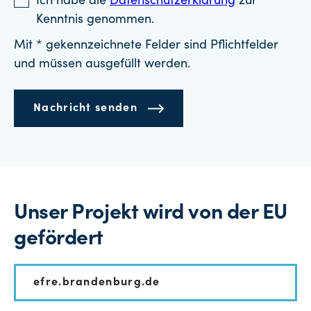
Ich habe die
Datenschutzerklärung
zur
Kenntnis genommen.
Mit * gekennzeichnete Felder sind Pflichtfelder
und müssen ausgefüllt werden.
Nachricht senden
Unser Projekt wird von der EU
gefördert
efre.brandenburg.de