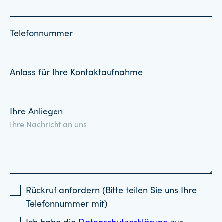
Telefonnummer
Anlass für Ihre Kontaktaufnahme
Ihre Anliegen
Rückruf anfordern (Bitte teilen Sie uns Ihre
Telefonnummer mit)