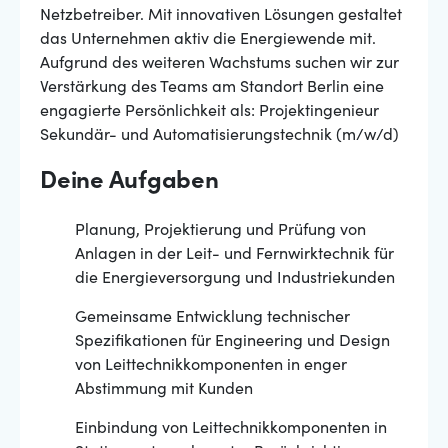
Netzbetreiber. Mit innovativen Lösungen gestaltet
das Unternehmen aktiv die Energiewende mit.
Aufgrund des weiteren Wachstums suchen wir zur
Verstärkung des Teams am Standort Berlin eine
engagierte Persönlichkeit als: Projektingenieur
Sekundär- und Automatisierungstechnik (m/w/d)
Deine Aufgaben
Planung, Projektierung und Prüfung von
Anlagen in der Leit- und Fernwirktechnik für
die Energieversorgung und Industriekunden
Gemeinsame Entwicklung technischer
Spezifikationen für Engineering und Design
von Leittechnikkomponenten in enger
Abstimmung mit Kunden
Einbindung von Leittechnikkomponenten in