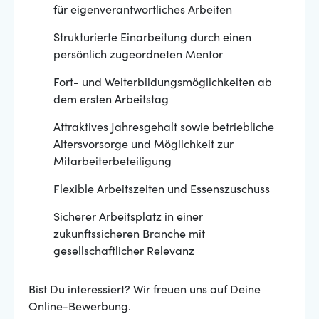
für eigenverantwortliches Arbeiten
Strukturierte Einarbeitung durch einen
persönlich zugeordneten Mentor
Fort- und Weiterbildungsmöglichkeiten ab
dem ersten Arbeitstag
Attraktives Jahresgehalt sowie betriebliche
Altersvorsorge und Möglichkeit zur
Mitarbeiterbeteiligung
Flexible Arbeitszeiten und Essenszuschuss
Sicherer Arbeitsplatz in einer
zukunftssicheren Branche mit
gesellschaftlicher Relevanz
Bist Du interessiert? Wir freuen uns auf Deine
Online-Bewerbung.