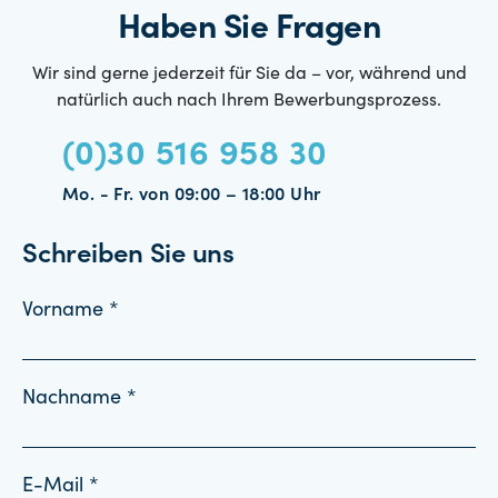
Haben Sie Fragen
Wir sind gerne jederzeit für Sie da – vor, während und
natürlich auch nach Ihrem Bewerbungsprozess.
(0)30 516 958 30
Mo. - Fr. von 09:00 – 18:00 Uhr
Schreiben Sie uns
Vorname *
Nachname *
E-Mail *