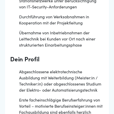
Stationsnetzwerke unter Berücksichtigung
von IT-Security-Anforderungen
Durchführung von Werksabnahmen in
Kooperation mit der Projektleitung
Übernahme von Inbetriebnahmen der
Leittechnik bei Kunden vor Ort nach einer
strukturierten Einarbeitungsphase
Dein Profil
Abgeschlossene elektrotechnische
Ausbildung mit Weiterbildung (Meister:in /
Techniker:in) oder abgeschlossenes Studium
der Elektro- oder Automatisierungstechnik
Erste facheinschlägige Berufserfahrung von
Vorteil – motivierte Berufseinsteiger:innen mit
Fachausbildung sind ebenfalls herzlich