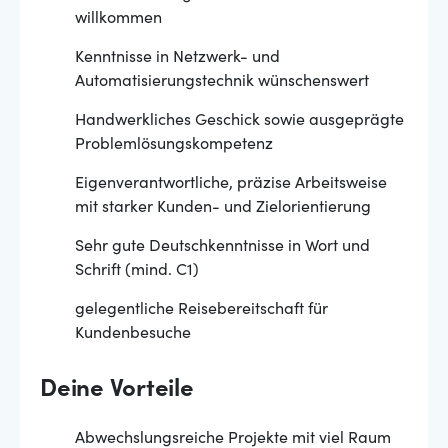
willkommen
Kenntnisse in Netzwerk- und
Automatisierungstechnik wünschenswert
Handwerkliches Geschick sowie ausgeprägte
Problemlösungskompetenz
Eigenverantwortliche, präzise Arbeitsweise
mit starker Kunden- und Zielorientierung
Sehr gute Deutschkenntnisse in Wort und
Schrift (mind. C1)
gelegentliche Reisebereitschaft für
Kundenbesuche
Deine Vorteile
Abwechslungsreiche Projekte mit viel Raum