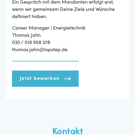
Ein Gespräch mit dem Mandanten erfolgt erst,
wenn wir gemeinsam Deine Ziele und Wünsche
definiert haben.
Career Manager | Energietechnik
Thomas Jahn
030 / 516 958 378
thomas.jahn@topstep.de
Jetzt bewerben
Kontakt