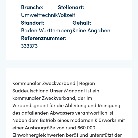
Branche:
Stellenart:
Umwelttechnik
Vollzeit
Standort:
Gehalt:
Baden Württemberg
Keine Angaben
Referenznummer:
333373
Kommunaler Zweckverband | Region
Süddeutschland Unser Mandant ist ein
kommunaler Zweckverband, der im
Verbandsgebiet für die Ableitung und Reinigung
des anfallenden Abwassers verantwortlich ist.
Neben dem Betrieb eines modernen Klärwerks mit
einer Ausbaugröße von rund 660.000
Einwohnergleichwerten berät und unterstützt der