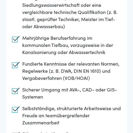
Siedlungswasserwirtschaft oder eine
vergleichbare technische Qualifikation (z. B.
staatl. geprüfter Techniker, Meister im Tief-
oder Abwasserbau)
Mehrjährige Berufserfahrung im
kommunalen Tiefbau, vorzugsweise in der
Kanalsanierung oder Abwassertechnik
Fundierte Kenntnisse der relevanten Normen,
Regelwerke (z. B. DWA, DIN EN 1610) und
Vergabeverfahren (VOB/HOAI)
Sicherer Umgang mit AVA-, CAD- oder GIS-
Systemen
Selbstständige, strukturierte Arbeitsweise und
Freude an teamübergreifender
Zusammenarbeit