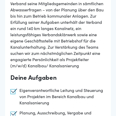
Verband seine Mitgliedsgemeinden in sämtlichen
Abwasserfragen – von der Planung über den Bau
bis hin zum Betrieb kommunaler Anlagen. Zur
Erfüllung seiner Aufgaben unterhält der Verband
ein rund 140 km langes Kanalnetz, ein
leistungsfähiges Verbandsklärwerk sowie eine
eigene Geschäftsstelle mit Betriebshof für die
Kanalunterhaltung. Zur Verstärkung des Teams
suchen wir zum nächstmöglichen Zeitpunkt eine
engagierte Persönlichkeit als Projektleiter
(m/w/d) Kanalbau/ Kanalsanierung
Deine Aufgaben
Eigenverantwortliche Leitung und Steuerung
von Projekten im Bereich Kanalbau und
Kanalsanierung
Planung, Ausschreibung, Vergabe und