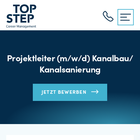
Projektleiter (m/w/d) Kanalbau/
Kanalsanierung
JETZT BEWERBEN