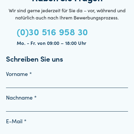
Wir sind gerne jederzeit für Sie da – vor, während und
natürlich auch nach Ihrem Bewerbungsprozess.
(0)30 516 958 30
Mo. - Fr. von 09:00 – 18:00 Uhr
Schreiben Sie uns
Vorname *
Nachname *
E-Mail *