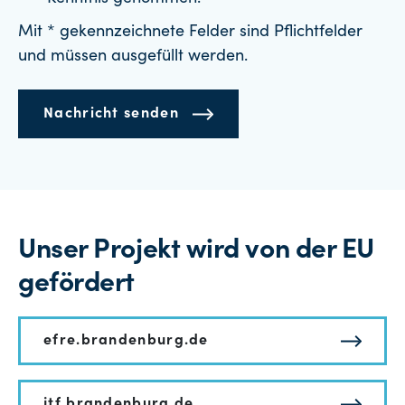
Mit * gekennzeichnete Felder sind Pflichtfelder
und müssen ausgefüllt werden.
Nachricht senden
Unser Projekt wird von der EU
gefördert
efre.brandenburg.de
jtf.brandenburg.de