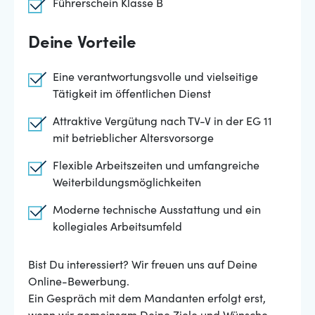
Führerschein Klasse B
Deine Vorteile
Eine verantwortungsvolle und vielseitige
Tätigkeit im öffentlichen Dienst
Attraktive Vergütung nach TV-V in der EG 11
mit betrieblicher Altersvorsorge
Flexible Arbeitszeiten und umfangreiche
Weiterbildungsmöglichkeiten
Moderne technische Ausstattung und ein
kollegiales Arbeitsumfeld
Bist Du interessiert? Wir freuen uns auf Deine
Online-Bewerbung.
Ein Gespräch mit dem Mandanten erfolgt erst,