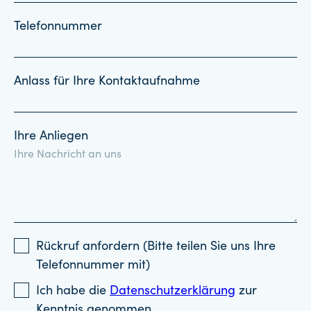
Telefonnummer
Anlass für Ihre Kontaktaufnahme
Ihre Anliegen
Rückruf anfordern (Bitte teilen Sie uns Ihre
Telefonnummer mit)
Ich habe die
Datenschutzerklärung
zur
Kenntnis genommen.