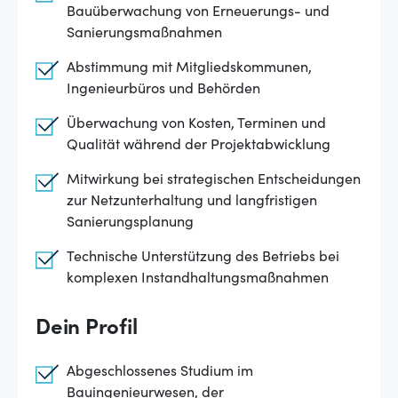
Bauüberwachung von Erneuerungs- und
Sanierungsmaßnahmen
Abstimmung mit Mitgliedskommunen,
Ingenieurbüros und Behörden
Überwachung von Kosten, Terminen und
Qualität während der Projektabwicklung
Mitwirkung bei strategischen Entscheidungen
zur Netzunterhaltung und langfristigen
Sanierungsplanung
Technische Unterstützung des Betriebs bei
komplexen Instandhaltungsmaßnahmen
Dein Profil
Abgeschlossenes Studium im
Bauingenieurwesen, der