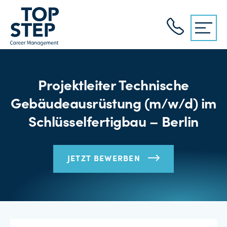
Projektleiter Technische
Gebäudeausrüstung (m/w/d) im
Schlüsselfertigbau – Berlin
JETZT BEWERBEN