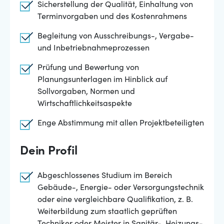
Sicherstellung der Qualität, Einhaltung von
Terminvorgaben und des Kostenrahmens
Begleitung von Ausschreibungs-, Vergabe-
und Inbetriebnahmeprozessen
Prüfung und Bewertung von
Planungsunterlagen im Hinblick auf
Sollvorgaben, Normen und
Wirtschaftlichkeitsaspekte
Enge Abstimmung mit allen Projektbeteiligten
Dein Profil
Abgeschlossenes Studium im Bereich
Gebäude-, Energie- oder Versorgungstechnik
oder eine vergleichbare Qualifikation, z. B.
Weiterbildung zum staatlich geprüften