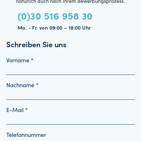
natürlich auch nach Ihrem Bewerbungsprozess.
(0)30 516 958 30
Mo. - Fr. von 09:00 – 18:00 Uhr
Schreiben Sie uns
Vorname *
Nachname *
E-Mail *
Telefonnummer