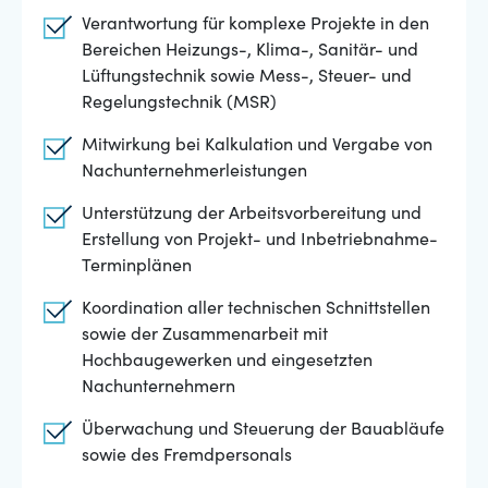
Verantwortung für komplexe Projekte in den
Bereichen Heizungs-, Klima-, Sanitär- und
Lüftungstechnik sowie Mess-, Steuer- und
Regelungstechnik (MSR)
Mitwirkung bei Kalkulation und Vergabe von
Nachunternehmerleistungen
Unterstützung der Arbeitsvorbereitung und
Erstellung von Projekt- und Inbetriebnahme-
Terminplänen
Koordination aller technischen Schnittstellen
sowie der Zusammenarbeit mit
Hochbaugewerken und eingesetzten
Nachunternehmern
Überwachung und Steuerung der Bauabläufe
sowie des Fremdpersonals