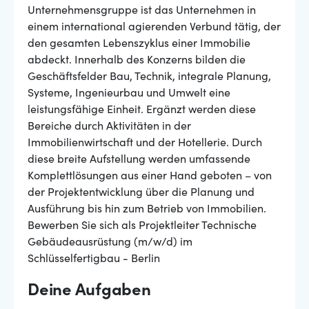
Unternehmensgruppe ist das Unternehmen in
einem international agierenden Verbund tätig, der
den gesamten Lebenszyklus einer Immobilie
abdeckt. Innerhalb des Konzerns bilden die
Geschäftsfelder Bau, Technik, integrale Planung,
Systeme, Ingenieurbau und Umwelt eine
leistungsfähige Einheit. Ergänzt werden diese
Bereiche durch Aktivitäten in der
Immobilienwirtschaft und der Hotellerie. Durch
diese breite Aufstellung werden umfassende
Komplettlösungen aus einer Hand geboten – von
der Projektentwicklung über die Planung und
Ausführung bis hin zum Betrieb von Immobilien.
Bewerben Sie sich als Projektleiter Technische
Gebäudeausrüstung (m/w/d) im
Schlüsselfertigbau - Berlin
Deine Aufgaben