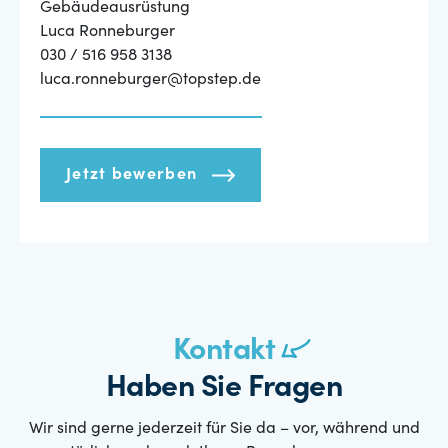
Gebäudeausrüstung
Luca Ronneburger
030 / 516 958 3138
luca.ronneburger@topstep.de
Jetzt bewerben
Kontakt
Haben Sie Fragen
Wir sind gerne jederzeit für Sie da – vor, während und