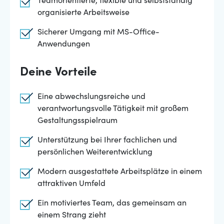
Teamorientierte, flexible und selbstständig
organisierte Arbeitsweise
Sicherer Umgang mit MS-Office-
Anwendungen
Deine Vorteile
Eine abwechslungsreiche und
verantwortungsvolle Tätigkeit mit großem
Gestaltungsspielraum
Unterstützung bei Ihrer fachlichen und
persönlichen Weiterentwicklung
Modern ausgestattete Arbeitsplätze in einem
attraktiven Umfeld
Ein motiviertes Team, das gemeinsam an
einem Strang zieht