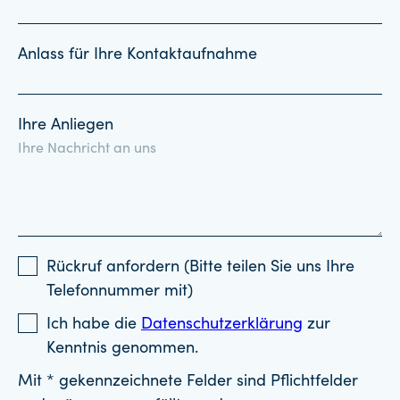
Anlass für Ihre Kontaktaufnahme
Ihre Anliegen
Rückruf anfordern (Bitte teilen Sie uns Ihre
Telefonnummer mit)
Ich habe die
Datenschutzerklärung
zur
Kenntnis genommen.
Mit * gekennzeichnete Felder sind Pflichtfelder