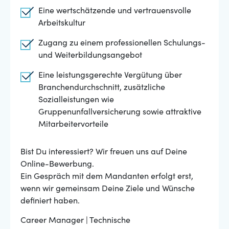
Eine wertschätzende und vertrauensvolle
Arbeitskultur
Zugang zu einem professionellen Schulungs-
und Weiterbildungsangebot
Eine leistungsgerechte Vergütung über
Branchendurchschnitt, zusätzliche
Sozialleistungen wie
Gruppenunfallversicherung sowie attraktive
Mitarbeitervorteile
Bist Du interessiert? Wir freuen uns auf Deine
Online-Bewerbung.
Ein Gespräch mit dem Mandanten erfolgt erst,
wenn wir gemeinsam Deine Ziele und Wünsche
definiert haben.
Career Manager | Technische