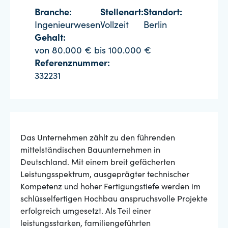
Branche:
Stellenart:
Standort:
Ingenieurwesen
Vollzeit
Berlin
Gehalt:
von 80.000 € bis 100.000 €
Referenznummer:
332231
Das Unternehmen zählt zu den führenden
mittelständischen Bauunternehmen in
Deutschland. Mit einem breit gefächerten
Leistungsspektrum, ausgeprägter technischer
Kompetenz und hoher Fertigungstiefe werden im
schlüsselfertigen Hochbau anspruchsvolle Projekte
erfolgreich umgesetzt. Als Teil einer
leistungsstarken, familiengeführten