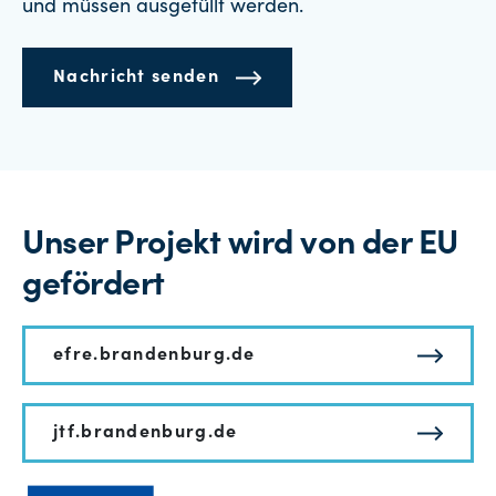
und müssen ausgefüllt werden.
Nachricht senden
Unser Projekt wird von der EU
gefördert
efre.brandenburg.de
jtf.brandenburg.de