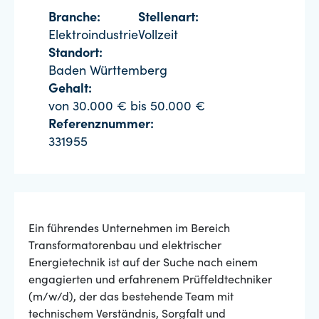
Branche:
Stellenart:
Elektroindustrie
Vollzeit
Standort:
Baden Württemberg
Gehalt:
von 30.000 € bis 50.000 €
Referenznummer:
331955
Ein führendes Unternehmen im Bereich
Transformatorenbau und elektrischer
Energietechnik ist auf der Suche nach einem
engagierten und erfahrenem Prüffeldtechniker
(m/w/d), der das bestehende Team mit
technischem Verständnis, Sorgfalt und