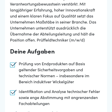
Verantwortungsbewusstsein verstärkt. Mit
langjähriger Erfahrung, hoher Innovationskraft
und einem klaren Fokus auf Qualität setzt das
Unternehmen Maßstäbe in seiner Branche. Das
Unternehmen unterstützt ausdrücklich die
Übernahme der Abteilungsleitung und hält die
Position offen. Prüffeldtechniker (m/w/d)
Deine Aufgaben
Prüfung von Endprodukten auf Basis
geltender Sicherheitsvorgaben und
technischer Normen – insbesondere im
Bereich induktiver Wickelgüter
Identifikation und Analyse technischer Fehler
sowie enge Abstimmung mit angrenzenden
Fachabteilungen