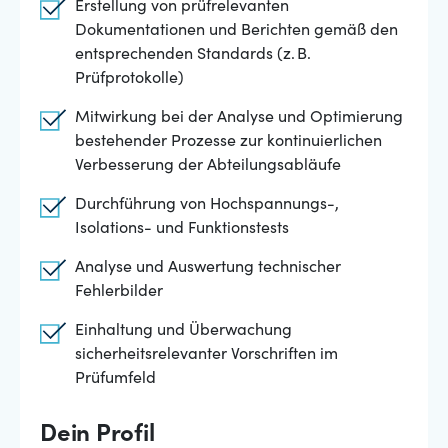
Erstellung von prüfrelevanten
Dokumentationen und Berichten gemäß den
entsprechenden Standards (z. B.
Prüfprotokolle)
Mitwirkung bei der Analyse und Optimierung
bestehender Prozesse zur kontinuierlichen
Verbesserung der Abteilungsabläufe
Durchführung von Hochspannungs-,
Isolations- und Funktionstests
Analyse und Auswertung technischer
Fehlerbilder
Einhaltung und Überwachung
sicherheitsrelevanter Vorschriften im
Prüfumfeld
Dein Profil