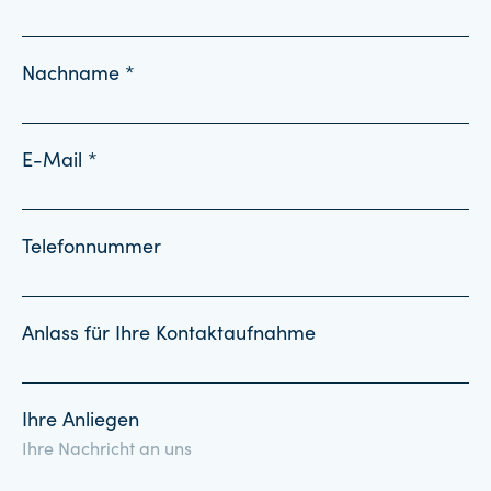
Nachname *
E-Mail *
Telefonnummer
Anlass für Ihre Kontaktaufnahme
Ihre Anliegen