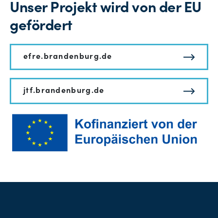
Unser Projekt wird von der EU
gefördert
efre.brandenburg.de
jtf.brandenburg.de