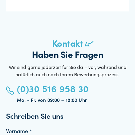
Kontakt
Haben Sie Fragen
Wir sind gerne jederzeit für Sie da – vor, während und
natürlich auch nach Ihrem Bewerbungsprozess.
(0)30 516 958 30
Mo. - Fr. von 09:00 – 18:00 Uhr
Schreiben Sie uns
Vorname *