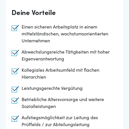
Deine Vorteile
Einen sicheren Arbeitsplatz in einem
mittelständischen, wachstumsorientierten
Unternehmen
Abwechslungsreiche Tätigkeiten mit hoher
Eigenverantwortung
Kollegiales Arbeitsumfeld mit flachen
Hierarchien
Leistungsgerechte Vergütung
Betriebliche Altersvorsorge und weitere
Sozialleistungen
Aufstiegsmöglichkeit zur Leitung des
Prüffelds / zur Abteilungsleitung