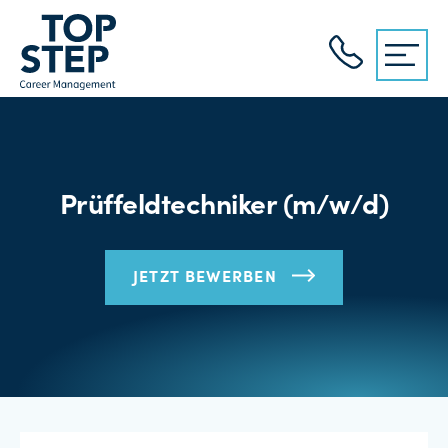
Prüffeldtechniker (m/w/d)
JETZT BEWERBEN