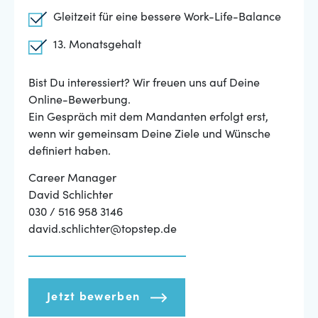
Gleitzeit für eine bessere Work-Life-Balance
13. Monatsgehalt
Bist Du interessiert? Wir freuen uns auf Deine
Online-Bewerbung.
Ein Gespräch mit dem Mandanten erfolgt erst,
wenn wir gemeinsam Deine Ziele und Wünsche
definiert haben.
Career Manager
David Schlichter
030 / 516 958 3146
david.schlichter@topstep.de
Jetzt bewerben