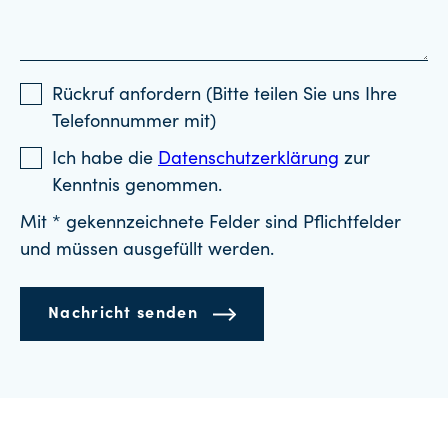
Rückruf anfordern (Bitte teilen Sie uns Ihre
Telefonnummer mit)
Ich habe die
Datenschutzerklärung
zur
Kenntnis genommen.
Mit * gekennzeichnete Felder sind Pflichtfelder
und müssen ausgefüllt werden.
Nachricht senden