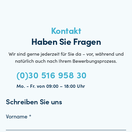
Kontakt
Haben Sie Fragen
Wir sind gerne jederzeit für Sie da – vor, während und
natürlich auch nach Ihrem Bewerbungsprozess.
(0)30 516 958 30
Mo. - Fr. von 09:00 – 18:00 Uhr
Schreiben Sie uns
Vorname *