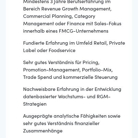
Mindestens 3 Jahre Berufserfahrung im
Bereich Revenue Growth Management,
Commercial Planning, Category
Management oder Finance mit Sales-Fokus
innerhalb eines FMCG-Unternehmens
Fundierte Erfahrung im Umfeld Retail, Private
Label oder Foodservice
Sehr gutes Verständnis für Pricing,
Promotion-Management, Portfolio-Mix,
Trade Spend und kommerzielle Steuerung
Nachweisbare Erfahrung in der Entwicklung
datenbasierter Wachstums- und RGM-
Strategien
Ausgeprägte analytische Fähigkeiten sowie
sehr gutes Verständnis finanzieller
Zusammenhänge