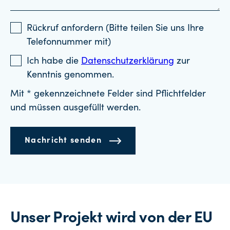
Rückruf anfordern (Bitte teilen Sie uns Ihre
Telefonnummer mit)
Ich habe die
Datenschutzerklärung
zur
Kenntnis genommen.
Mit * gekennzeichnete Felder sind Pflichtfelder
und müssen ausgefüllt werden.
Nachricht senden
Unser Projekt wird von der EU