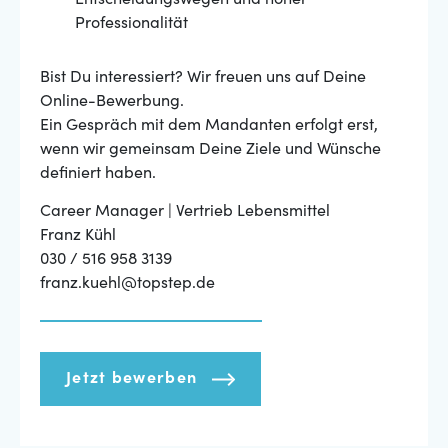
Entscheidungswegen und hoher
Professionalität
Bist Du interessiert? Wir freuen uns auf Deine
Online-Bewerbung.
Ein Gespräch mit dem Mandanten erfolgt erst,
wenn wir gemeinsam Deine Ziele und Wünsche
definiert haben.
Career Manager | Vertrieb Lebensmittel
Franz Kühl
030 / 516 958 3139
franz.kuehl@topstep.de
Jetzt bewerben