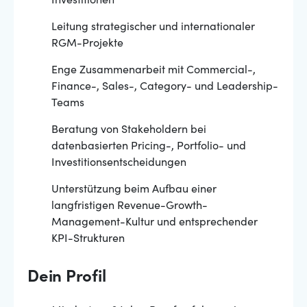
Investitionen
Leitung strategischer und internationaler
RGM-Projekte
Enge Zusammenarbeit mit Commercial-,
Finance-, Sales-, Category- und Leadership-
Teams
Beratung von Stakeholdern bei
datenbasierten Pricing-, Portfolio- und
Investitionsentscheidungen
Unterstützung beim Aufbau einer
langfristigen Revenue-Growth-
Management-Kultur und entsprechender
KPI-Strukturen
Dein Profil