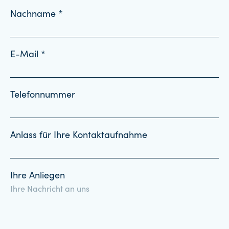
Nachname *
E-Mail *
Telefonnummer
Anlass für Ihre Kontaktaufnahme
Ihre Anliegen