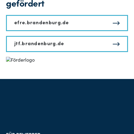
gefördert
efre.brandenburg.de
jtf.brandenburg.de