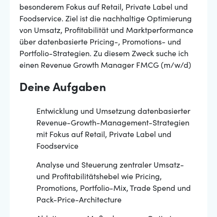
besonderem Fokus auf Retail, Private Label und
Foodservice. Ziel ist die nachhaltige Optimierung
von Umsatz, Profitabilität und Marktperformance
über datenbasierte Pricing-, Promotions- und
Portfolio-Strategien. Zu diesem Zweck suche ich
einen Revenue Growth Manager FMCG (m/w/d)
Deine Aufgaben
Entwicklung und Umsetzung datenbasierter
Revenue-Growth-Management-Strategien
mit Fokus auf Retail, Private Label und
Foodservice
Analyse und Steuerung zentraler Umsatz-
und Profitabilitätshebel wie Pricing,
Promotions, Portfolio-Mix, Trade Spend und
Pack-Price-Architecture