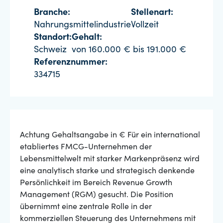
Branche:
Stellenart:
Nahrungsmittelindustrie
Vollzeit
Standort:
Gehalt:
Schweiz
von 160.000 € bis 191.000 €
Referenznummer:
334715
Achtung Gehaltsangabe in € Für ein international
etabliertes FMCG-Unternehmen der
Lebensmittelwelt mit starker Markenpräsenz wird
eine analytisch starke und strategisch denkende
Persönlichkeit im Bereich Revenue Growth
Management (RGM) gesucht. Die Position
übernimmt eine zentrale Rolle in der
kommerziellen Steuerung des Unternehmens mit