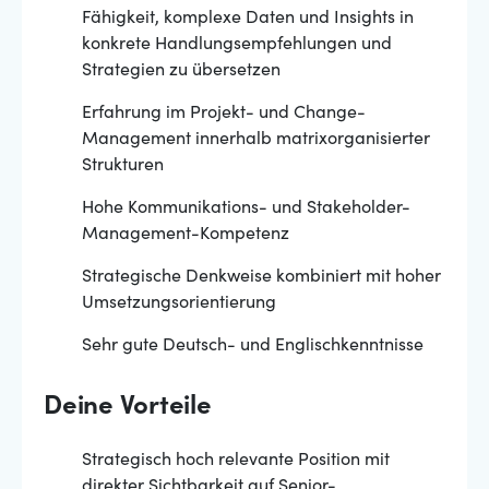
Fähigkeit, komplexe Daten und Insights in
konkrete Handlungsempfehlungen und
Strategien zu übersetzen
Erfahrung im Projekt- und Change-
Management innerhalb matrixorganisierter
Strukturen
Hohe Kommunikations- und Stakeholder-
Management-Kompetenz
Strategische Denkweise kombiniert mit hoher
Umsetzungsorientierung
Sehr gute Deutsch- und Englischkenntnisse
Deine Vorteile
Strategisch hoch relevante Position mit
direkter Sichtbarkeit auf Senior-