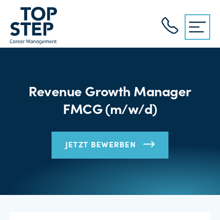
Revenue Growth Manager
FMCG (m/w/d)
JETZT BEWERBEN