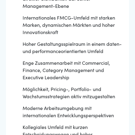
Management-Ebene
Internationales FMCG-Umfeld mit starken
Marken, dynamischen Märkten und hoher
Innovationskraft
Hoher Gestaltungsspielraum in einem daten-
und performanceorientierten Umfeld
Enge Zusammenarbeit mit Commercial,
Finance, Category Management und
Executive Leadership
Möglichkeit, Pricing-, Portfolio- und
Wachstumsstrategien aktiv mitzugestalten
Moderne Arbeitsumgebung mit
internationalen Entwicklungsperspektiven
Kollegiales Umfeld mit kurzen