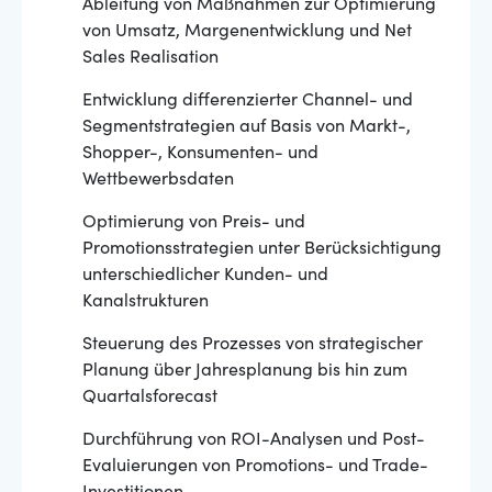
Ableitung von Maßnahmen zur Optimierung
von Umsatz, Margenentwicklung und Net
Sales Realisation
Entwicklung differenzierter Channel- und
Segmentstrategien auf Basis von Markt-,
Shopper-, Konsumenten- und
Wettbewerbsdaten
Optimierung von Preis- und
Promotionsstrategien unter Berücksichtigung
unterschiedlicher Kunden- und
Kanalstrukturen
Steuerung des Prozesses von strategischer
Planung über Jahresplanung bis hin zum
Quartalsforecast
Durchführung von ROI-Analysen und Post-
Evaluierungen von Promotions- und Trade-