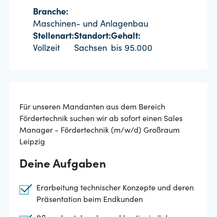
Branche:
Maschinen- und Anlagenbau
Stellenart:
Standort:
Gehalt:
Vollzeit
Sachsen
bis 95.000
Für unseren Mandanten aus dem Bereich
Fördertechnik suchen wir ab sofort einen Sales
Manager - Fördertechnik (m/w/d) Großraum
Leipzig
Deine Aufgaben
Erarbeitung technischer Konzepte und deren
Präsentation beim Endkunden