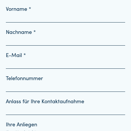
Vorname *
Nachname *
E-Mail *
Telefonnummer
Anlass für Ihre Kontaktaufnahme
Ihre Anliegen