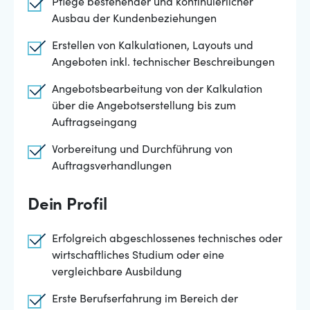
Pflege bestehender und kontinuierlicher
Ausbau der Kundenbeziehungen
Erstellen von Kalkulationen, Layouts und
Angeboten inkl. technischer Beschreibungen
Angebotsbearbeitung von der Kalkulation
über die Angebotserstellung bis zum
Auftragseingang
Vorbereitung und Durchführung von
Auftragsverhandlungen
Dein Profil
Erfolgreich abgeschlossenes technisches oder
wirtschaftliches Studium oder eine
vergleichbare Ausbildung
Erste Berufserfahrung im Bereich der