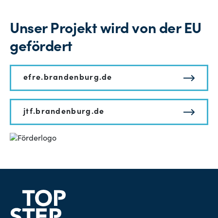
Unser Projekt wird von der EU
gefördert
efre.brandenburg.de
jtf.brandenburg.de