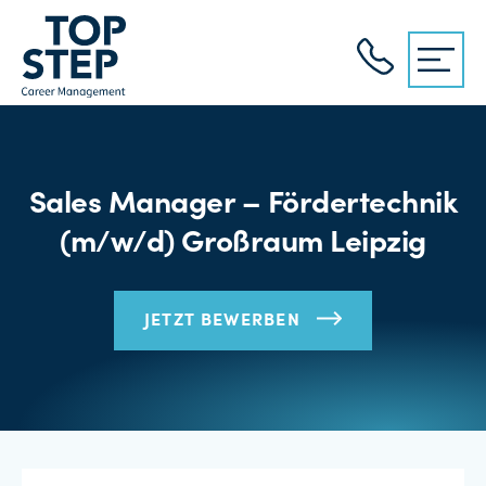
Sales Manager – Fördertechnik
(m/w/d) Großraum Leipzig
JETZT BEWERBEN