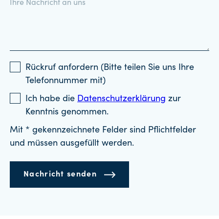
Rückruf anfordern (Bitte teilen Sie uns Ihre
Telefonnummer mit)
Ich habe die
Datenschutzerklärung
zur
Kenntnis genommen.
Mit * gekennzeichnete Felder sind Pflichtfelder
und müssen ausgefüllt werden.
Nachricht senden