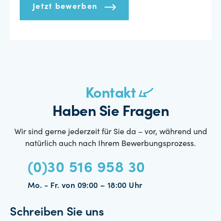
Jetzt bewerben
Kontakt
Haben Sie Fragen
Wir sind gerne jederzeit für Sie da – vor, während und
natürlich auch nach Ihrem Bewerbungsprozess.
(0)30 516 958 30
Mo. - Fr. von 09:00 – 18:00 Uhr
Schreiben Sie uns