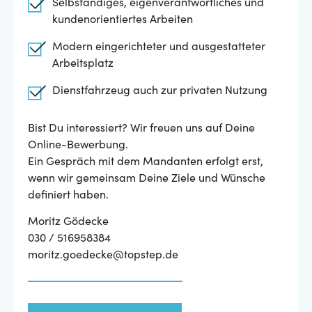
Selbständiges, eigenverantwortliches und
kundenorientiertes Arbeiten
Modern eingerichteter und ausgestatteter
Arbeitsplatz
Dienstfahrzeug auch zur privaten Nutzung
Bist Du interessiert? Wir freuen uns auf Deine
Online-Bewerbung.
Ein Gespräch mit dem Mandanten erfolgt erst,
wenn wir gemeinsam Deine Ziele und Wünsche
definiert haben.
Moritz Gödecke
030 / 516958384
moritz.goedecke@topstep.de