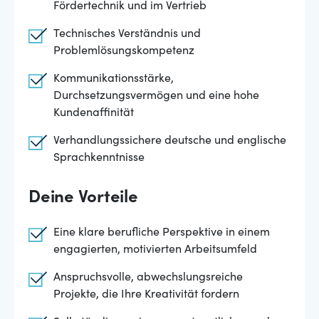
Fördertechnik und im Vertrieb
Technisches Verständnis und
Problemlösungskompetenz
Kommunikationsstärke,
Durchsetzungsvermögen und eine hohe
Kundenaffinität
Verhandlungssichere deutsche und englische
Sprachkenntnisse
Deine Vorteile
Eine klare berufliche Perspektive in einem
engagierten, motivierten Arbeitsumfeld
Anspruchsvolle, abwechslungsreiche
Projekte, die Ihre Kreativität fordern